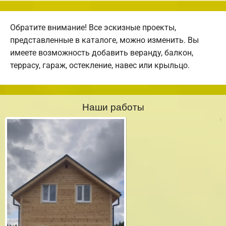
Обратите внимание! Все эскизные проекты,
представленные в каталоге, можно изменить. Вы
имеете возможность добавить веранду, балкон,
террасу, гараж, остекление, навес или крыльцо.
Наши работы