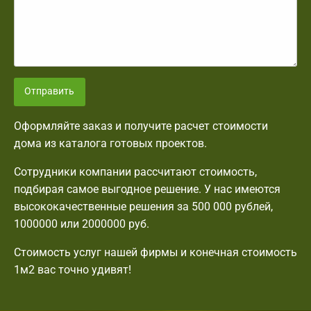
Отправить
Оформляйте заказ и получите расчет стоимости
дома из каталога готовых проектов.
Сотрудники компании рассчитают стоимость,
подбирая самое выгодное решение. У нас имеются
высококачественные решения за 500 000 рублей,
1000000 или 2000000 руб.
Стоимость услуг нашей фирмы и конечная стоимость
1м2 вас точно удивят!