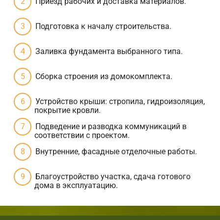
Приезд рабочих и доставка материалов.
Подготовка к началу строительства.
Заливка фундамента выбранного типа.
Сборка строения из домокомплекта.
Устройство крыши: стропила, гидроизоляция,
покрытие кровли.
Подведение и разводка коммуникаций в
соответствии с проектом.
Внутренние, фасадные отделочные работы.
Благоустройство участка, сдача готового
дома в эксплуатацию.