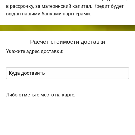
в рассрочку, за материнский капитал. Кредит будет
выдан нашими банками-партнерами.
Расчёт стоимости доставки
Укажите адрес доставки:
Либо отметьте место на карте: