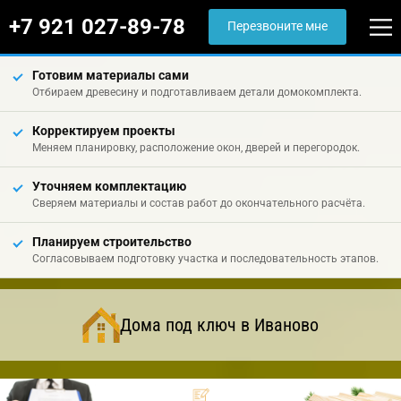
+7 921 027-89-78
Перезвоните мне
Готовим материалы сами
Отбираем древесину и подготавливаем детали домокомплекта.
Корректируем проекты
Меняем планировку, расположение окон, дверей и перегородок.
Уточняем комплектацию
Сверяем материалы и состав работ до окончательного расчёта.
Планируем строительство
Согласовываем подготовку участка и последовательность этапов.
Дома под ключ в Иваново