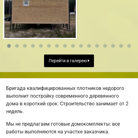
Перейти в галерею
Бригада квалифицированных плотников недорого
выполнит постройку современного деревянного
дома в короткий срок. Строительство занимает от 2
недель.
Мы не предлагаем готовые домокомплекты: все
работы выполняются на участке заказчика.