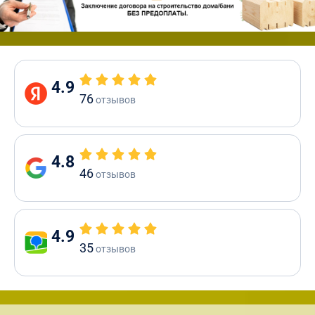
4.9
76
отзывов
4.8
46
отзывов
4.9
35
отзывов