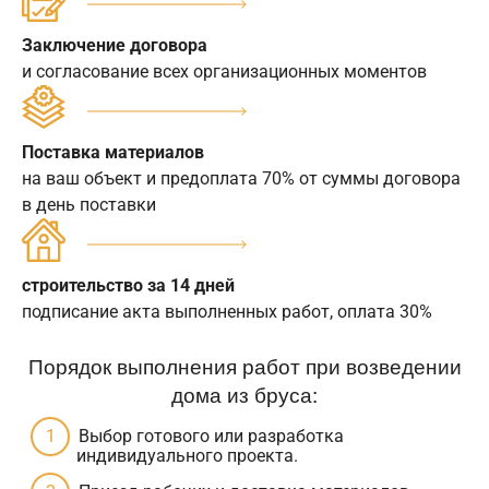
Заключение договора
и согласование всех организационных моментов
Поставка материалов
на ваш объект и предоплата 70% от суммы договора
в день поставки
строительство за 14 дней
подписание акта выполненных работ, оплата 30%
Порядок выполнения работ при возведении
дома из бруса:
Выбор готового или разработка
индивидуального проекта.