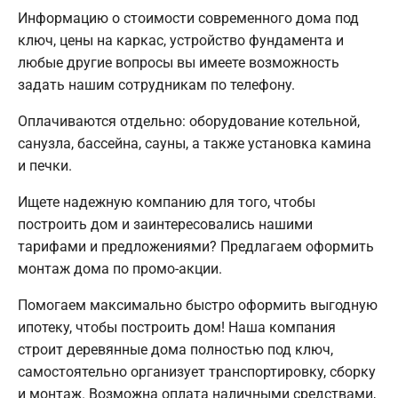
Информацию о стоимости современного дома под
ключ, цены на каркас, устройство фундамента и
любые другие вопросы вы имеете возможность
задать нашим сотрудникам по телефону.
Оплачиваются отдельно: оборудование котельной,
санузла, бассейна, сауны, а также установка камина
и печки.
Ищете надежную компанию для того, чтобы
построить дом и заинтересовались нашими
тарифами и предложениями? Предлагаем оформить
монтаж дома по промо-акции.
Помогаем максимально быстро оформить выгодную
ипотеку, чтобы построить дом! Наша компания
строит деревянные дома полностью под ключ,
самостоятельно организует транспортировку, сборку
и монтаж. Возможна оплата наличными средствами,