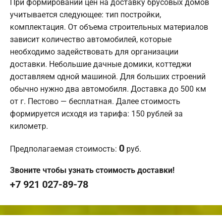
При формировании цен на доставку брусовых домов
учитывается следующее: тип постройки,
комплектация. От объема строительных материалов
зависит количество автомобилей, которые
необходимо задействовать для организации
доставки. Небольшие дачные домики, коттеджи
доставляем одной машиной. Для больших строений
обычно нужно два автомобиля. Доставка до 500 км
от г. Пестово — бесплатная. Далее стоимость
формируется исходя из тарифа: 150 рублей за
километр.
0
Предполагаемая стоимость:
руб.
Звоните чтобы узнать стоимость доставки!
+7 921 027-89-78