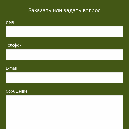
Заказать или задать вопрос
Имя
Телефон
E-mail
Сообщение