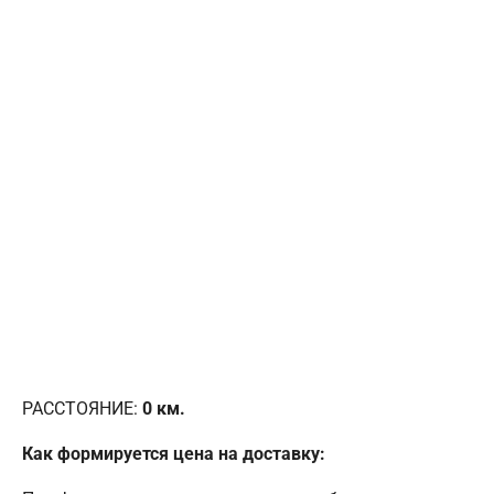
РАССТОЯНИЕ:
0
км.
Как формируется цена на доставку: