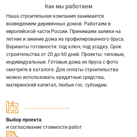
Как мы работаем
Наша строительная компания занимается
возведением деревянных домов. Работаем в
европейской части России. Принимаем заявки на
летние и зимние дома из профилированного бруса.
Варианты готовности: под ключ, под усадку. Срок
строительства от 20 до 60 дней. Проекты: типовые,
индивидуальные. Готовые дома из бруса с фото
смотрите в каталоге. Для оплаты строительства
можно использовать кредитные средства,
материнский капитал, любые гос. субсидии.
Выбор проекта
и согласлвание стоимости работ