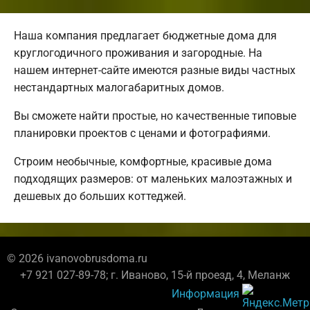
Наша компания предлагает бюджетные дома для
круглогодичного проживания и загородные. На
нашем интернет-сайте имеются разные виды частных
нестандартных малогабаритных домов.
Вы сможете найти простые, но качественные типовые
планировки проектов с ценами и фотографиями.
Строим необычные, комфортные, красивые дома
подходящих размеров: от маленьких малоэтажных и
дешевых до больших коттеджей.
© 2026 ivanovobrusdoma.ru
+7 921 027-89-78; г. Иваново, 15-й проезд, 4, Меланж
Информация