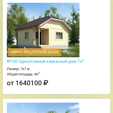
КАРКАС ИЗ СТРОГАНОЙ ДОСКИ
№100 Одноэтажный каркасный дом 7х7
Размер: 7х7 м
2
Общая площадь: 46
от 1640100