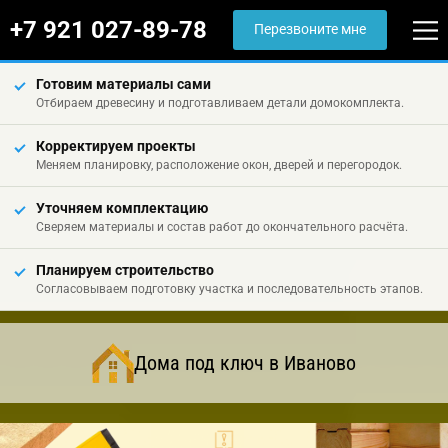
+7 921 027-89-78
Перезвоните мне
Готовим материалы сами
Отбираем древесину и подготавливаем детали домокомплекта.
Корректируем проекты
Меняем планировку, расположение окон, дверей и перегородок.
Уточняем комплектацию
Сверяем материалы и состав работ до окончательного расчёта.
Планируем строительство
Согласовываем подготовку участка и последовательность этапов.
Дома под ключ в Иваново