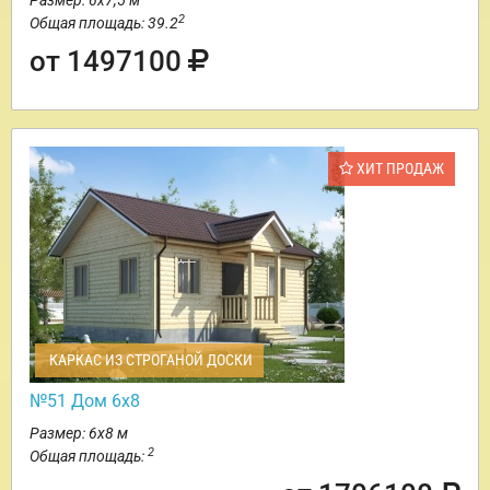
Размер: 6х7,5 м
2
Общая площадь: 39.2
от 1497100
ХИТ ПРОДАЖ
КАРКАС ИЗ СТРОГАНОЙ ДОСКИ
№51 Дом 6х8
Размер: 6х8 м
2
Общая площадь: