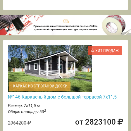
ХИТ ПРОДАЖ
КАРКАС ИЗ СТРОГАНОЙ ДОСКИ
№146 Каркасный дом с большой террасой 7х11,5
Размер: 7х11,5 м
2
Общая площадь: 63
от 2823100
2964200