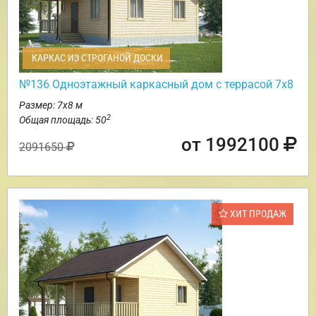
КАРКАС ИЗ СТРОГАНОЙ ДОСКИ
№136 Одноэтажный каркасный дом с террасой 7х8
Размер: 7х8 м
2
Общая площадь: 50
от 1992100
2091650
ХИТ ПРОДАЖ