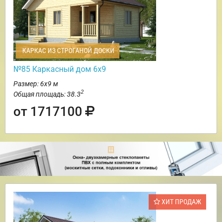
КАРКАС ИЗ СТРОГАНОЙ ДОСКИ
№85 Каркасный дом 6х9
Размер: 6х9 м
2
Общая площадь: 38.3
от 1717100
ХИТ ПРОДАЖ