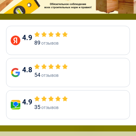
4.9
89
отзывов
4.8
54
отзывов
4.9
35
отзывов