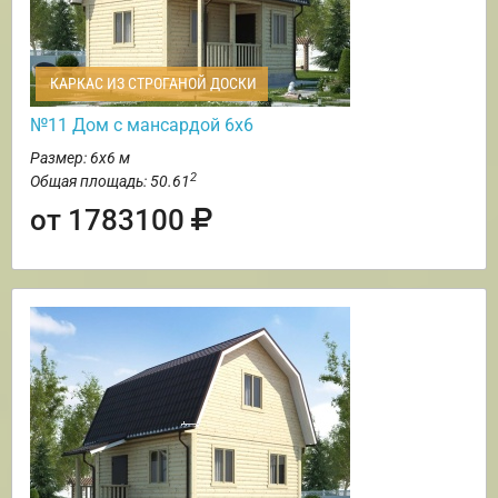
КАРКАС ИЗ СТРОГАНОЙ ДОСКИ
№11 Дом с мансардой 6х6
Размер: 6х6 м
2
Общая площадь: 50.61
от 1783100