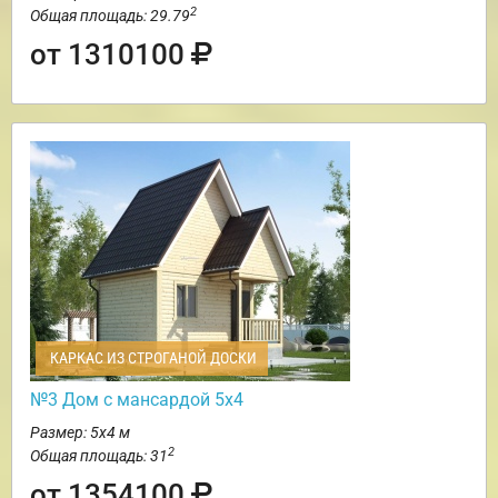
2
Общая площадь: 29.79
от 1310100
КАРКАС ИЗ СТРОГАНОЙ ДОСКИ
№3 Дом с мансардой 5х4
Размер: 5х4 м
2
Общая площадь: 31
от 1354100