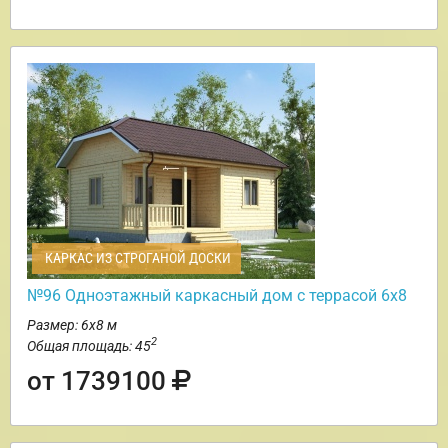
КАРКАС ИЗ СТРОГАНОЙ ДОСКИ
№96 Одноэтажный каркасный дом с террасой 6х8
Размер: 6х8 м
2
Общая площадь: 45
от 1739100