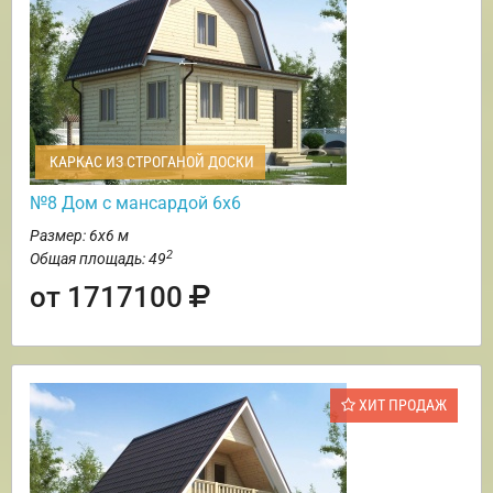
КАРКАС ИЗ СТРОГАНОЙ ДОСКИ
№8 Дом с мансардой 6х6
Размер: 6х6 м
2
Общая площадь: 49
от 1717100
ХИТ ПРОДАЖ