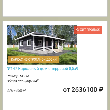
ХИТ ПРОДАЖ
КАРКАС ИЗ СТРОГАНОЙ ДОСКИ
№147 Каркасный дом с террасой 8,5х9
Размер: 6х9 м
2
Общая площадь: 54
от 2636100
2767850