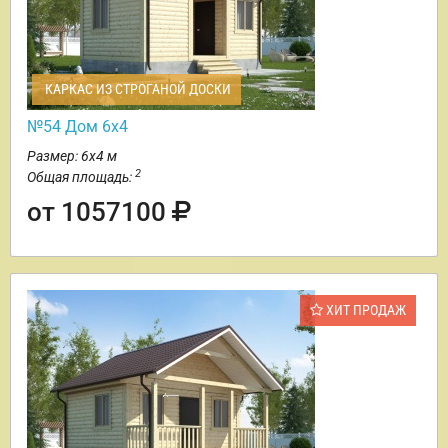
КАРКАС ИЗ СТРОГАНОЙ ДОСКИ
№54 Дом 6х4
Размер: 6х4 м
2
Общая площадь:
от 1057100
ХИТ ПРОДАЖ