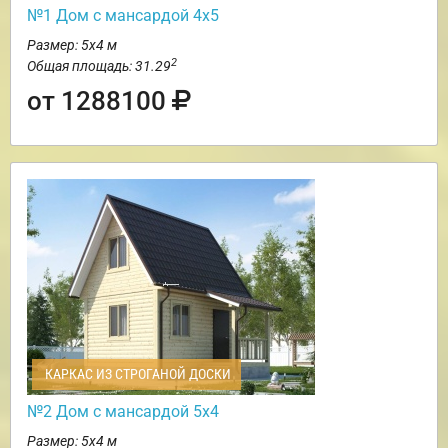
№1 Дом с мансардой 4х5
Размер: 5х4 м
2
Общая площадь: 31.29
от 1288100
КАРКАС ИЗ СТРОГАНОЙ ДОСКИ
№2 Дом с мансардой 5х4
Размер: 5х4 м