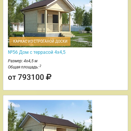
КАРКАС ИЗ СТРОГАНОЙ ДОСКИ
№56 Дом с террасой 4х4,5
Размер: 4х4,5 м
2
Общая площадь:
от 793100