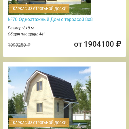
КАРКАС ИЗ СТРОГАНОЙ ДОСКИ
№70 Одноэтажный Дом с террасой 8х8
Размер: 8х8 м
2
Общая площадь: 44
от 1904100
1999250
КАРКАС ИЗ СТРОГАНОЙ ДОСКИ