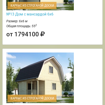
КАРКАС ИЗ СТРОГАНОЙ ДОСКИ
№13 Дом с мансардой 6х6
Размер: 6х6 м
2
Общая площадь: 55
от 1794100
КАРКАС ИЗ СТРОГАНОЙ ДОСКИ