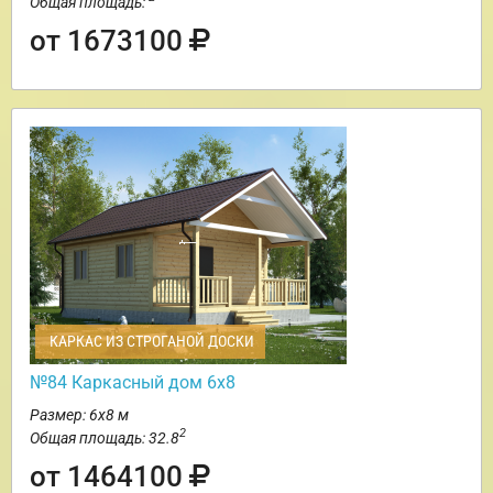
Общая площадь:
от 1673100
КАРКАС ИЗ СТРОГАНОЙ ДОСКИ
№84 Каркасный дом 6х8
Размер: 6х8 м
2
Общая площадь: 32.8
от 1464100