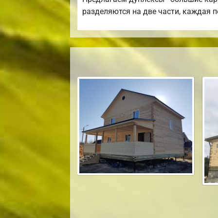
разделяются на две части, каждая 