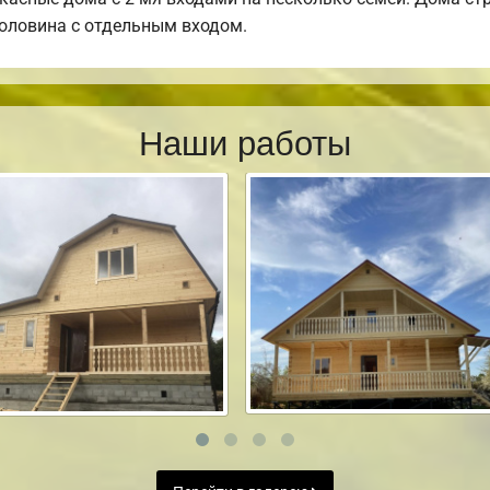
половина с отдельным входом.
Наши работы