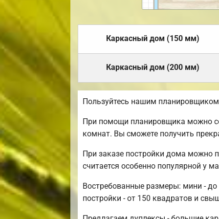
Каркасный дом (150 мм)
Каркасный дом (200 мм)
Пользуйтесь нашим планировщиком, 
При помощи планировщика можно соз
комнат. Вы сможете получить прекр
При заказе постройки дома можно п
считается особенно популярной у 
Востребованные размеры: мини - до 
постройки - от 150 квадратов и свы
Предлагаем дуплексы - большие карк