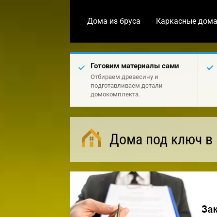
Дома из бруса
Каркасные дом
Готовим материалы сами
Отбираем древесину и
подготавливаем детали
домокомплекта.
Дома под ключ в