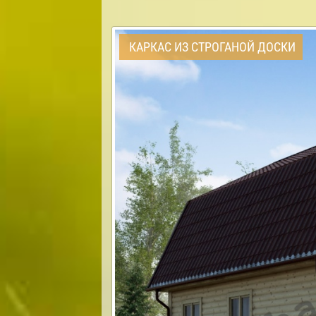
КАРКАС ИЗ СТРОГАНОЙ ДОСКИ