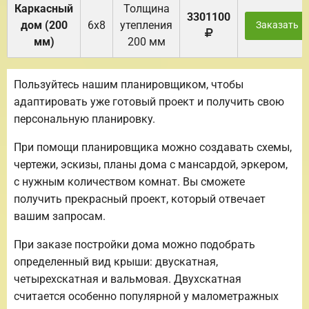
Каркасный
Толщина
3301100
дом (200
6х8
утепления
Заказать
мм)
200 мм
Пользуйтесь нашим планировщиком, чтобы
адаптировать уже готовый проект и получить свою
персональную планировку.
При помощи планировщика можно создавать схемы,
чертежи, эскизы, планы дома с мансардой, эркером,
с нужным количеством комнат. Вы сможете
получить прекрасный проект, который отвечает
вашим запросам.
При заказе постройки дома можно подобрать
определенный вид крыши: двускатная,
четырехскатная и вальмовая. Двухскатная
считается особенно популярной у малометражных