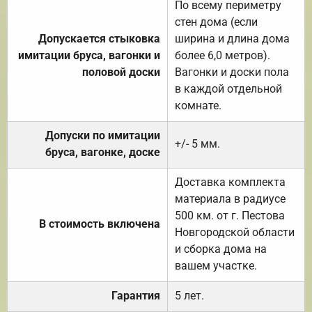
По всему периметру
стен дома (если
Допускается стыковка
ширина и длина дома
имитации бруса, вагонки и
более 6,0 метров).
половой доски
Вагонки и доски пола
в каждой отдельной
комнате.
Допуски по имитации
+/- 5 мм.
бруса, вагонке, доске
Доставка комплекта
материала в радиусе
500 км. от г. Пестова
В стоимость включена
Новгородской области
и сборка дома на
вашем участке.
Гарантия
5 лет.