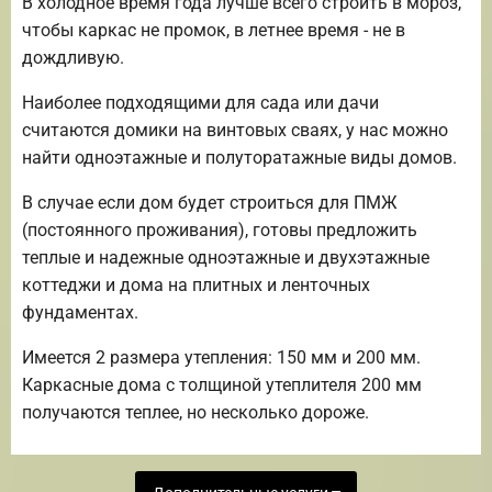
В холодное время года лучше всего строить в мороз,
чтобы каркас не промок, в летнее время - не в
дождливую.
Наиболее подходящими для сада или дачи
считаются домики на винтовых сваях, у нас можно
найти одноэтажные и полуторатажные виды домов.
В случае если дом будет строиться для ПМЖ
(постоянного проживания), готовы предложить
теплые и надежные одноэтажные и двухэтажные
коттеджи и дома на плитных и ленточных
фундаментах.
Имеется 2 размера утепления: 150 мм и 200 мм.
Каркасные дома с толщиной утеплителя 200 мм
получаются теплее, но несколько дороже.