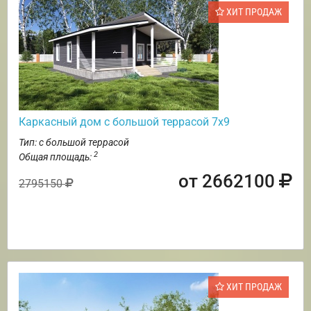
ХИТ ПРОДАЖ
Каркасный дом с большой террасой 7х9
Тип: с большой террасой
2
Общая площадь:
от 2662100
2795150
ХИТ ПРОДАЖ