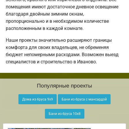
помещения имеют достаточное дневное освещение
благодаря двойным зимним окнам,
пропорционально и в необходимом количестве
расположенным в каждой комнате.
Наши проекты значительно расширяют границы
комфорта для своих владельцев, не обременяя
бюджет непомерными расходами. Возможен выезд
специалистов и строительство в Иваново.
Популярные проекты
Дома из бруса 9х9
Бани из бруса с мансардой
Бани из бруса 10х8