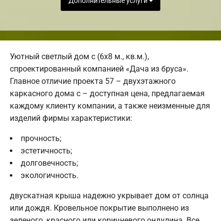
Дополнительные услуги
Уютный светлый дом с (6х8 м., кв.м.),
спроектированный компанией «Дача из бруса».
Главное отличие проекта 57 – двухэтажного
каркасного дома с – доступная цена, предлагаемая
каждому клиенту компании, а также неизменные для
изделий фирмы характеристики:
прочность;
эстетичность;
долговечность;
экологичность.
двускатная крыша надежно укрывает дом от солнца
или дождя. Кровельное покрытие выполнено из
зеленого, красного или коричневого ондулина. Все