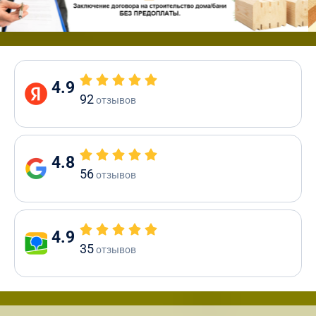
4.9
92
отзывов
4.8
56
отзывов
4.9
35
отзывов