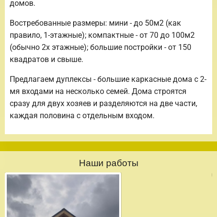
домов.
Востребованные размеры: мини - до 50м2 (как
правило, 1-этажные); компактные - от 70 до 100м2
(обычно 2х этажные); большие постройки - от 150
квадратов и свыше.
Предлагаем дуплексы - большие каркасные дома с 2-
мя входами на несколько семей. Дома строятся
сразу для двух хозяев и разделяются на две части,
каждая половина с отдельным входом.
Наши работы