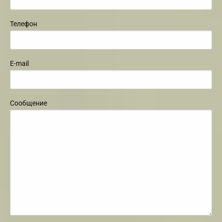
Телефон
E-mail
Сообщение