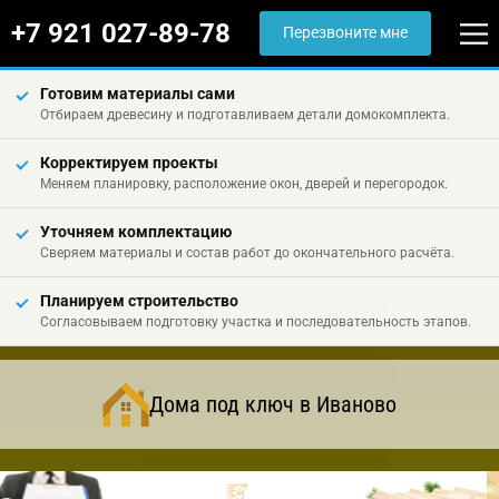
+7 921 027-89-78
Перезвоните мне
Готовим материалы сами
Отбираем древесину и подготавливаем детали домокомплекта.
Корректируем проекты
Меняем планировку, расположение окон, дверей и перегородок.
Уточняем комплектацию
Сверяем материалы и состав работ до окончательного расчёта.
Планируем строительство
Согласовываем подготовку участка и последовательность этапов.
Дома под ключ в Иваново