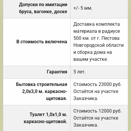
Допуски по имитации
+/- 5 мм.
бруса, вагонке, доске
Доставка комплекта
материала в радиусе
500 км. от г. Пестова
В стоимость включена
Новгородской области
и сборка дома на
вашем участке.
Гарантия
5 лет.
Бытовка строительная
Стоимость 23000 руб.
2,0х3,0 м. каркасно-
Остаётся на участке
щитовая.
Заказчика.
Стоимость 12000 руб.
Туалет 1,0х1,0 м.
Остаётся на участке
каркасно-щитовой.
Заказчика.