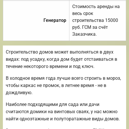
Стоимость аренды на
весь срок
Генератор
строительства 15000
руб. ГСМ за счёт
Заказчика.
Строительство домов может выполняться в двух
видах: под усадку, когда дом будет отстаиваться в
течение некоторого времени и под ключ.
В холодное время года лучше всего строить в мороз,
чтобы каркас не промок, в летнее время - не в
дождливую.
Наиболее подходящими для сада или дачи
считаются домики на винтовых сваях, у нас можно
найти одноэтажные и полуторатажные виды домов.