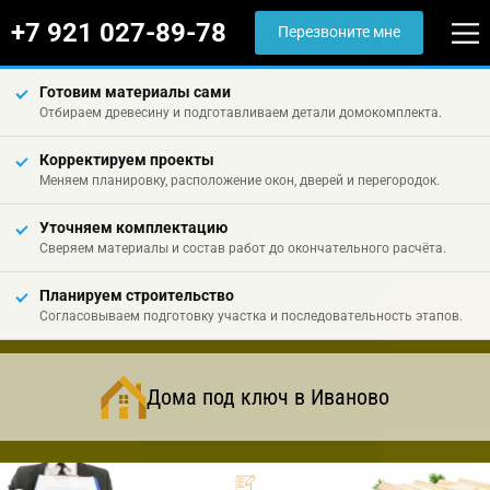
+7 921 027-89-78
Перезвоните мне
Готовим материалы сами
Отбираем древесину и подготавливаем детали домокомплекта.
Корректируем проекты
Меняем планировку, расположение окон, дверей и перегородок.
Уточняем комплектацию
Сверяем материалы и состав работ до окончательного расчёта.
Планируем строительство
Согласовываем подготовку участка и последовательность этапов.
Дома под ключ в Иваново