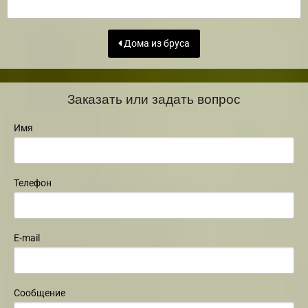
Дома из бруса
Заказать или задать вопрос
Имя
Телефон
E-mail
Сообщение