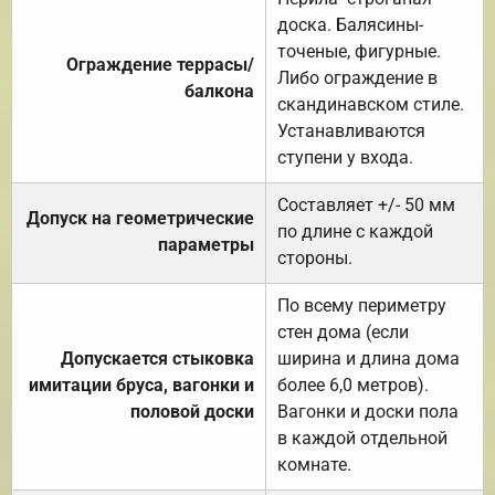
доска. Балясины-
точеные, фигурные.
Ограждение террасы/
Либо ограждение в
балкона
скандинавском стиле.
Устанавливаются
ступени у входа.
Составляет +/- 50 мм
Допуск на геометрические
по длине с каждой
параметры
стороны.
По всему периметру
стен дома (если
Допускается стыковка
ширина и длина дома
имитации бруса, вагонки и
более 6,0 метров).
половой доски
Вагонки и доски пола
в каждой отдельной
комнате.