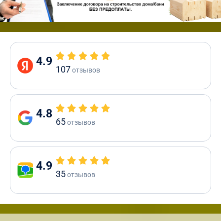
4.9
107
отзывов
4.8
65
отзывов
4.9
35
отзывов