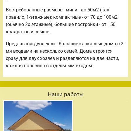
Востребованные размеры: мини - до 50м2 (как
правило, 1-этажные); компактные - от 70 до 100м2
(обычно 2х этажные); большие постройки - от 150
квадратов и свыше.
Предлагаем дуплексы - большие каркасные дома с 2-
мя входами на несколько семей. Дома строятся
сразу для двух хозяев и разделяются на две части,
каждая половина с отдельным входом.
Наши работы