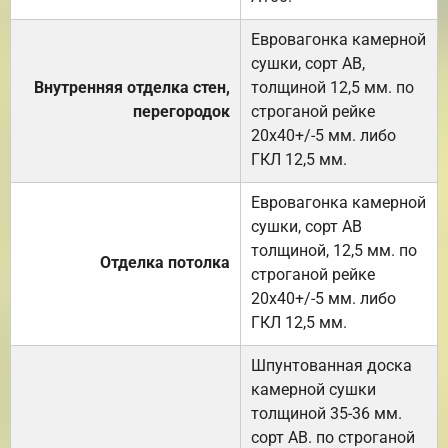
Евровагонка камерной
сушки, сорт АВ,
Внутренняя отделка стен,
толщиной 12,5 мм. по
перегородок
строганой рейке
20х40+/-5 мм. либо
ГКЛ 12,5 мм.
Евровагонка камерной
сушки, сорт АВ
толщиной, 12,5 мм. по
Отделка потолка
строганой рейке
20х40+/-5 мм. либо
ГКЛ 12,5 мм.
Шпунтованная доска
камерной сушки
толщиной 35-36 мм.
сорт АВ. по строганой