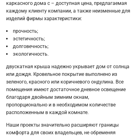
каркасного дома с – доступная цена, предлагаемая
каждому клиенту компании, а также неизменные для
изделий фирмы характеристики:
прочность;
эстетичность;
долговечность;
экологичность.
двускатная крыша надежно укрывает дом от солнца
или дождя. Кровельное покрытие выполнено из
зеленого, красного или коричневого ондулина. Все
помещения имеют достаточное дневное освещение
благодаря двойным зимним окнам,
пропорционально и в необходимом количестве
расположенным в каждой комнате.
Наши проекты значительно расширяют границы
комфорта для своих владельцев, не обременяя