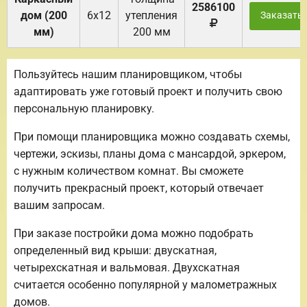
2586100
дом (200
6х12
утепления
Заказать
мм)
200 мм
Пользуйтесь нашим планировщиком, чтобы
адаптировать уже готовый проект и получить свою
персональную планировку.
При помощи планировщика можно создавать схемы,
чертежи, эскизы, планы дома с мансардой, эркером,
с нужным количеством комнат. Вы сможете
получить прекрасный проект, который отвечает
вашим запросам.
При заказе постройки дома можно подобрать
определенный вид крыши: двускатная,
четырехскатная и вальмовая. Двухскатная
считается особенно популярной у малометражных
домов.