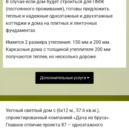
В случае если дом будет строиться для ПМЖ
(постоянного проживания), готовы предложить
теплые и надежные одноэтажные и двухэтажные
коттеджи и дома на плитных и ленточных
фундаментах.
Имеется 2 размера утепления: 150 мм и 200 мм.
Каркасные дома с толщиной утеплителя 200 мм
получаются теплее, но несколько дороже.
Дополнительные услуги
Уютный светлый дом с (6х12 м., 57.6 кв.м.),
спроектированный компанией «Дача из бруса».
Главное отличие проекта 87 – одноэтажного