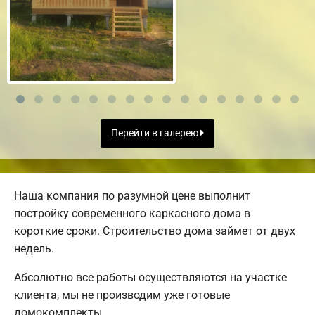
Перейти в галерею
Наша компания по разумной цене выполнит
постройку современного каркасного дома в
короткие сроки. Строительство дома займет от двух
недель.
Абсолютно все работы осуществляются на участке
клиента, мы не производим уже готовые
домокомплекты.