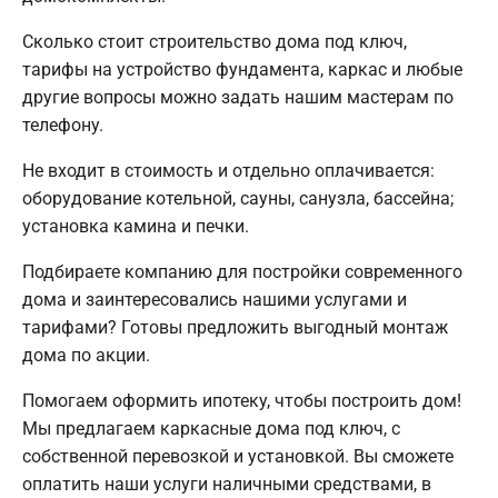
Сколько стоит строительство дома под ключ,
тарифы на устройство фундамента, каркас и любые
другие вопросы можно задать нашим мастерам по
телефону.
Не входит в стоимость и отдельно оплачивается:
оборудование котельной, сауны, санузла, бассейна;
установка камина и печки.
Подбираете компанию для постройки современного
дома и заинтересовались нашими услугами и
тарифами? Готовы предложить выгодный монтаж
дома по акции.
Помогаем оформить ипотеку, чтобы построить дом!
Мы предлагаем каркасные дома под ключ, с
собственной перевозкой и установкой. Вы сможете
оплатить наши услуги наличными средствами, в