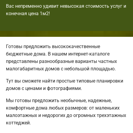
Вас непременно удивит невысокая стоимость услуг и
конечная цена 1м2!
Готовы предложить высококачественные
бюджетные дома. В нашем интернет-каталоге
представлены разнообразные варианты частных
малогабаритных домов с небольшой площадью.
Тут вы сможете найти простые типовые планировки
домов с ценами и фотографиями.
Мы готовы предложить необычные, надежные,
комфортные дома любых размеров: от маленьких
малоэтажных и недорогих до огромных трехэтажных
коттеджей.