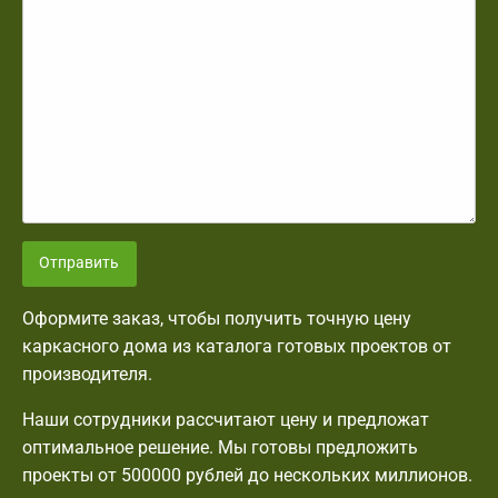
Отправить
Оформите заказ, чтобы получить точную цену
каркасного дома из каталога готовых проектов от
производителя.
Наши сотрудники рассчитают цену и предложат
оптимальное решение. Мы готовы предложить
проекты от 500000 рублей до нескольких миллионов.