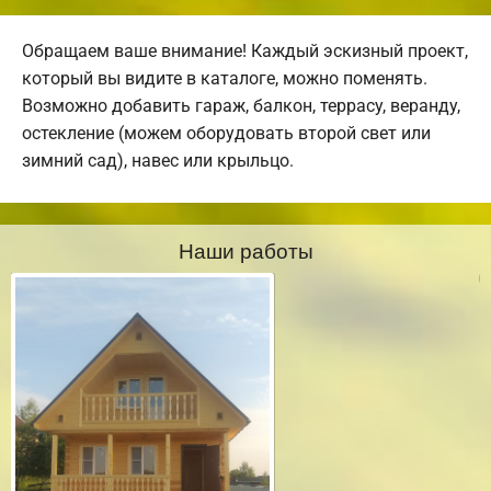
Обращаем ваше внимание! Каждый эскизный проект,
который вы видите в каталоге, можно поменять.
Возможно добавить гараж, балкон, террасу, веранду,
остекление (можем оборудовать второй свет или
зимний сад), навес или крыльцо.
Наши работы