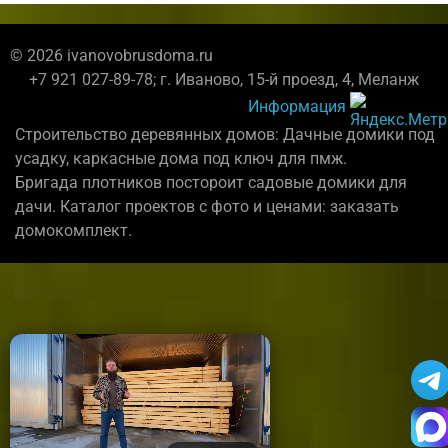
© 2026 ivanovobrusdoma.ru
+7 921 027-89-78; г. Иваново, 15-й проезд, 4, Меланж
Информация
Строительство деревянных домов: Дачные домики под
усадку, каркасные дома под ключ для пмж.
Бригада плотников постороит садовые домики для
дачи. Каталог проектов с фото и ценами: заказать
домокомплект.