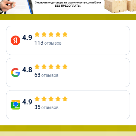
4.9
113
отзывов
4.8
68
отзывов
4.9
35
отзывов