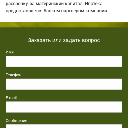
рассрочку, за материнский капитал. Ипотека
предоставляется банком-партнером компании.
Заказать или задать вопрос
Имя
Телефон
E-mail
Сообщение