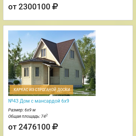
от 2300100
КАРКАС ИЗ СТРОГАНОЙ ДОСКИ
№43 Дом с мансардой 6х9
Размер: 6х9 м
2
Общая площадь: 74
от 2476100