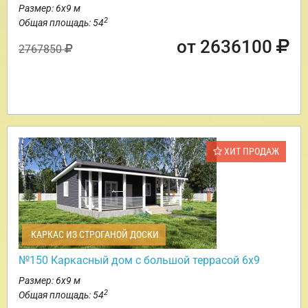
Размер: 6х9 м
2
Общая площадь: 54
от 2636100
2767850
ХИТ ПРОДАЖ
КАРКАС ИЗ СТРОГАНОЙ ДОСКИ
№150 Каркасный дом с большой террасой 6х9
Размер: 6х9 м
2
Общая площадь: 54