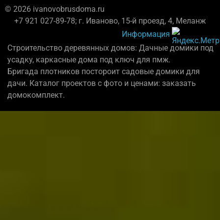
© 2026 ivanovobrusdoma.ru
+7 921 027-89-78; г. Иваново, 15-й проезд, 4, Меланж
Информация
Строительство деревянных домов: Дачные домики под
усадку, каркасные дома под ключ для пмж.
Бригада плотников постороит садовые домики для
дачи. Каталог проектов с фото и ценами: заказать
домокомплект.