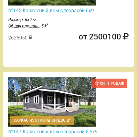
№145 Каркасный дом с террасой 6х9
Размер: 6х9 м
2
Общая площадь: 54
от 2500100
2625050
ХИТ ПРОДАЖ
КАРКАС ИЗ СТРОГАНОЙ ДОСКИ
№147 Каркасный дом с террасой 8,5х9