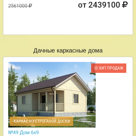
от 2439100
2561000
Дачные каркасные дома
ХИТ ПРОДАЖ
КАРКАС ИЗ СТРОГАНОЙ ДОСКИ
№49 Дом 6х9