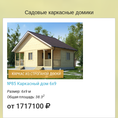
Садовые каркасные домики
КАРКАС ИЗ СТРОГАНОЙ ДОСКИ
№85 Каркасный дом 6х9
Размер: 6х9 м
2
Общая площадь: 38.3
от 1717100