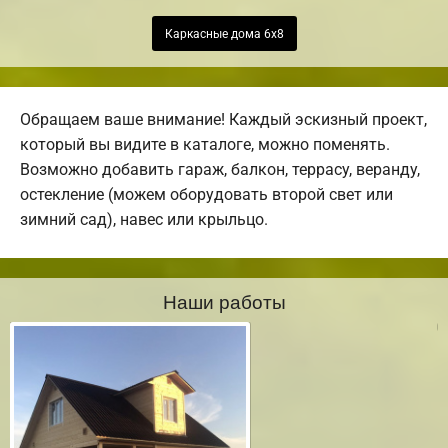
Каркасные дома 6х8
Обращаем ваше внимание! Каждый эскизный проект,
который вы видите в каталоге, можно поменять.
Возможно добавить гараж, балкон, террасу, веранду,
остекление (можем оборудовать второй свет или
зимний сад), навес или крыльцо.
Наши работы