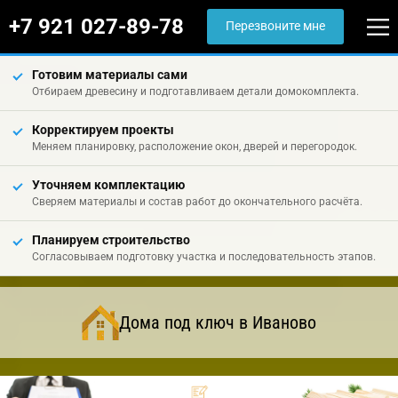
+7 921 027-89-78
Перезвоните мне
Готовим материалы сами
Отбираем древесину и подготавливаем детали домокомплекта.
Корректируем проекты
Меняем планировку, расположение окон, дверей и перегородок.
Уточняем комплектацию
Сверяем материалы и состав работ до окончательного расчёта.
Планируем строительство
Согласовываем подготовку участка и последовательность этапов.
Дома под ключ в Иваново