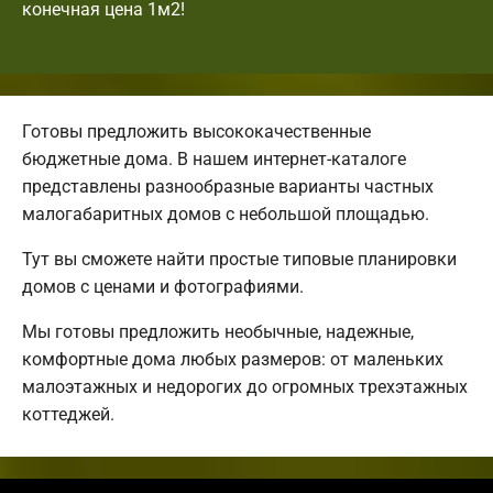
конечная цена 1м2!
Готовы предложить высококачественные
бюджетные дома. В нашем интернет-каталоге
представлены разнообразные варианты частных
малогабаритных домов с небольшой площадью.
Тут вы сможете найти простые типовые планировки
домов с ценами и фотографиями.
Мы готовы предложить необычные, надежные,
комфортные дома любых размеров: от маленьких
малоэтажных и недорогих до огромных трехэтажных
коттеджей.