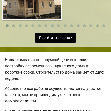
Перейти в галерею
Наша компания по разумной цене выполнит
постройку современного каркасного дома в
короткие сроки. Строительство дома займет от двух
недель.
Абсолютно все работы осуществляются на участке
клиента, мы не производим уже готовые
домокомплекты.