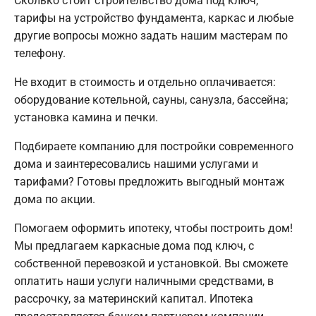
Сколько стоит строительство дома под ключ,
тарифы на устройство фундамента, каркас и любые
другие вопросы можно задать нашим мастерам по
телефону.
Не входит в стоимость и отдельно оплачивается:
оборудование котельной, сауны, санузла, бассейна;
установка камина и печки.
Подбираете компанию для постройки современного
дома и заинтересовались нашими услугами и
тарифами? Готовы предложить выгодный монтаж
дома по акции.
Помогаем оформить ипотеку, чтобы построить дом!
Мы предлагаем каркасные дома под ключ, с
собственной перевозкой и установкой. Вы сможете
оплатить наши услуги наличными средствами, в
рассрочку, за материнский капитал. Ипотека