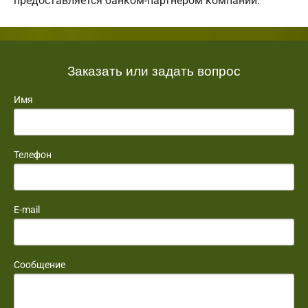
предоставляется банком-партнером компании.
Заказать или задать вопрос
Имя
Телефон
E-mail
Сообщение