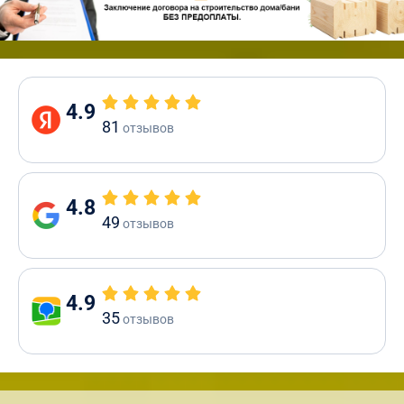
4.9
81
отзывов
4.8
49
отзывов
4.9
35
отзывов