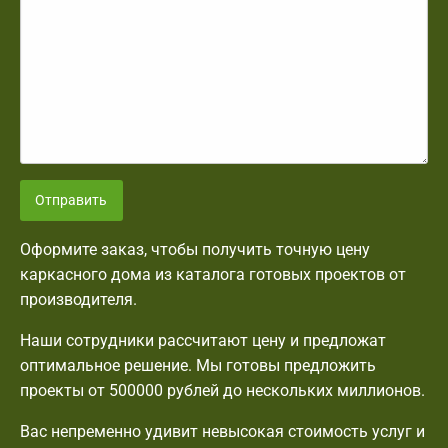
Отправить
Оформите заказ, чтобы получить точную цену
каркасного дома из каталога готовых проектов от
производителя.
Наши сотрудники рассчитают цену и предложат
оптимальное решение. Мы готовы предложить
проекты от 500000 рублей до нескольких миллионов.
Вас непременно удивит невысокая стоимость услуг и