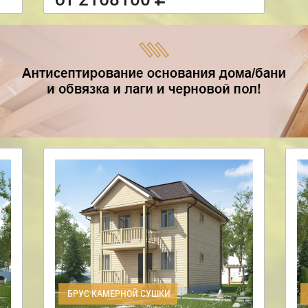
БРУС КАМЕРНОЙ СУШКИ