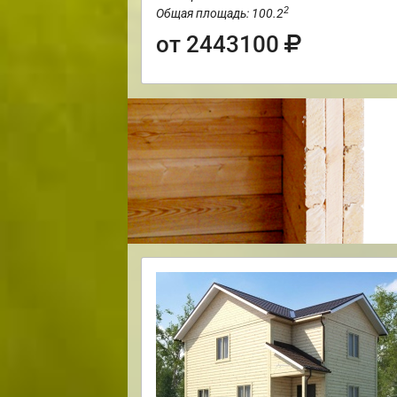
2
Общая площадь: 100.2
от 2443100