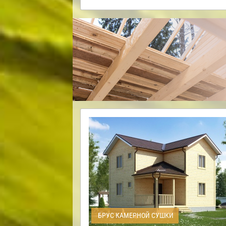
БРУС КАМЕРНОЙ СУШКИ