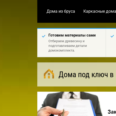
Дома из бруса
Каркасные дом
Готовим материалы сами
Отбираем древесину и
подготавливаем детали
домокомплекта.
Дома под ключ в