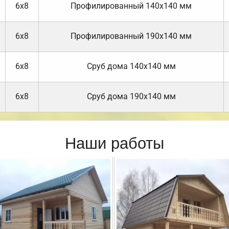
6х8
Профилированный 140х140 мм
6х8
Профилированный 190х140 мм
6х8
Cруб дома 140х140 мм
6х8
Cруб дома 190х140 мм
Наши работы