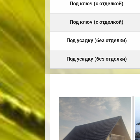
Под ключ (с отделкой)
Под ключ (с отделкой)
Под усадку (без отделки)
Под усадку (без отделки)