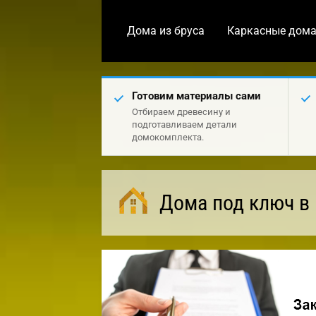
Дома из бруса
Каркасные дом
Готовим материалы сами
Отбираем древесину и
подготавливаем детали
домокомплекта.
Дома под ключ в