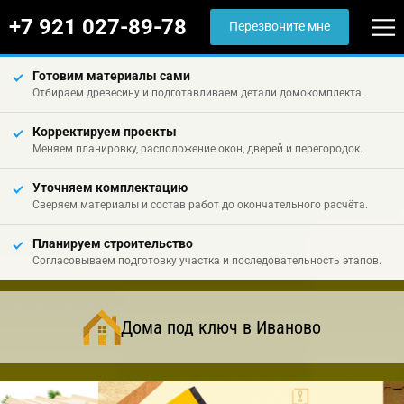
+7 921 027-89-78
Перезвоните мне
Готовим материалы сами
Отбираем древесину и подготавливаем детали домокомплекта.
Корректируем проекты
Меняем планировку, расположение окон, дверей и перегородок.
Уточняем комплектацию
Сверяем материалы и состав работ до окончательного расчёта.
Планируем строительство
Согласовываем подготовку участка и последовательность этапов.
Дома под ключ в Иваново