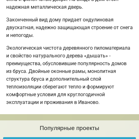
надежная металлическая дверь.
Законченный вид дому придает ондулиновая
двускатная, надежно защищающая строение от снега
и непогоды.
Экологическая чистота деревянного пиломатериала
и свойство натурального дерева «дышать» -
преимущества, обусловившие популярность домов
из бруса. Двойные оконные рамы, монолитная
структура бруса и дополнительный слой
теплоизоляции сберегают тепло и формируют
комфортные условия для круглогодичной
эксплуатации и проживания в Иваново.
Популярные проекты