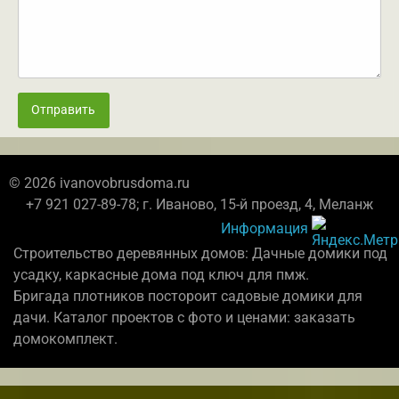
Отправить
© 2026 ivanovobrusdoma.ru
+7 921 027-89-78; г. Иваново, 15-й проезд, 4, Меланж
Информация
Строительство деревянных домов: Дачные домики под
усадку, каркасные дома под ключ для пмж.
Бригада плотников постороит садовые домики для
дачи. Каталог проектов с фото и ценами: заказать
домокомплект.