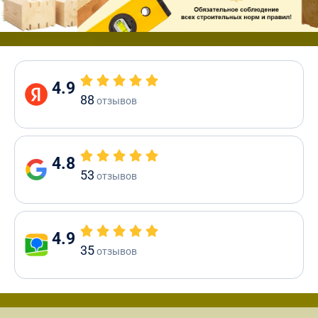
4.9
88
отзывов
4.8
53
отзывов
4.9
35
отзывов