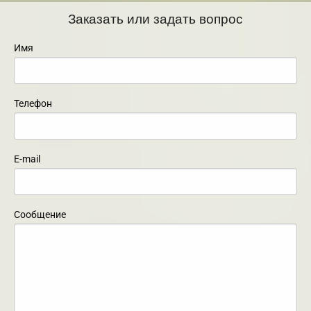
Заказать или задать вопрос
Имя
Телефон
E-mail
Сообщение