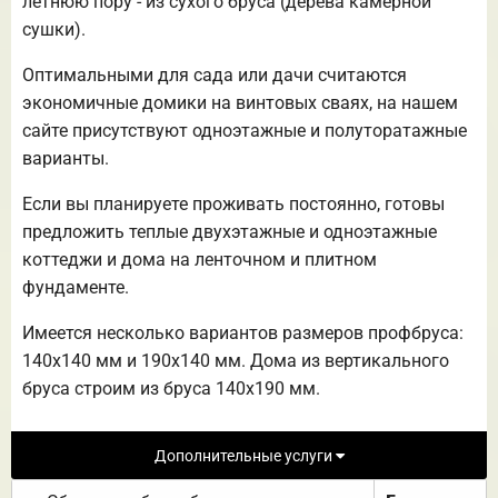
летнюю пору - из сухого бруса (дерева камерной
сушки).
Оптимальными для сада или дачи считаются
экономичные домики на винтовых сваях, на нашем
сайте присутствуют одноэтажные и полуторатажные
варианты.
Если вы планируете проживать постоянно, готовы
предложить теплые двухэтажные и одноэтажные
коттеджи и дома на ленточном и плитном
фундаменте.
Имеется несколько вариантов размеров профбруса:
140х140 мм и 190х140 мм. Дома из вертикального
бруса строим из бруса 140х190 мм.
Дополнительные услуги