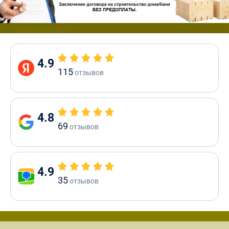
4.9
115
отзывов
4.8
69
отзывов
4.9
35
отзывов