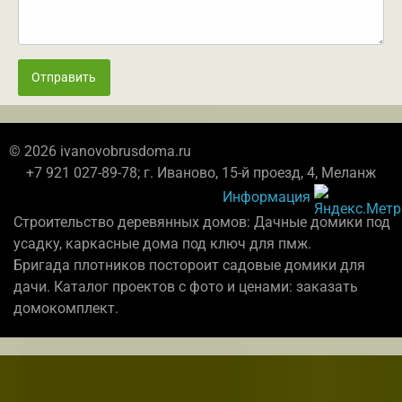
Отправить
© 2026 ivanovobrusdoma.ru
+7 921 027-89-78; г. Иваново, 15-й проезд, 4, Меланж
Информация
Строительство деревянных домов: Дачные домики под
усадку, каркасные дома под ключ для пмж.
Бригада плотников постороит садовые домики для
дачи. Каталог проектов с фото и ценами: заказать
домокомплект.