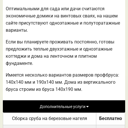
Оптимальными для сада или дачи считаются
экономичные домики на винтовых сваях, на нашем
сайте присутствуют одноэтажные и полуторатажные
варианты.
Если вы планируете проживать постоянно, готовы
предложить теплые двухэтажные и одноэтажные
коттеджи и дома на ленточном и плитном
фундаменте.
Имеется несколько вариантов размеров профбруса:
140х140 мм и 190х140 мм. Дома из вертикального
бруса строим из бруса 140х190 мм.
Дополнительные услуги
Сборка сруба на березовые нагеля
Бесплатно