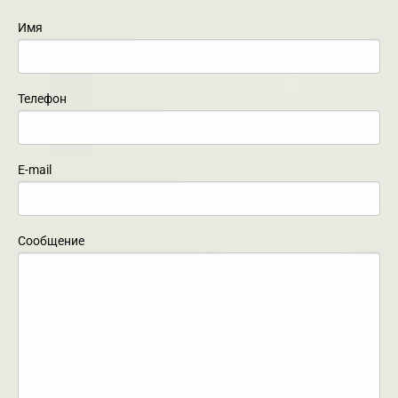
Имя
Телефон
E-mail
Сообщение