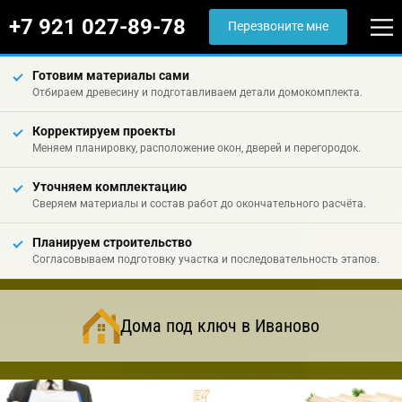
+7 921 027-89-78
Перезвоните мне
Готовим материалы сами
Отбираем древесину и подготавливаем детали домокомплекта.
Корректируем проекты
Меняем планировку, расположение окон, дверей и перегородок.
Уточняем комплектацию
Сверяем материалы и состав работ до окончательного расчёта.
Планируем строительство
Согласовываем подготовку участка и последовательность этапов.
Дома под ключ в Иваново