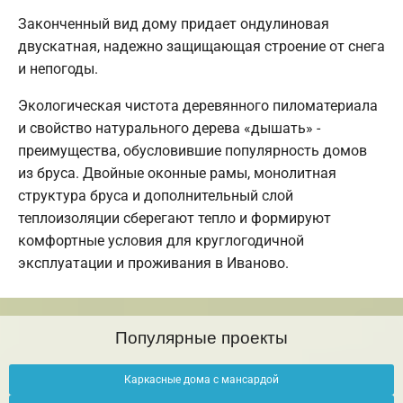
Законченный вид дому придает ондулиновая
двускатная, надежно защищающая строение от снега
и непогоды.
Экологическая чистота деревянного пиломатериала
и свойство натурального дерева «дышать» -
преимущества, обусловившие популярность домов
из бруса. Двойные оконные рамы, монолитная
структура бруса и дополнительный слой
теплоизоляции сберегают тепло и формируют
комфортные условия для круглогодичной
эксплуатации и проживания в Иваново.
Популярные проекты
Каркасные дома с мансардой