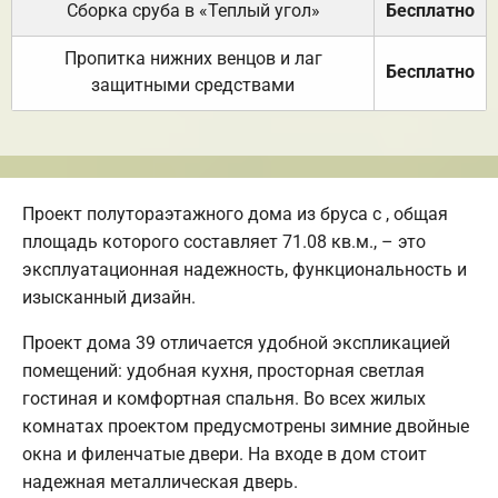
Сборка сруба в «Теплый угол»
Бесплатно
Пропитка нижних венцов и лаг
Бесплатно
защитными средствами
Проект полутораэтажного дома из бруса с , общая
площадь которого составляет 71.08 кв.м., – это
эксплуатационная надежность, функциональность и
изысканный дизайн.
Проект дома 39 отличается удобной экспликацией
помещений: удобная кухня, просторная светлая
гостиная и комфортная спальня. Во всех жилых
комнатах проектом предусмотрены зимние двойные
окна и филенчатые двери. На входе в дом стоит
надежная металлическая дверь.