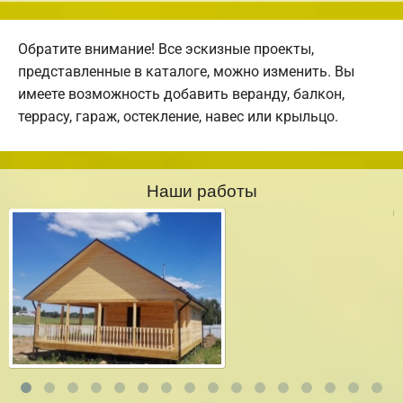
Обратите внимание! Все эскизные проекты,
представленные в каталоге, можно изменить. Вы
имеете возможность добавить веранду, балкон,
террасу, гараж, остекление, навес или крыльцо.
Наши работы