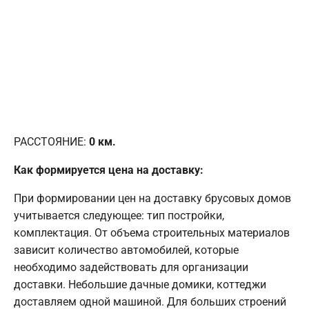
РАССТОЯНИЕ:
0
км.
Как формируется цена на доставку:
При формировании цен на доставку брусовых домов
учитывается следующее: тип постройки,
комплектация. От объема строительных материалов
зависит количество автомобилей, которые
необходимо задействовать для организации
доставки. Небольшие дачные домики, коттеджи
доставляем одной машиной. Для больших строений