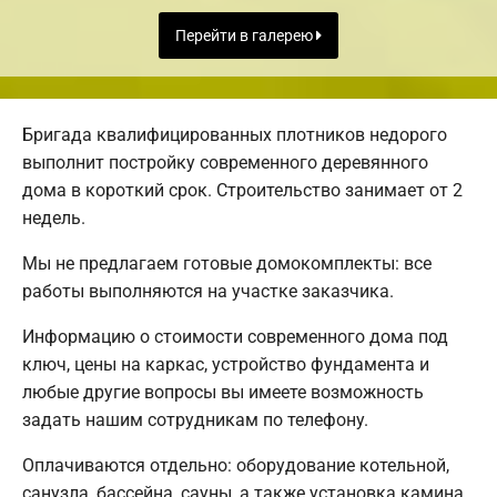
Перейти в галерею
Бригада квалифицированных плотников недорого
выполнит постройку современного деревянного
дома в короткий срок. Строительство занимает от 2
недель.
Мы не предлагаем готовые домокомплекты: все
работы выполняются на участке заказчика.
Информацию о стоимости современного дома под
ключ, цены на каркас, устройство фундамента и
любые другие вопросы вы имеете возможность
задать нашим сотрудникам по телефону.
Оплачиваются отдельно: оборудование котельной,
санузла, бассейна, сауны, а также установка камина