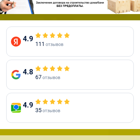
4.9
111
отзывов
4.8
67
отзывов
4.9
35
отзывов