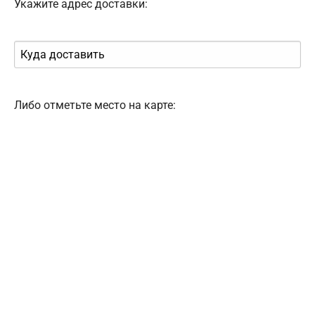
Укажите адрес доставки:
Либо отметьте место на карте: