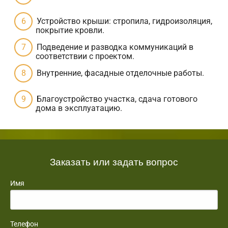
Устройство крыши: стропила, гидроизоляция,
покрытие кровли.
Подведение и разводка коммуникаций в
соответствии с проектом.
Внутренние, фасадные отделочные работы.
Благоустройство участка, сдача готового
дома в эксплуатацию.
Заказать или задать вопрос
Имя
Телефон