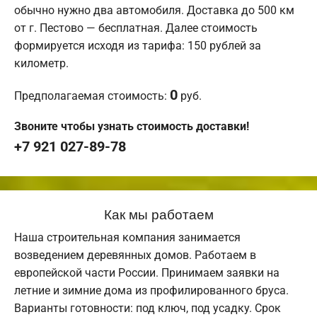
обычно нужно два автомобиля. Доставка до 500 км
от г. Пестово — бесплатная. Далее стоимость
формируется исходя из тарифа: 150 рублей за
километр.
0
Предполагаемая стоимость:
руб.
Звоните чтобы узнать стоимость доставки!
+7 921 027-89-78
Как мы работаем
Наша строительная компания занимается
возведением деревянных домов. Работаем в
европейской части России. Принимаем заявки на
летние и зимние дома из профилированного бруса.
Варианты готовности: под ключ, под усадку. Срок