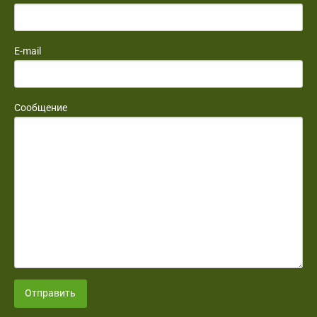
E-mail
Сообщение
Отправить