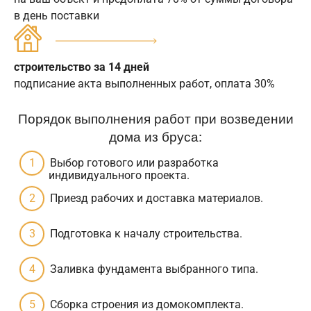
в день поставки
строительство за 14 дней
подписание акта выполненных работ, оплата 30%
Порядок выполнения работ при возведении
дома из бруса:
Выбор готового или разработка
индивидуального проекта.
Приезд рабочих и доставка материалов.
Подготовка к началу строительства.
Заливка фундамента выбранного типа.
Сборка строения из домокомплекта.