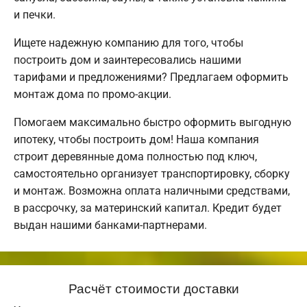
и печки.
Ищете надежную компанию для того, чтобы
построить дом и заинтересовались нашими
тарифами и предложениями? Предлагаем оформить
монтаж дома по промо-акции.
Помогаем максимально быстро оформить выгодную
ипотеку, чтобы построить дом! Наша компания
строит деревянные дома полностью под ключ,
самостоятельно организует транспортировку, сборку
и монтаж. Возможна оплата наличными средствами,
в рассрочку, за материнский капитал. Кредит будет
выдан нашими банками-партнерами.
Расчёт стоимости доставки