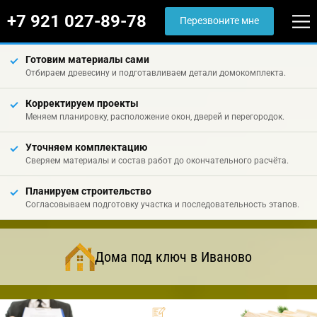
+7 921 027-89-78
Перезвоните мне
Готовим материалы сами
Отбираем древесину и подготавливаем детали домокомплекта.
Корректируем проекты
Меняем планировку, расположение окон, дверей и перегородок.
Уточняем комплектацию
Сверяем материалы и состав работ до окончательного расчёта.
Планируем строительство
Согласовываем подготовку участка и последовательность этапов.
Дома под ключ в Иваново