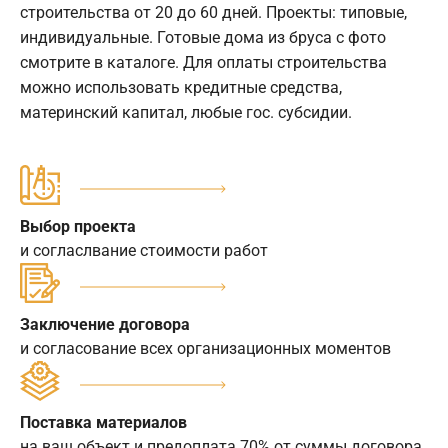
строительства от 20 до 60 дней. Проекты: типовые,
индивидуальные. Готовые дома из бруса с фото
смотрите в каталоге. Для оплаты строительства
можно использовать кредитные средства,
материнский капитал, любые гос. субсидии.
Выбор проекта
и согласлвание стоимости работ
Заключение договора
и согласование всех организационных моментов
Поставка материалов
на ваш объект и предоплата 70% от суммы договора