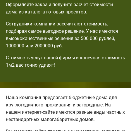
Оформляйте заказ и получите расчет стоимости
дома из каталога готовых проектов.
Сотрудники компании рассчитают стоимость,
подбирая самое выгодное решение. У нас имеются
высококачественные решения за 500 000 рублей,
1000000 или 2000000 руб.
Стоимость услуг нашей фирмы и конечная стоимость
1м2 вас точно удивят!
Наша компания предлагает бюджетные дома для
круглогодичного проживания и загородные. На
нашем интернет-сайте имеются разные виды частных
нестандартных малогабаритных домов.