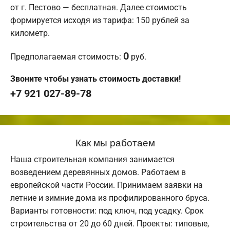
от г. Пестово — бесплатная. Далее стоимость
формируется исходя из тарифа: 150 рублей за
километр.
0
Предполагаемая стоимость:
руб.
Звоните чтобы узнать стоимость доставки!
+7 921 027-89-78
Как мы работаем
Наша строительная компания занимается
возведением деревянных домов. Работаем в
европейской части России. Принимаем заявки на
летние и зимние дома из профилированного бруса.
Варианты готовности: под ключ, под усадку. Срок
строительства от 20 до 60 дней. Проекты: типовые,