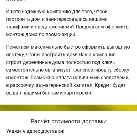
Ищете надежную компанию для того, чтобы
построить дом и заинтересовались нашими
тарифами и предложениями? Предлагаем оформить
монтаж дома по промо-акции.
Помогаем максимально быстро оформить выгодную
ипотеку, чтобы построить дом! Наша компания
строит деревянные дома полностью под ключ,
самостоятельно организует транспортировку, сборку
и монтаж. Возможна оплата наличными средствами,
в рассрочку, за материнский капитал. Кредит будет
выдан нашими банками-партнерами.
Расчёт стоимости доставки
Укажите адрес доставки: