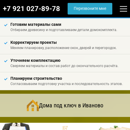
+7 921 027-89-78
Перезвоните мне
Готовим материалы сами
Отбираем древесину и подготавливаем детали домокомплекта.
Корректируем проекты
Меняем планировку, расположение окон, дверей и перегородок.
Уточняем комплектацию
Сверяем материалы и состав работ до окончательного расчёта.
Планируем строительство
Согласовываем подготовку участка и последовательность этапов.
Дома под ключ в Иваново