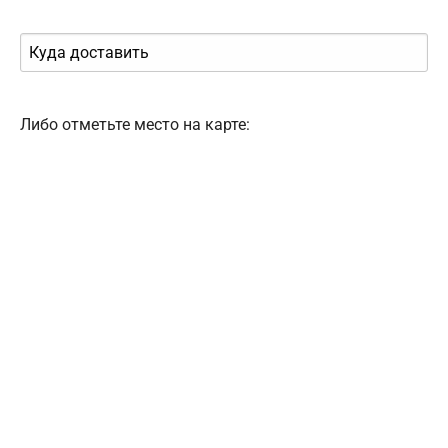
Либо отметьте место на карте: