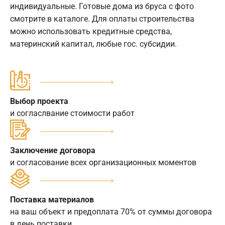
индивидуальные. Готовые дома из бруса с фото
смотрите в каталоге. Для оплаты строительства
можно использовать кредитные средства,
материнский капитал, любые гос. субсидии.
Выбор проекта
и согласлвание стоимости работ
Заключение договора
и согласование всех организационных моментов
Поставка материалов
на ваш объект и предоплата 70% от суммы договора
в день поставки