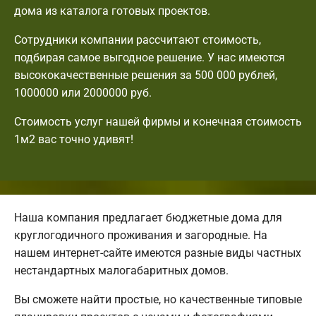
дома из каталога готовых проектов.
Сотрудники компании рассчитают стоимость,
подбирая самое выгодное решение. У нас имеются
высококачественные решения за 500 000 рублей,
1000000 или 2000000 руб.
Стоимость услуг нашей фирмы и конечная стоимость
1м2 вас точно удивят!
Наша компания предлагает бюджетные дома для
круглогодичного проживания и загородные. На
нашем интернет-сайте имеются разные виды частных
нестандартных малогабаритных домов.
Вы сможете найти простые, но качественные типовые