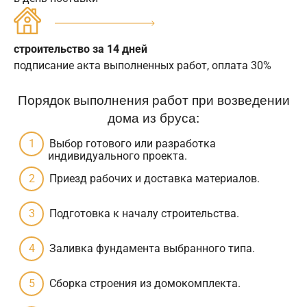
строительство за 14 дней
подписание акта выполненных работ, оплата 30%
Порядок выполнения работ при возведении
дома из бруса:
Выбор готового или разработка
индивидуального проекта.
Приезд рабочих и доставка материалов.
Подготовка к началу строительства.
Заливка фундамента выбранного типа.
Сборка строения из домокомплекта.