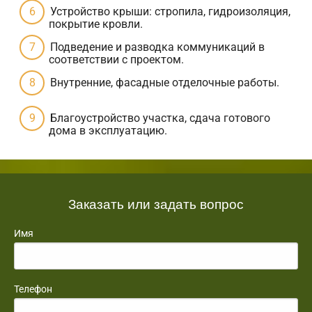
Устройство крыши: стропила, гидроизоляция,
покрытие кровли.
Подведение и разводка коммуникаций в
соответствии с проектом.
Внутренние, фасадные отделочные работы.
Благоустройство участка, сдача готового
дома в эксплуатацию.
Заказать или задать вопрос
Имя
Телефон