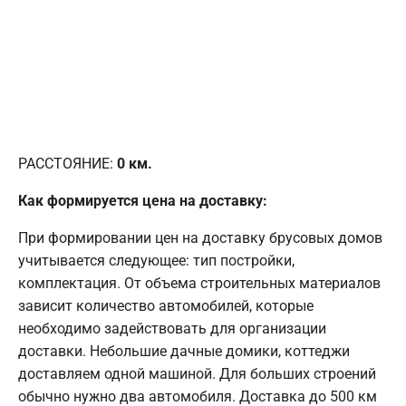
РАССТОЯНИЕ:
0
км.
Как формируется цена на доставку:
При формировании цен на доставку брусовых домов
учитывается следующее: тип постройки,
комплектация. От объема строительных материалов
зависит количество автомобилей, которые
необходимо задействовать для организации
доставки. Небольшие дачные домики, коттеджи
доставляем одной машиной. Для больших строений
обычно нужно два автомобиля. Доставка до 500 км