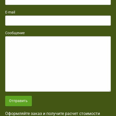
E-mail
Сообщение
Отправить
Оформляйте заказ и получите расчет стоимости