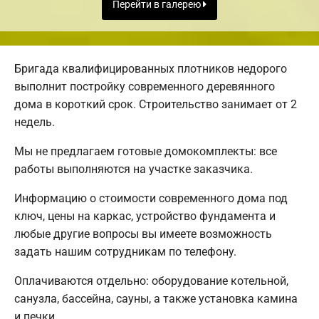
Перейти в галерею
Бригада квалифицированных плотников недорого
выполнит постройку современного деревянного
дома в короткий срок. Строительство занимает от 2
недель.
Мы не предлагаем готовые домокомплекты: все
работы выполняются на участке заказчика.
Информацию о стоимости современного дома под
ключ, цены на каркас, устройство фундамента и
любые другие вопросы вы имеете возможность
задать нашим сотрудникам по телефону.
Оплачиваются отдельно: оборудование котельной,
санузла, бассейна, сауны, а также установка камина
и печки.