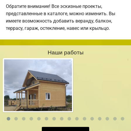
Обратите внимание! Все эскизные проекты,
представленные в каталоге, можно изменить. Вы
имеете возможность добавить веранду, балкон,
террасу, гараж, остекление, навес или крыльцо.
Наши работы