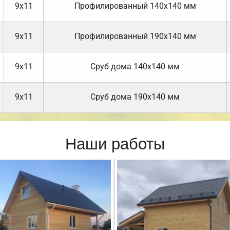
9х11
Профилированный 140х140 мм
9х11
Профилированный 190х140 мм
9х11
Cруб дома 140х140 мм
9х11
Cруб дома 190х140 мм
Наши работы