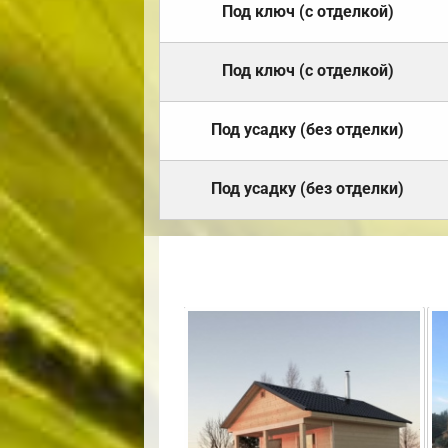
Под ключ (с отделкой)
Под ключ (с отделкой)
Под усадку (без отделки)
Под усадку (без отделки)