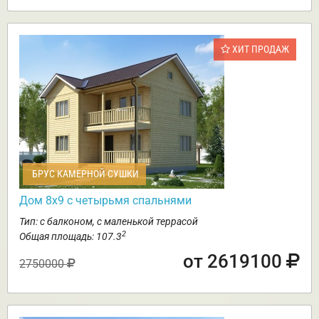
ХИТ ПРОДАЖ
БРУС КАМЕРНОЙ СУШКИ
Дом 8х9 с четырьмя спальнями
Тип: с балконом, с маленькой террасой
2
Общая площадь: 107.3
от 2619100
2750000