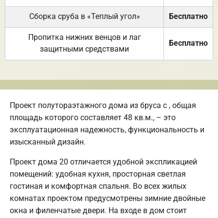
Сборка сруба в «Теплый угол»
Бесплатно
Пропитка нижних венцов и лаг
Бесплатно
защитными средствами
Проект полутораэтажного дома из бруса с , общая
площадь которого составляет 48 кв.м., – это
эксплуатационная надежность, функциональность и
изысканный дизайн.
Проект дома 20 отличается удобной экспликацией
помещений: удобная кухня, просторная светлая
гостиная и комфортная спальня. Во всех жилых
комнатах проектом предусмотрены зимние двойные
окна и филенчатые двери. На входе в дом стоит