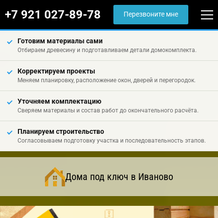
+7 921 027-89-78
Перезвоните мне
Готовим материалы сами
Отбираем древесину и подготавливаем детали домокомплекта.
Корректируем проекты
Меняем планировку, расположение окон, дверей и перегородок.
Уточняем комплектацию
Сверяем материалы и состав работ до окончательного расчёта.
Планируем строительство
Согласовываем подготовку участка и последовательность этапов.
Дома под ключ в Иваново