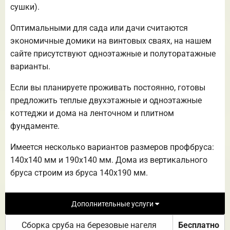
сушки).
Оптимальными для сада или дачи считаются
экономичные домики на винтовых сваях, на нашем
сайте присутствуют одноэтажные и полуторатажные
варианты.
Если вы планируете проживать постоянно, готовы
предложить теплые двухэтажные и одноэтажные
коттеджи и дома на ленточном и плитном
фундаменте.
Имеется несколько вариантов размеров профбруса:
140х140 мм и 190х140 мм. Дома из вертикального
бруса строим из бруса 140х190 мм.
Дополнительные услуги
Сборка сруба на березовые нагеля
Бесплатно