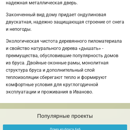
надежная металлическая дверь.
Законченный вид дому придает ондулиновая
двускатная, надежно защищающая строение от снега
и непогоды.
Экологическая чистота деревянного пиломатериала
и свойство натурального дерева «дышать» -
преимущества, обусловившие популярность домов
из бруса. Двойные оконные рамы, монолитная
структура бруса и дополнительный слой
теплоизоляции сберегают тепло и формируют
комфортные условия для круглогодичной
эксплуатации и проживания в Иваново.
Популярные проекты
Дома из бруса 6х6