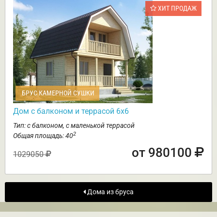
ХИТ ПРОДАЖ
БРУС КАМЕРНОЙ СУШКИ
Дом с балконом и террасой 6х6
Тип: с балконом, с маленькой террасой
2
Общая площадь: 40
от 980100
1029050
Дома из бруса