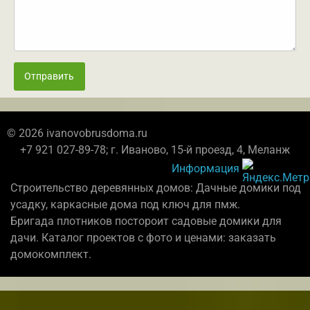
Отправить
© 2026 ivanovobrusdoma.ru
+7 921 027-89-78; г. Иваново, 15-й проезд, 4, Меланж
Информация
Строительство деревянных домов: Дачные домики под
усадку, каркасные дома под ключ для пмж.
Бригада плотников постороит садовые домики для
дачи. Каталог проектов с фото и ценами: заказать
домокомплект.