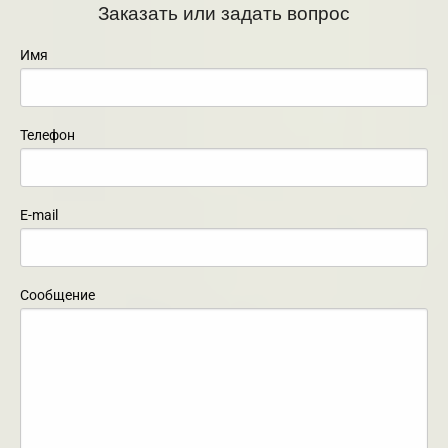
Заказать или задать вопрос
Имя
Телефон
E-mail
Сообщение