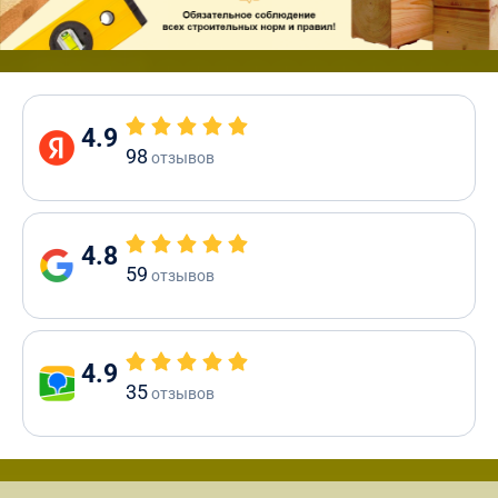
4.9
98
отзывов
4.8
59
отзывов
4.9
35
отзывов