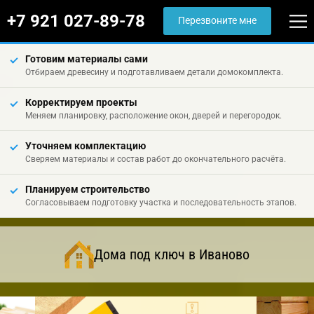
+7 921 027-89-78
Перезвоните мне
Готовим материалы сами
Отбираем древесину и подготавливаем детали домокомплекта.
Корректируем проекты
Меняем планировку, расположение окон, дверей и перегородок.
Уточняем комплектацию
Сверяем материалы и состав работ до окончательного расчёта.
Планируем строительство
Согласовываем подготовку участка и последовательность этапов.
Дома под ключ в Иваново