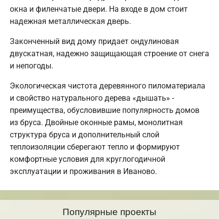
окна и филенчатые двери. На входе в дом стоит
надежная металлическая дверь.
Законченный вид дому придает ондулиновая
двускатная, надежно защищающая строение от снега
и непогоды.
Экологическая чистота деревянного пиломатериала
и свойство натурального дерева «дышать» -
преимущества, обусловившие популярность домов
из бруса. Двойные оконные рамы, монолитная
структура бруса и дополнительный слой
теплоизоляции сберегают тепло и формируют
комфортные условия для круглогодичной
эксплуатации и проживания в Иваново.
Популярные проекты