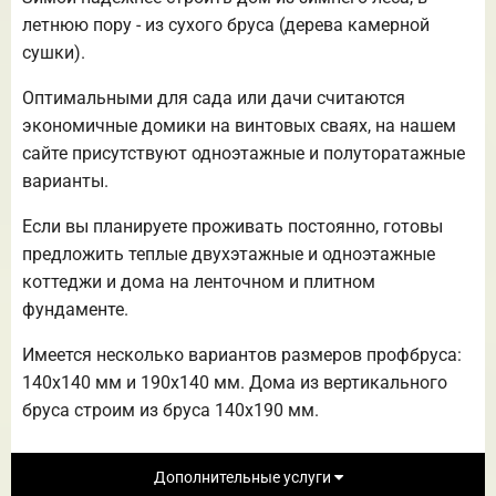
летнюю пору - из сухого бруса (дерева камерной
сушки).
Оптимальными для сада или дачи считаются
экономичные домики на винтовых сваях, на нашем
сайте присутствуют одноэтажные и полуторатажные
варианты.
Если вы планируете проживать постоянно, готовы
предложить теплые двухэтажные и одноэтажные
коттеджи и дома на ленточном и плитном
фундаменте.
Имеется несколько вариантов размеров профбруса:
140х140 мм и 190х140 мм. Дома из вертикального
бруса строим из бруса 140х190 мм.
Дополнительные услуги