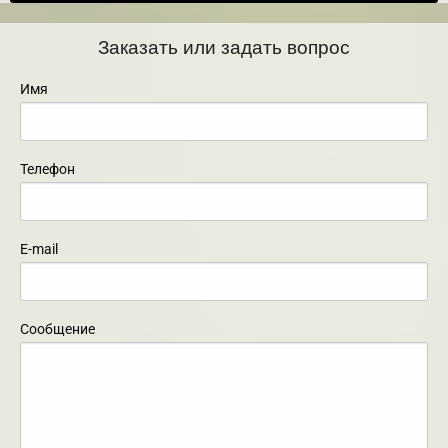
Заказать или задать вопрос
Имя
Телефон
E-mail
Сообщение