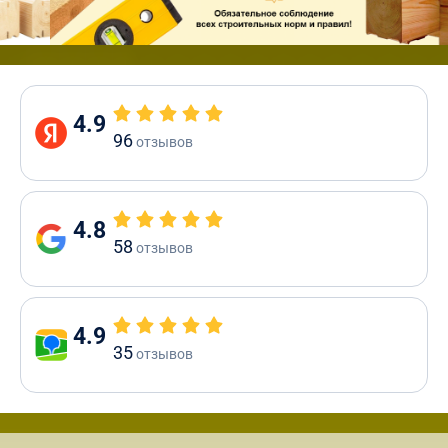
4.9
96
отзывов
4.8
58
отзывов
4.9
35
отзывов