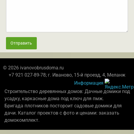
Отправить
© 2026 ivanovobrusdoma.ru
+7 921 027-89-78; г. Иваново, 15-й проезд, 4, Меланж
Информация
Строительство деревянных домов: Дачные домики под
усадку, каркасные дома под ключ для пмж.
Бригада плотников постороит садовые домики для
дачи. Каталог проектов с фото и ценами: заказать
домокомплект.