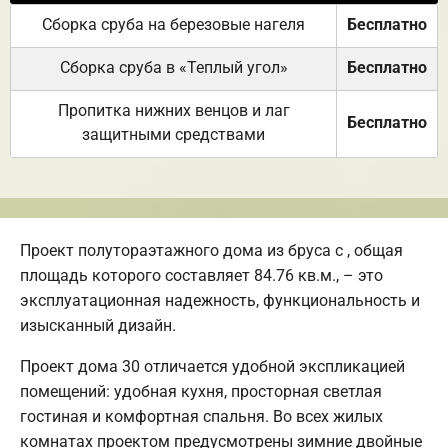
Сборка сруба на березовые нагеля
Бесплатно
Сборка сруба в «Теплый угол»
Бесплатно
Пропитка нижних венцов и лаг
Бесплатно
защитными средствами
Проект полутораэтажного дома из бруса с , общая
площадь которого составляет 84.76 кв.м., – это
эксплуатационная надежность, функциональность и
изысканный дизайн.
Проект дома 30 отличается удобной экспликацией
помещений: удобная кухня, просторная светлая
гостиная и комфортная спальня. Во всех жилых
комнатах проектом предусмотрены зимние двойные