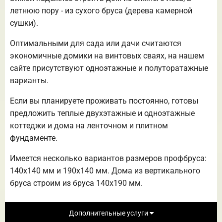
летнюю пору - из сухого бруса (дерева камерной
сушки).
Оптимальными для сада или дачи считаются
экономичные домики на винтовых сваях, на нашем
сайте присутствуют одноэтажные и полуторатажные
варианты.
Если вы планируете проживать постоянно, готовы
предложить теплые двухэтажные и одноэтажные
коттеджи и дома на ленточном и плитном
фундаменте.
Имеется несколько вариантов размеров профбруса:
140х140 мм и 190х140 мм. Дома из вертикального
бруса строим из бруса 140х190 мм.
Дополнительные услуги