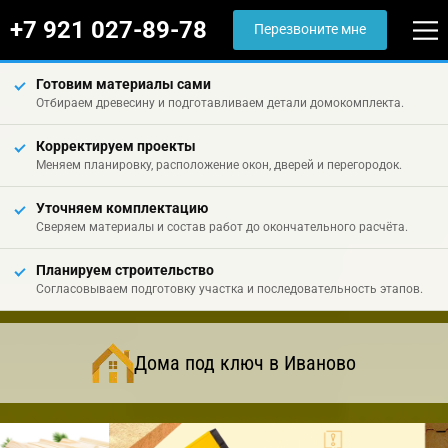
+7 921 027-89-78
Перезвоните мне
Готовим материалы сами
Отбираем древесину и подготавливаем детали домокомплекта.
Корректируем проекты
Меняем планировку, расположение окон, дверей и перегородок.
Уточняем комплектацию
Сверяем материалы и состав работ до окончательного расчёта.
Планируем строительство
Согласовываем подготовку участка и последовательность этапов.
Дома под ключ в Иваново