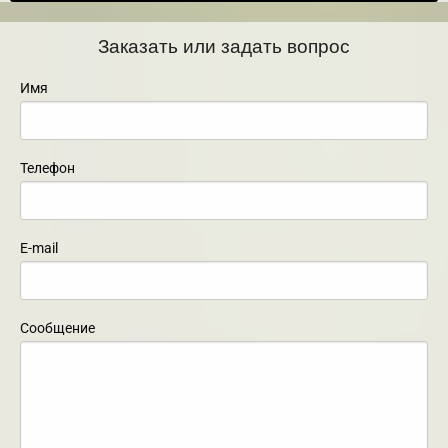
Заказать или задать вопрос
Имя
Телефон
E-mail
Сообщение