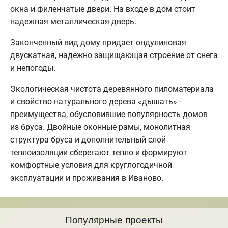
окна и филенчатые двери. На входе в дом стоит
надежная металлическая дверь.
Законченный вид дому придает ондулиновая
двускатная, надежно защищающая строение от снега
и непогоды.
Экологическая чистота деревянного пиломатериала
и свойство натурального дерева «дышать» -
преимущества, обусловившие популярность домов
из бруса. Двойные оконные рамы, монолитная
структура бруса и дополнительный слой
теплоизоляции сберегают тепло и формируют
комфортные условия для круглогодичной
эксплуатации и проживания в Иваново.
Популярные проекты