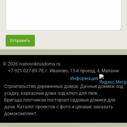
Отправить
© 2026 ivanovobrusdoma.ru
+7 921 027-89-78; г. Иваново, 15-й проезд, 4, Меланж
Информация
Строительство деревянных домов: Дачные домики под
усадку, каркасные дома под ключ для пмж.
Бригада плотников постороит садовые домики для
дачи. Каталог проектов с фото и ценами: заказать
домокомплект.