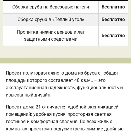
Сборка сруба на березовые нагеля
Бесплатно
Сборка сруба в «Теплый угол»
Бесплатно
Пропитка нижних венцов и лаг
Бесплатно
защитными средствами
Проект полутораэтажного дома из бруса с , общая
площадь которого составляет 48 кв.м., – это
эксплуатационная надежность, функциональность и
изысканный дизайн.
Проект дома 21 отличается удобной экспликацией
помещений: удобная кухня, просторная светлая
гостиная и комфортная спальня. Во всех жилых
комнатах проектом предусмотрены зимние двойные