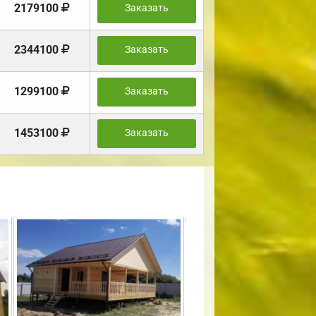
2179100
Заказать
2344100
Заказать
1299100
Заказать
1453100
Заказать