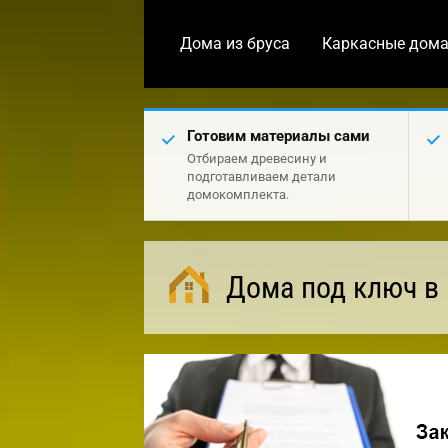
Дома из бруса
Каркасные дом
Готовим материалы сами
Отбираем древесину и
подготавливаем детали
домокомплекта.
Дома под ключ в