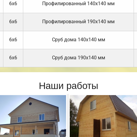
6х6
Профилированный 140х140 мм
6х6
Профилированный 190х140 мм
6х6
Cруб дома 140х140 мм
6х6
Cруб дома 190х140 мм
Наши работы