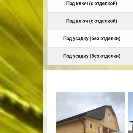
Под ключ (с отделкой)
Под ключ (с отделкой)
Под усадку (без отделки)
Под усадку (без отделки)