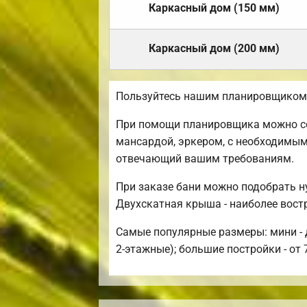
Каркасный дом (150 мм)
Каркасный дом (200 мм)
Пользуйтесь нашим планировщиком, 
При помощи планировщика можно со
мансардой, эркером, с необходимым
отвечающий вашим требованиям.
При заказе бани можно подобрать н
Двухскатная крыша - наиболее вост
Самые популярные размеры: мини - д
2-этажные); большие постройки - от 