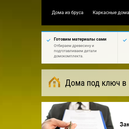
Дома из бруса
Каркасные дом
Готовим материалы сами
Отбираем древесину и
подготавливаем детали
домокомплекта.
Дома под ключ в