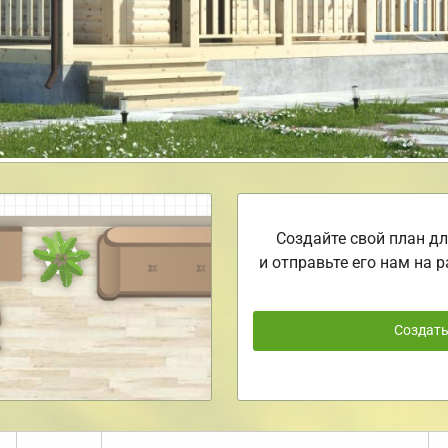
Создайте свой план дл
и отправьте его нам на р
Создат