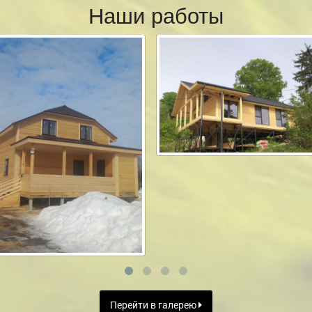
Наши работы
Перейти в галерею