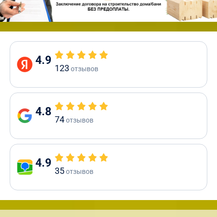
4.9
123
отзывов
4.8
74
отзывов
4.9
35
отзывов