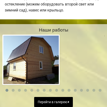
остекление (можем оборудовать второй свет или
зимний сад), навес или крыльцо.
Наши работы
Перейти в галерею