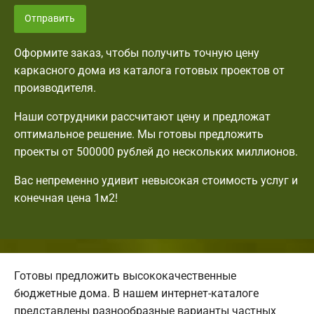
Отправить
Оформите заказ, чтобы получить точную цену
каркасного дома из каталога готовых проектов от
производителя.
Наши сотрудники рассчитают цену и предложат
оптимальное решение. Мы готовы предложить
проекты от 500000 рублей до нескольких миллионов.
Вас непременно удивит невысокая стоимость услуг и
конечная цена 1м2!
Готовы предложить высококачественные
бюджетные дома. В нашем интернет-каталоге
представлены разнообразные варианты частных