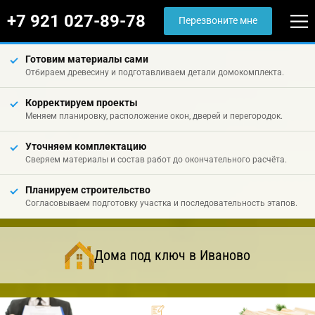
+7 921 027-89-78
Перезвоните мне
Готовим материалы сами
Отбираем древесину и подготавливаем детали домокомплекта.
Корректируем проекты
Меняем планировку, расположение окон, дверей и перегородок.
Уточняем комплектацию
Сверяем материалы и состав работ до окончательного расчёта.
Планируем строительство
Согласовываем подготовку участка и последовательность этапов.
Дома под ключ в Иваново