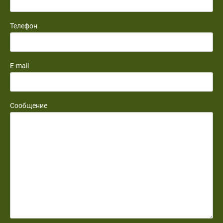
Телефон
E-mail
Сообщение