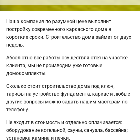
Наша компания по разумной цене выполнит
постройку современного каркасного дома в
короткие сроки. Строительство дома займет от двух
недель.
Абсолютно все работы осуществляются на участке
клиента, мы не производим уже готовые
домокомплекты.
Сколько стоит строительство дома под ключ,
тарифы на устройство фундамента, каркас и любые
другие вопросы можно задать нашим мастерам по
телефону.
Не входит в стоимость и отдельно оплачивается:
оборудование котельной, сауны, санузла, бассейна;
установка камина и печки.