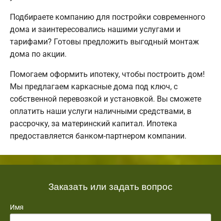
Подбираете компанию для постройки современного
дома и заинтересовались нашими услугами и
тарифами? Готовы предложить выгодный монтаж
дома по акции.
Помогаем оформить ипотеку, чтобы построить дом!
Мы предлагаем каркасные дома под ключ, с
собственной перевозкой и установкой. Вы сможете
оплатить наши услуги наличными средствами, в
рассрочку, за материнский капитал. Ипотека
предоставляется банком-партнером компании.
Заказать или задать вопрос
Имя