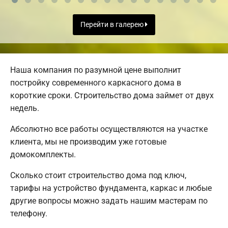
Перейти в галерею
Наша компания по разумной цене выполнит
постройку современного каркасного дома в
короткие сроки. Строительство дома займет от двух
недель.
Абсолютно все работы осуществляются на участке
клиента, мы не производим уже готовые
домокомплекты.
Сколько стоит строительство дома под ключ,
тарифы на устройство фундамента, каркас и любые
другие вопросы можно задать нашим мастерам по
телефону.