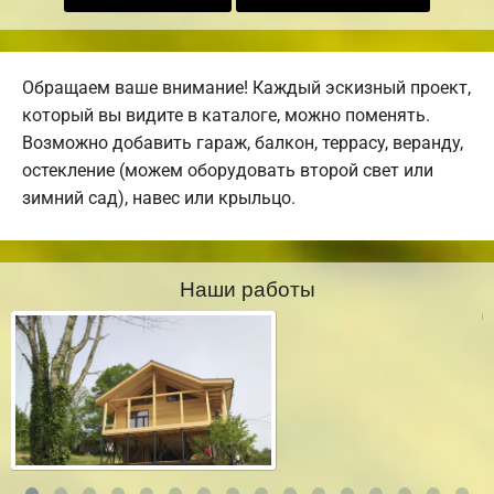
Обращаем ваше внимание! Каждый эскизный проект,
который вы видите в каталоге, можно поменять.
Возможно добавить гараж, балкон, террасу, веранду,
остекление (можем оборудовать второй свет или
зимний сад), навес или крыльцо.
Наши работы