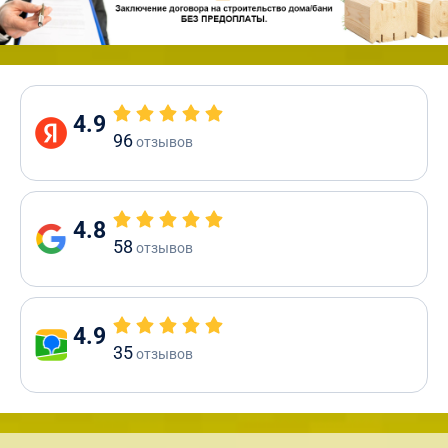
4.9
96
отзывов
4.8
58
отзывов
4.9
35
отзывов