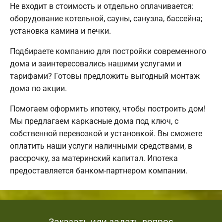
Не входит в стоимость и отдельно оплачивается:
оборудование котельной, сауны, санузла, бассейна;
установка камина и печки.
Подбираете компанию для постройки современного
дома и заинтересовались нашими услугами и
тарифами? Готовы предложить выгодный монтаж
дома по акции.
Помогаем оформить ипотеку, чтобы построить дом!
Мы предлагаем каркасные дома под ключ, с
собственной перевозкой и установкой. Вы сможете
оплатить наши услуги наличными средствами, в
рассрочку, за материнский капитал. Ипотека
предоставляется банком-партнером компании.
Заказать или задать вопрос