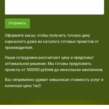
Отправить
Оформите заказ, чтобы получить точную цену
каркасного дома из каталога готовых проектов от
производителя.
Наши сотрудники рассчитают цену и предложат
оптимальное решение. Мы готовы предложить
проекты от 500000 рублей до нескольких миллионов.
Вас непременно удивит невысокая стоимость услуг и
конечная цена 1м2!