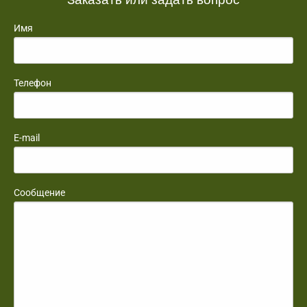
Имя
Телефон
E-mail
Сообщение