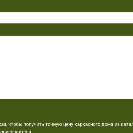
аз, чтобы получить точную цену каркасного дома из ката
производителя.