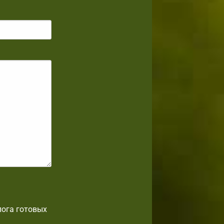
лога готовых