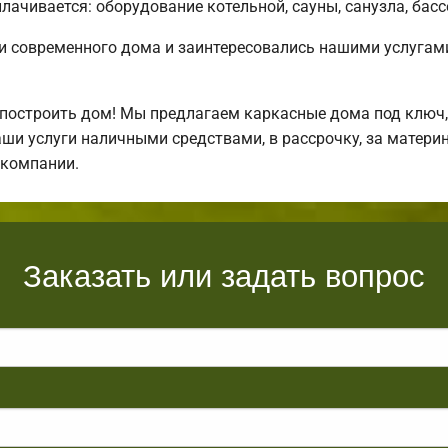
лачивается: оборудование котельной, сауны, санузла, басс
и современного дома и заинтересовались нашими услугам
построить дом! Мы предлагаем каркасные дома под ключ, 
ши услуги наличными средствами, в рассрочку, за матери
 компании.
Заказать или задать вопрос