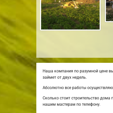
Наша компания по разумной цене вы
займет от двух недель.
Абсолютно все работы осуществляют
Сколько стоит строительство дома 
нашим мастерам по телефону.