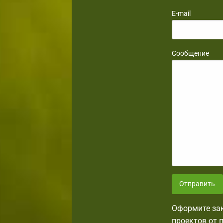
E-mail
Сообщение
Отправить
Оформите зак
проектов от 