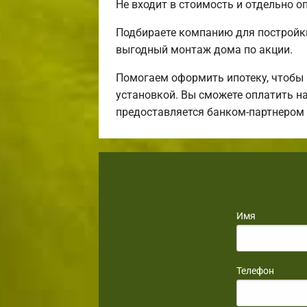
Не входит в стоимость и отдельно оп
Подбираете компанию для постройк
выгодный монтаж дома по акции.
Помогаем оформить ипотеку, чтобы 
установкой. Вы сможете оплатить на
предоставляется банком-партнером
Имя
Телефон