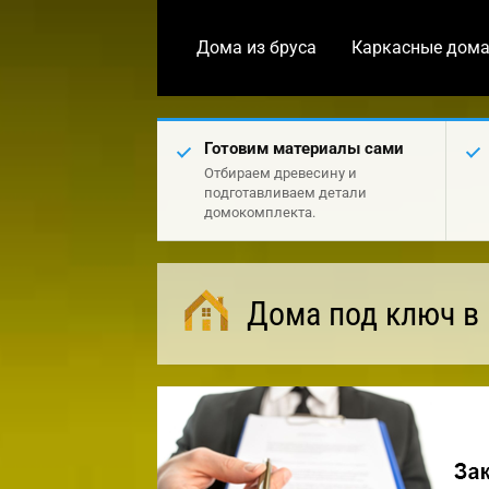
Дома из бруса
Каркасные дом
Готовим материалы сами
Отбираем древесину и
подготавливаем детали
домокомплекта.
Дома под ключ в