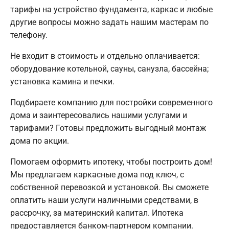
тарифы на устройство фундамента, каркас и любые
другие вопросы можно задать нашим мастерам по
телефону.
Не входит в стоимость и отдельно оплачивается:
оборудование котельной, сауны, санузла, бассейна;
установка камина и печки.
Подбираете компанию для постройки современного
дома и заинтересовались нашими услугами и
тарифами? Готовы предложить выгодный монтаж
дома по акции.
Помогаем оформить ипотеку, чтобы построить дом!
Мы предлагаем каркасные дома под ключ, с
собственной перевозкой и установкой. Вы сможете
оплатить наши услуги наличными средствами, в
рассрочку, за материнский капитал. Ипотека
предоставляется банком-партнером компании.