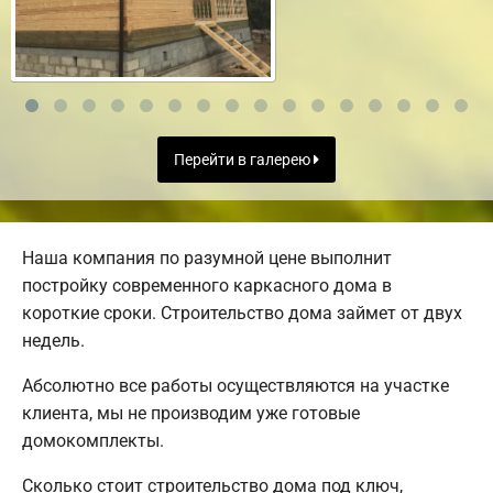
Перейти в галерею
Наша компания по разумной цене выполнит
постройку современного каркасного дома в
короткие сроки. Строительство дома займет от двух
недель.
Абсолютно все работы осуществляются на участке
клиента, мы не производим уже готовые
домокомплекты.
Сколько стоит строительство дома под ключ,