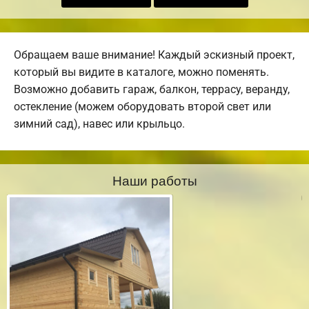
Обращаем ваше внимание! Каждый эскизный проект,
который вы видите в каталоге, можно поменять.
Возможно добавить гараж, балкон, террасу, веранду,
остекление (можем оборудовать второй свет или
зимний сад), навес или крыльцо.
Наши работы