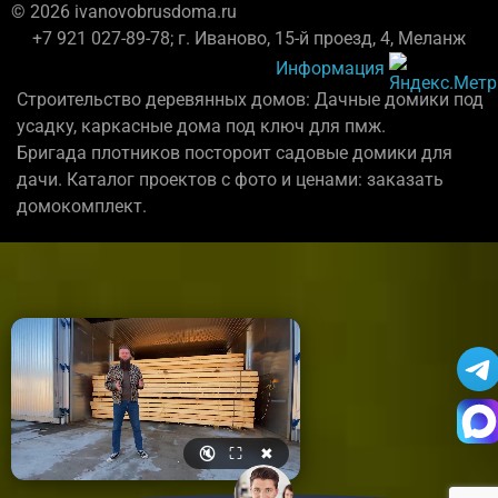
© 2026 ivanovobrusdoma.ru
+7 921 027-89-78; г. Иваново, 15-й проезд, 4, Меланж
Информация
Строительство деревянных домов: Дачные домики под
усадку, каркасные дома под ключ для пмж.
Бригада плотников постороит садовые домики для
дачи. Каталог проектов с фото и ценами: заказать
домокомплект.
🔇
⛶
✖