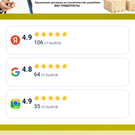
4.9
106
отзывов
4.8
64
отзывов
4.9
35
отзывов