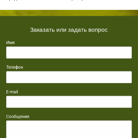
Заказать или задать вопрос
Имя
Телефон
E-mail
Сообщение