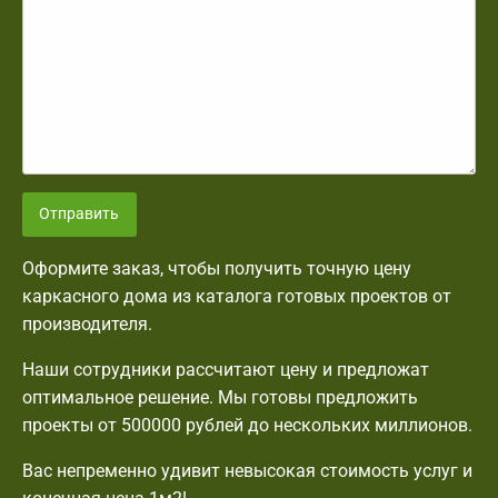
Отправить
Оформите заказ, чтобы получить точную цену
каркасного дома из каталога готовых проектов от
производителя.
Наши сотрудники рассчитают цену и предложат
оптимальное решение. Мы готовы предложить
проекты от 500000 рублей до нескольких миллионов.
Вас непременно удивит невысокая стоимость услуг и