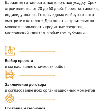
Варианты готовности: под ключ, под усадку. Срок
строительства от 20 до 60 дней. Проекты: типовые,
индивидуальные. Готовые дома из бруса с фото
смотрите в каталоге. Для оплаты строительства
можно использовать кредитные средства,
материнский капитал, любые гос. субсидии.
Выбор проекта
и согласлвание стоимости работ
Заключение договора
и согласование всех организационных моментов
Поставка материалов