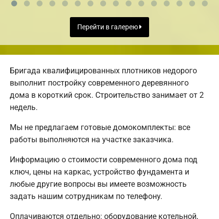
Перейти в галерею
Бригада квалифицированных плотников недорого
выполнит постройку современного деревянного
дома в короткий срок. Строительство занимает от 2
недель.
Мы не предлагаем готовые домокомплекты: все
работы выполняются на участке заказчика.
Информацию о стоимости современного дома под
ключ, цены на каркас, устройство фундамента и
любые другие вопросы вы имеете возможность
задать нашим сотрудникам по телефону.
Оплачиваются отдельно: оборудование котельной,