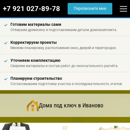
+7 921 027-89-78
Перезвоните мне
Готовим материалы сами
Отбираем древесину и подготавливаем детали домокомплекта.
Корректируем проекты
Меняем планировку, расположение окон, дверей и перегородок.
Уточняем комплектацию
Сверяем материалы и состав работ до окончательного расчёта.
Планируем строительство
Согласовываем подготовку участка и последовательность этапов.
Дома под ключ в Иваново