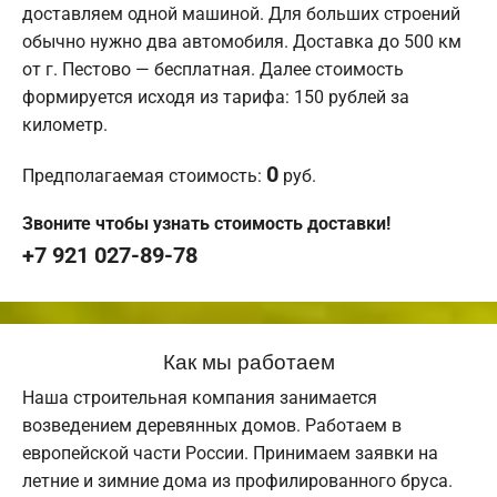
доставляем одной машиной. Для больших строений
обычно нужно два автомобиля. Доставка до 500 км
от г. Пестово — бесплатная. Далее стоимость
формируется исходя из тарифа: 150 рублей за
километр.
0
Предполагаемая стоимость:
руб.
Звоните чтобы узнать стоимость доставки!
+7 921 027-89-78
Как мы работаем
Наша строительная компания занимается
возведением деревянных домов. Работаем в
европейской части России. Принимаем заявки на
летние и зимние дома из профилированного бруса.