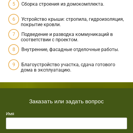
Сборка строения из домокомплекта.
Устройство крыши: стропила, гидроизоляция,
покрытие кровли.
Подведение и разводка коммуникаций в
соответствии с проектом.
Внутренние, фасадные отделочные работы.
Благоустройство участка, сдача готового
дома в эксплуатацию.
Заказать или задать вопрос
Имя