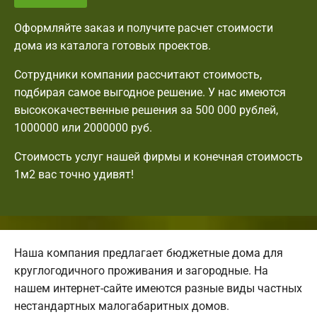
Оформляйте заказ и получите расчет стоимости
дома из каталога готовых проектов.
Сотрудники компании рассчитают стоимость,
подбирая самое выгодное решение. У нас имеются
высококачественные решения за 500 000 рублей,
1000000 или 2000000 руб.
Стоимость услуг нашей фирмы и конечная стоимость
1м2 вас точно удивят!
Наша компания предлагает бюджетные дома для
круглогодичного проживания и загородные. На
нашем интернет-сайте имеются разные виды частных
нестандартных малогабаритных домов.