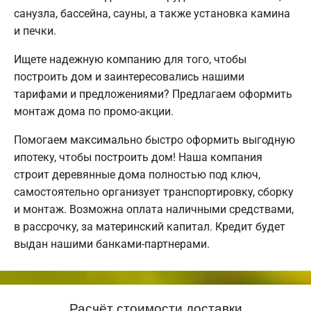
санузла, бассейна, сауны, а также установка камина
и печки.
Ищете надежную компанию для того, чтобы
построить дом и заинтересовались нашими
тарифами и предложениями? Предлагаем оформить
монтаж дома по промо-акции.
Помогаем максимально быстро оформить выгодную
ипотеку, чтобы построить дом! Наша компания
строит деревянные дома полностью под ключ,
самостоятельно организует транспортировку, сборку
и монтаж. Возможна оплата наличными средствами,
в рассрочку, за материнский капитал. Кредит будет
выдан нашими банками-партнерами.
Расчёт стоимости доставки