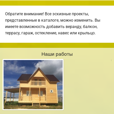
Обратите внимание! Все эскизные проекты,
представленные в каталоге, можно изменить. Вы
имеете возможность добавить веранду, балкон,
террасу, гараж, остекление, навес или крыльцо.
Наши работы