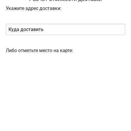
Укажите адрес доставки:
Либо отметьте место на карте: