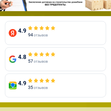
4.9
94
отзывов
4.8
57
отзывов
4.9
35
отзывов