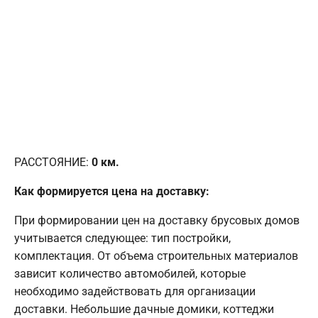
РАССТОЯНИЕ:
0
км.
Как формируется цена на доставку:
При формировании цен на доставку брусовых домов
учитывается следующее: тип постройки,
комплектация. От объема строительных материалов
зависит количество автомобилей, которые
необходимо задействовать для организации
доставки. Небольшие дачные домики, коттеджи