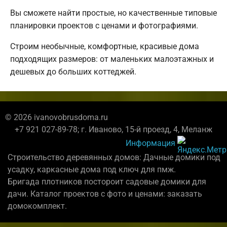
Вы сможете найти простые, но качественные типовые
планировки проектов с ценами и фотографиями.
Строим необычные, комфортные, красивые дома
подходящих размеров: от маленьких малоэтажных и
дешевых до больших коттеджей.
© 2026 ivanovobrusdoma.ru
+7 921 027-89-78; г. Иваново, 15-й проезд, 4, Меланж
Информация
Строительство деревянных домов: Дачные домики под
усадку, каркасные дома под ключ для пмж.
Бригада плотников постороит садовые домики для
дачи. Каталог проектов с фото и ценами: заказать
домокомплект.