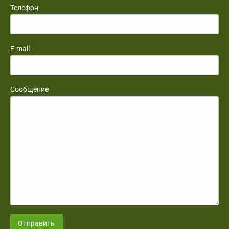
Телефон
E-mail
Сообщение
Отправить