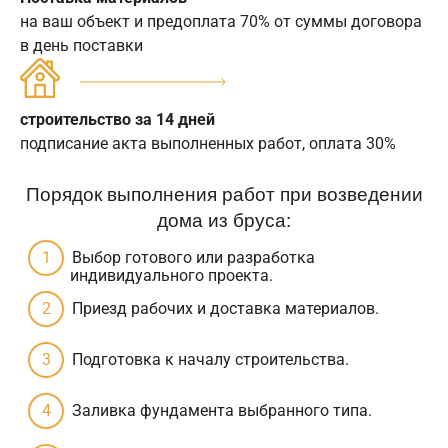
на ваш объект и предоплата 70% от суммы договора
в день поставки
строительство за 14 дней
подписание акта выполненных работ, оплата 30%
Порядок выполнения работ при возведении
дома из бруса:
Выбор готового или разработка
индивидуального проекта.
Приезд рабочих и доставка материалов.
Подготовка к началу строительства.
Заливка фундамента выбранного типа.