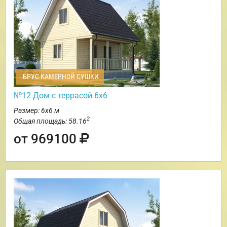
БРУС КАМЕРНОЙ СУШКИ
№12 Дом с террасой 6х6
Размер: 6х6 м
2
Общая площадь: 58.16
от 969100