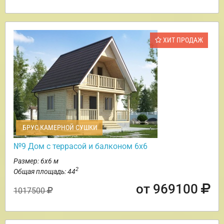
ХИТ ПРОДАЖ
БРУС КАМЕРНОЙ СУШКИ
№9 Дом с террасой и балконом 6х6
Размер: 6х6 м
2
Общая площадь: 44
от 969100
1017500