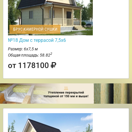
БРУС КАМЕРНОЙ СУШКИ
№18 Дом с террасой 7,5х6
Размер: 6х7,5 м
2
Общая площадь: 58.82
от 1178100