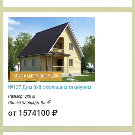
БРУС КАМЕРНОЙ СУШКИ
№127 Дом 8х8 с большим тамбуром
Размер: 8х8 м
2
Общая площадь: 85.4
от 1574100