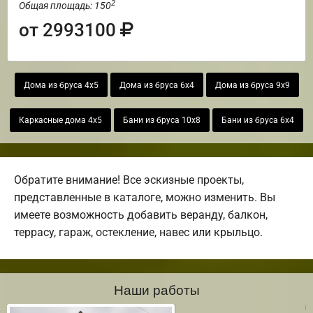
2
Общая площадь: 150
от 2993100
Дома из бруса 4х5
Дома из бруса 6х4
Дома из бруса 9х9
Каркасные дома 4х5
Бани из бруса 10х8
Бани из бруса 6х4
Обратите внимание! Все эскизные проекты,
представленные в каталоге, можно изменить. Вы
имеете возможность добавить веранду, балкон,
террасу, гараж, остекление, навес или крыльцо.
Наши работы