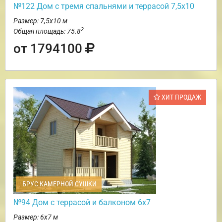
№122 Дом с тремя спальнями и террасой 7,5х10
Размер: 7,5х10 м
2
Общая площадь: 75.8
от 1794100
ХИТ ПРОДАЖ
БРУС КАМЕРНОЙ СУШКИ
№94 Дом с террасой и балконом 6х7
Размер: 6х7 м