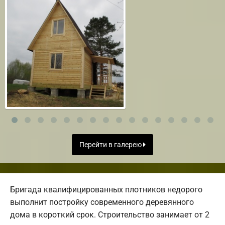
Перейти в галерею
Бригада квалифицированных плотников недорого
выполнит постройку современного деревянного
дома в короткий срок. Строительство занимает от 2