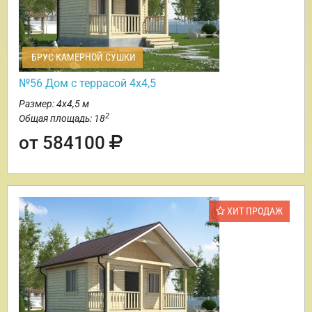
БРУС КАМЕРНОЙ СУШКИ
№56 Дом с террасой 4х4,5
Размер: 4х4,5 м
2
Общая площадь: 18
от 584100
ХИТ ПРОДАЖ