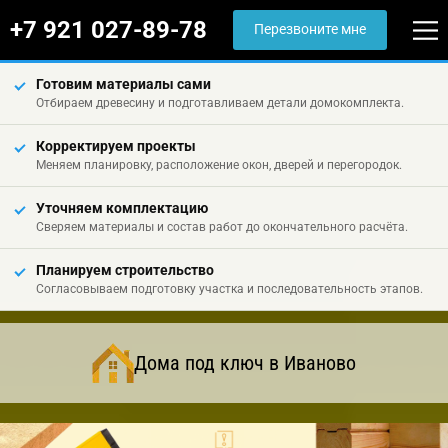
+7 921 027-89-78
Перезвоните мне
Готовим материалы сами
Отбираем древесину и подготавливаем детали домокомплекта.
Корректируем проекты
Меняем планировку, расположение окон, дверей и перегородок.
Уточняем комплектацию
Сверяем материалы и состав работ до окончательного расчёта.
Планируем строительство
Согласовываем подготовку участка и последовательность этапов.
Дома под ключ в Иваново