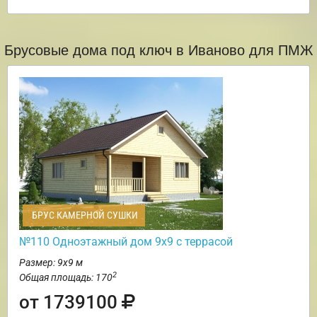
Брусовые дома под ключ в Иваново для ПМЖ
БРУС КАМЕРНОЙ СУШКИ
№110 Одноэтажный дом 9х9 с террасой
Размер: 9х9 м
2
Общая площадь: 170
от 1739100