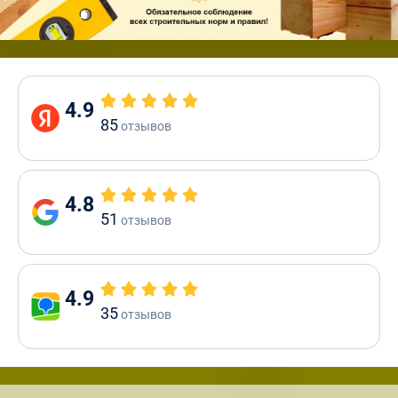
4.9
85
отзывов
4.8
51
отзывов
4.9
35
отзывов