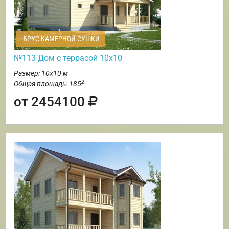
БРУС КАМЕРНОЙ СУШКИ
№113 Дом с террасой 10х10
Размер: 10х10 м
2
Общая площадь: 185
от 2454100