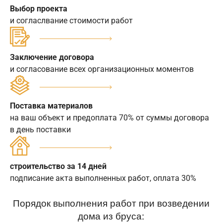
Выбор проекта
и согласлвание стоимости работ
Заключение договора
и согласование всех организационных моментов
Поставка материалов
на ваш объект и предоплата 70% от суммы договора
в день поставки
строительство за 14 дней
подписание акта выполненных работ, оплата 30%
Порядок выполнения работ при возведении
дома из бруса: