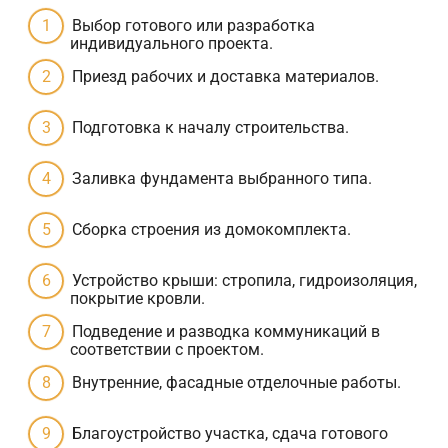
Выбор готового или разработка
индивидуального проекта.
Приезд рабочих и доставка материалов.
Подготовка к началу строительства.
Заливка фундамента выбранного типа.
Сборка строения из домокомплекта.
Устройство крыши: стропила, гидроизоляция,
покрытие кровли.
Подведение и разводка коммуникаций в
соответствии с проектом.
Внутренние, фасадные отделочные работы.
Благоустройство участка, сдача готового