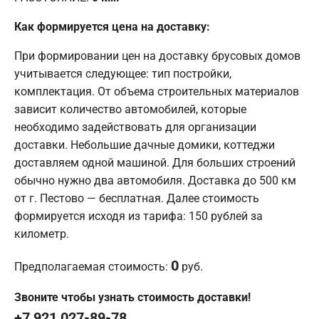
Как формируется цена на доставку:
При формировании цен на доставку брусовых домов
учитывается следующее: тип постройки,
комплектация. От объема строительных материалов
зависит количество автомобилей, которые
необходимо задействовать для организации
доставки. Небольшие дачные домики, коттеджи
доставляем одной машиной. Для больших строений
обычно нужно два автомобиля. Доставка до 500 км
от г. Пестово — бесплатная. Далее стоимость
формируется исходя из тарифа: 150 рублей за
километр.
0
Предполагаемая стоимость:
руб.
Звоните чтобы узнать стоимость доставки!
+7 921 027-89-78