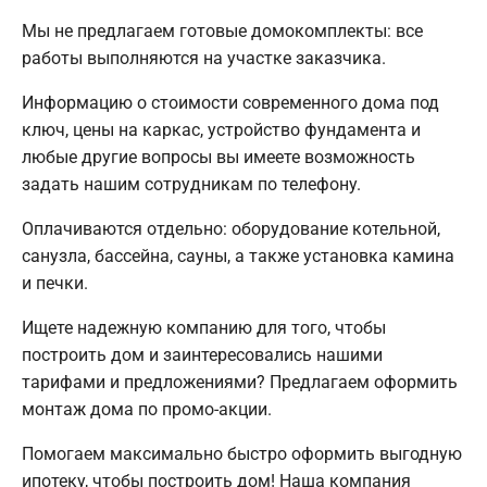
Мы не предлагаем готовые домокомплекты: все
работы выполняются на участке заказчика.
Информацию о стоимости современного дома под
ключ, цены на каркас, устройство фундамента и
любые другие вопросы вы имеете возможность
задать нашим сотрудникам по телефону.
Оплачиваются отдельно: оборудование котельной,
санузла, бассейна, сауны, а также установка камина
и печки.
Ищете надежную компанию для того, чтобы
построить дом и заинтересовались нашими
тарифами и предложениями? Предлагаем оформить
монтаж дома по промо-акции.
Помогаем максимально быстро оформить выгодную
ипотеку, чтобы построить дом! Наша компания