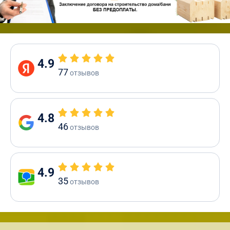
4.9
77
отзывов
4.8
46
отзывов
4.9
35
отзывов