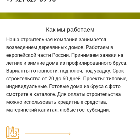
Как мы работаем
Наша строительная компания занимается
возведением деревянных домов. Работаем в
европейской части России. Принимаем заявки на
летние и зимние дома из профилированного бруса.
Варианты готовности: под ключ, под усадку. Срок
строительства от 20 до 60 дней. Проекты: типовые,
индивидуальные. Готовые дома из бруса с фото
смотрите в каталоге. Для оплаты строительства
можно использовать кредитные средства,
материнский капитал, любые гос. субсидии.