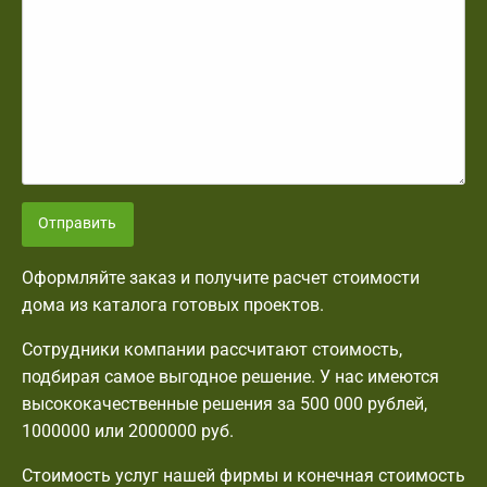
Отправить
Оформляйте заказ и получите расчет стоимости
дома из каталога готовых проектов.
Сотрудники компании рассчитают стоимость,
подбирая самое выгодное решение. У нас имеются
высококачественные решения за 500 000 рублей,
1000000 или 2000000 руб.
Стоимость услуг нашей фирмы и конечная стоимость