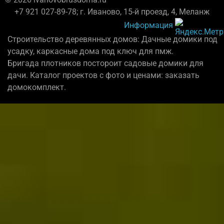
+7 921 027-89-78; г. Иваново, 15-й проезд, 4, Меланж
Информация
Строительство деревянных домов: Дачные домики под
усадку, каркасные дома под ключ для пмж.
Бригада плотников постороит садовые домики для
дачи. Каталог проектов с фото и ценами: заказать
домокомплект.