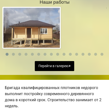
Наши работы
Перейти в галерею
Бригада квалифицированных плотников недорого
выполнит постройку современного деревянного
дома в короткий срок. Строительство занимает от 2
недель.