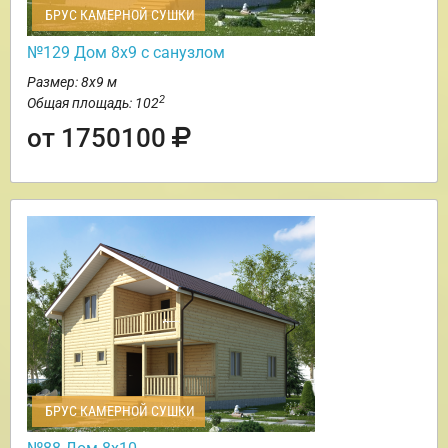
БРУС КАМЕРНОЙ СУШКИ
№129 Дом 8х9 с санузлом
Размер: 8х9 м
2
Общая площадь: 102
от 1750100
БРУС КАМЕРНОЙ СУШКИ