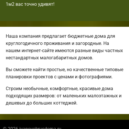
1м2 вас точно удивят!
Наша компания предлагает бюджетные дома для
круглогодичного проживания и загородные. На
нашем интернет-сайте имеются разные виды частных
нестандартных малогабаритных домов.
Вы сможете найти простые, но качественные типовые
планировки проектов с ценами и фотографиями.
Строим необычные, комфортные, красивые дома
подходящих размеров: от маленьких малоэтажных и
дешевых до больших коттеджей.
© 2026 ivanovobrusdoma.ru