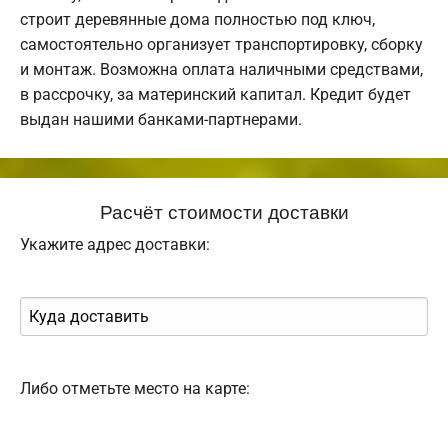
строит деревянные дома полностью под ключ,
самостоятельно организует транспортировку, сборку
и монтаж. Возможна оплата наличными средствами,
в рассрочку, за материнский капитал. Кредит будет
выдан нашими банками-партнерами.
Расчёт стоимости доставки
Укажите адрес доставки:
Либо отметьте место на карте: