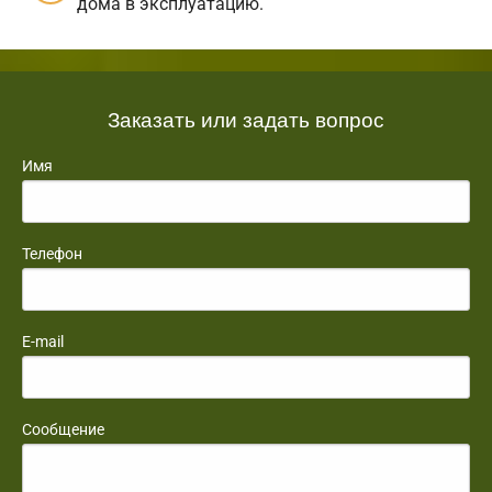
дома в эксплуатацию.
Заказать или задать вопрос
Имя
Телефон
E-mail
Сообщение