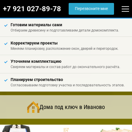
+7 921 027-89-78
Перезвоните мне
Готовим материалы сами
Отбираем древесину и подготавливаем детали домокомплекта.
Корректируем проекты
Меняем планировку, расположение окон, дверей и перегородок.
Уточняем комплектацию
Сверяем материалы и состав работ до окончательного расчёта.
Планируем строительство
Согласовываем подготовку участка и последовательность этапов.
Дома под ключ в Иваново