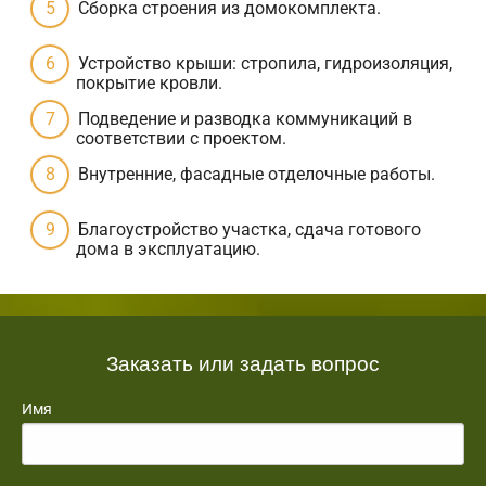
Сборка строения из домокомплекта.
Устройство крыши: стропила, гидроизоляция,
покрытие кровли.
Подведение и разводка коммуникаций в
соответствии с проектом.
Внутренние, фасадные отделочные работы.
Благоустройство участка, сдача готового
дома в эксплуатацию.
Заказать или задать вопрос
Имя