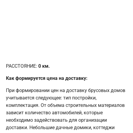
РАССТОЯНИЕ:
0
км.
Как формируется цена на доставку:
При формировании цен на доставку брусовых домов
учитывается следующее: тип постройки,
комплектация. От объема строительных материалов
зависит количество автомобилей, которые
необходимо задействовать для организации
доставки. Небольшие дачные домики, коттеджи