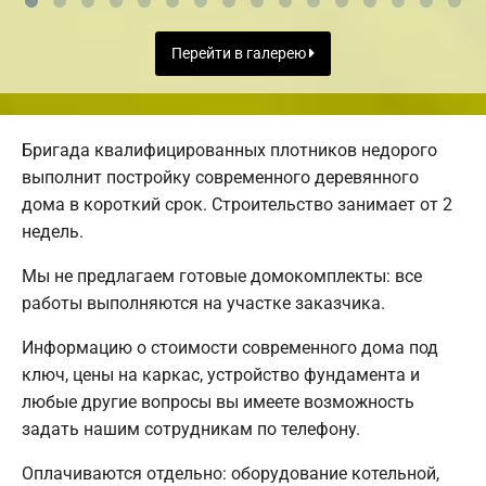
Перейти в галерею
Бригада квалифицированных плотников недорого
выполнит постройку современного деревянного
дома в короткий срок. Строительство занимает от 2
недель.
Мы не предлагаем готовые домокомплекты: все
работы выполняются на участке заказчика.
Информацию о стоимости современного дома под
ключ, цены на каркас, устройство фундамента и
любые другие вопросы вы имеете возможность
задать нашим сотрудникам по телефону.
Оплачиваются отдельно: оборудование котельной,