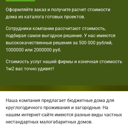
Оформляйте заказ и получите расчет стоимости
дома из каталога готовых проектов.
Сотрудники компании рассчитают стоимость,
подбирая самое выгодное решение. У нас имеются
высококачественные решения за 500 000 рублей,
1000000 или 2000000 руб.
Стоимость услуг нашей фирмы и конечная стоимость
1м2 вас точно удивят!
Наша компания предлагает бюджетные дома для
круглогодичного проживания и загородные. На
нашем интернет-сайте имеются разные виды частных
нестандартных малогабаритных домов.