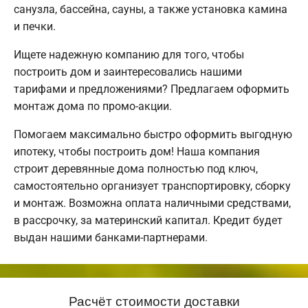
санузла, бассейна, сауны, а также установка камина
и печки.
Ищете надежную компанию для того, чтобы
построить дом и заинтересовались нашими
тарифами и предложениями? Предлагаем оформить
монтаж дома по промо-акции.
Помогаем максимально быстро оформить выгодную
ипотеку, чтобы построить дом! Наша компания
строит деревянные дома полностью под ключ,
самостоятельно организует транспортировку, сборку
и монтаж. Возможна оплата наличными средствами,
в рассрочку, за материнский капитал. Кредит будет
выдан нашими банками-партнерами.
Расчёт стоимости доставки