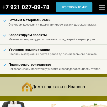
+7 921 027-89-78
Перезвоните мне
Готовим материалы сами
Отбираем древесину и подготавливаем детали домокомплекта.
Корректируем проекты
Меняем планировку, расположение окон, дверей и перегородок.
Уточняем комплектацию
Сверяем материалы и состав работ до окончательного расчёта.
Планируем строительство
Согласовываем подготовку участка и последовательность этапов.
Дома под ключ в Иваново