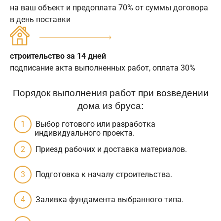
на ваш объект и предоплата 70% от суммы договора
в день поставки
строительство за 14 дней
подписание акта выполненных работ, оплата 30%
Порядок выполнения работ при возведении
дома из бруса:
Выбор готового или разработка
индивидуального проекта.
Приезд рабочих и доставка материалов.
Подготовка к началу строительства.
Заливка фундамента выбранного типа.