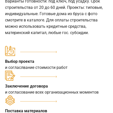
Варианты готовности: под ключ, под усадку. Срок
строительства от 20 до 60 дней. Проекты: типовые,
индивидуальные. Готовые дома из бруса с фото
смотрите в каталоге. Для оплаты строительства
можно использовать кредитные средства,
материнский капитал, любые гос. субсидии.
Выбор проекта
и согласлвание стоимости работ
Заключение договора
и согласование всех организационных моментов
Поставка материалов