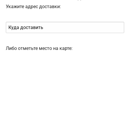
Укажите адрес доставки:
Либо отметьте место на карте: