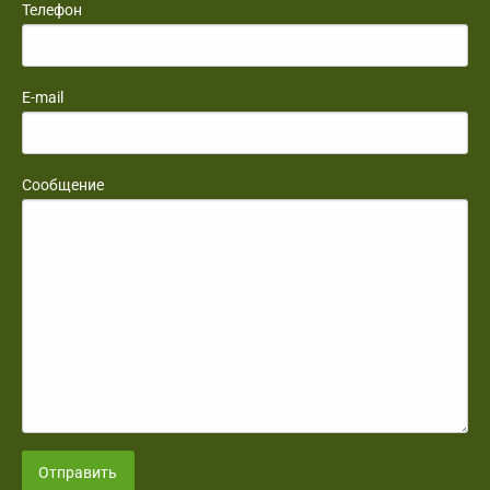
Телефон
E-mail
Сообщение
Отправить