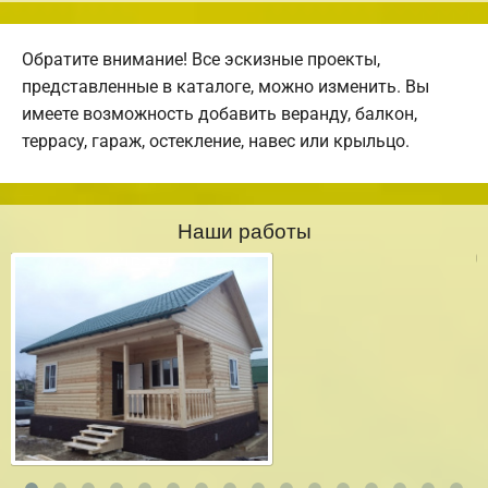
Обратите внимание! Все эскизные проекты,
представленные в каталоге, можно изменить. Вы
имеете возможность добавить веранду, балкон,
террасу, гараж, остекление, навес или крыльцо.
Наши работы