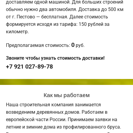
доставляем одной машиной. Для больших строений
обычно нужно два автомобиля. Доставка до 500 км
от г. Пестово — бесплатная. Далее стоимость
формируется исходя из тарифа: 150 рублей за
километр.
0
Предполагаемая стоимость:
руб.
Звоните чтобы узнать стоимость доставки!
+7 921 027-89-78
Как мы работаем
Наша строительная компания занимается
возведением деревянных домов. Работаем в
европейской части России. Принимаем заявки на
летние и зимние дома из профилированного бруса.