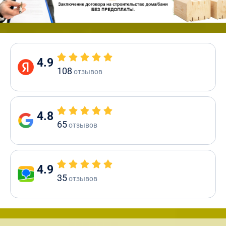
4.9
108
отзывов
4.8
65
отзывов
4.9
35
отзывов