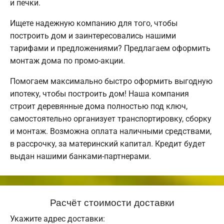
и печки.
Ищете надежную компанию для того, чтобы
построить дом и заинтересовались нашими
тарифами и предложениями? Предлагаем оформить
монтаж дома по промо-акции.
Помогаем максимально быстро оформить выгодную
ипотеку, чтобы построить дом! Наша компания
строит деревянные дома полностью под ключ,
самостоятельно организует транспортировку, сборку
и монтаж. Возможна оплата наличными средствами,
в рассрочку, за материнский капитал. Кредит будет
выдан нашими банками-партнерами.
Расчёт стоимости доставки
Укажите адрес доставки: