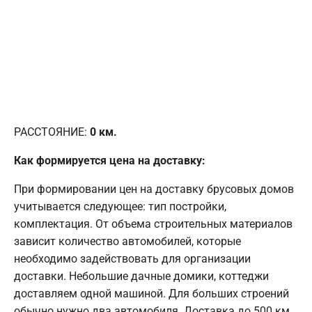
РАССТОЯНИЕ:
0
км.
Как формируется цена на доставку:
При формировании цен на доставку брусовых домов
учитывается следующее: тип постройки,
комплектация. От объема строительных материалов
зависит количество автомобилей, которые
необходимо задействовать для организации
доставки. Небольшие дачные домики, коттеджи
доставляем одной машиной. Для больших строений
обычно нужно два автомобиля. Доставка до 500 км