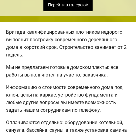
Перейти в галерею
Бригада квалифицированных плотников недорого
выполнит постройку современного деревянного
дома в короткий срок. Строительство занимает от 2
недель.
Мы не предлагаем готовые домокомплекты: все
работы выполняются на участке заказчика.
Информацию о стоимости современного дома под
ключ, цены на каркас, устройство фундамента и
любые другие вопросы вы имеете возможность
задать нашим сотрудникам по телефону.
Оплачиваются отдельно: оборудование котельной,
санузла, бассейна, сауны, а также установка камина