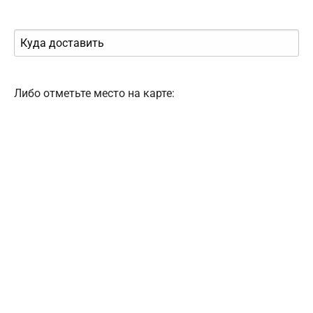
Либо отметьте место на карте: