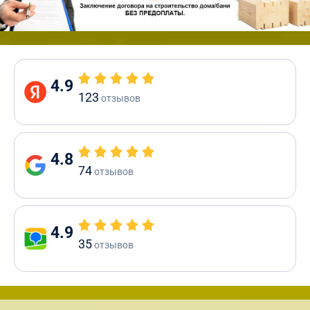
4.9
123
отзывов
4.8
74
отзывов
4.9
35
отзывов