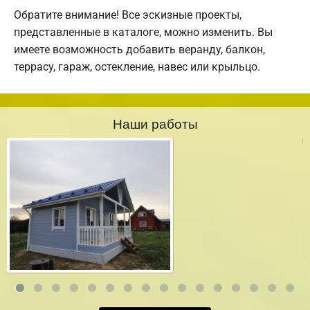
Обратите внимание! Все эскизные проекты,
представленные в каталоге, можно изменить. Вы
имеете возможность добавить веранду, балкон,
террасу, гараж, остекление, навес или крыльцо.
Наши работы