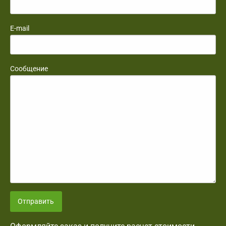
E-mail
Сообщение
Отправить