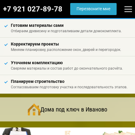
+7 921 027-89-78
Перезвоните мне
Готовим материалы сами
Отбираем древесину и подготавливаем детали домокомплекта.
Корректируем проекты
Меняем планировку, расположение окон, дверей и перегородок.
Уточняем комплектацию
Сверяем материалы и состав работ до окончательного расчёта.
Планируем строительство
Согласовываем подготовку участка и последовательность этапов.
Дома под ключ в Иваново