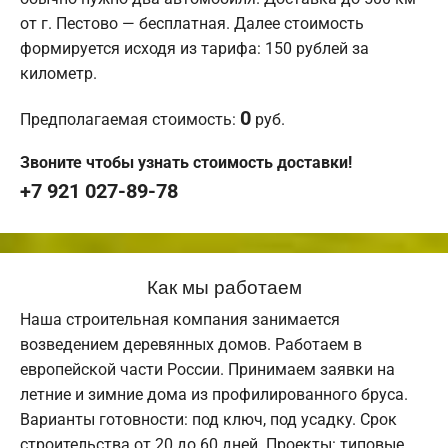
от г. Пестово — бесплатная. Далее стоимость
формируется исходя из тарифа: 150 рублей за
километр.
0
Предполагаемая стоимость:
руб.
Звоните чтобы узнать стоимость доставки!
+7 921 027-89-78
Как мы работаем
Наша строительная компания занимается
возведением деревянных домов. Работаем в
европейской части России. Принимаем заявки на
летние и зимние дома из профилированного бруса.
Варианты готовности: под ключ, под усадку. Срок
строительства от 20 до 60 дней. Проекты: типовые,