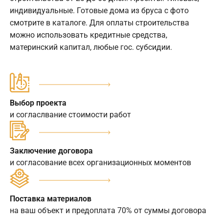
индивидуальные. Готовые дома из бруса с фото
смотрите в каталоге. Для оплаты строительства
можно использовать кредитные средства,
материнский капитал, любые гос. субсидии.
Выбор проекта
и согласлвание стоимости работ
Заключение договора
и согласование всех организационных моментов
Поставка материалов
на ваш объект и предоплата 70% от суммы договора