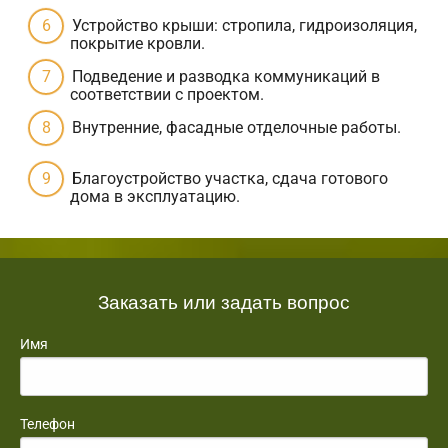
Устройство крыши: стропила, гидроизоляция,
покрытие кровли.
Подведение и разводка коммуникаций в
соответствии с проектом.
Внутренние, фасадные отделочные работы.
Благоустройство участка, сдача готового
дома в эксплуатацию.
Заказать или задать вопрос
Имя
Телефон