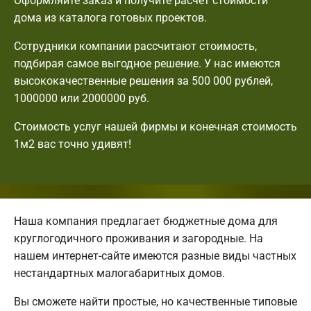
Оформляйте заказ и получите расчет стоимости
дома из каталога готовых проектов.
Сотрудники компании рассчитают стоимость,
подбирая самое выгодное решение. У нас имеются
высококачественные решения за 500 000 рублей,
1000000 или 2000000 руб.
Стоимость услуг нашей фирмы и конечная стоимость
1м2 вас точно удивят!
Наша компания предлагает бюджетные дома для
круглогодичного проживания и загородные. На
нашем интернет-сайте имеются разные виды частных
нестандартных малогабаритных домов.
Вы сможете найти простые, но качественные типовые