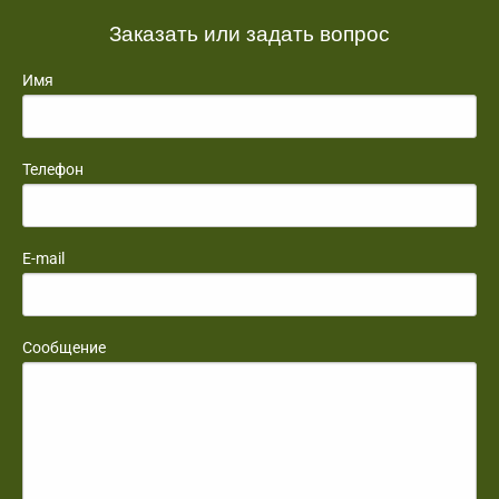
Заказать или задать вопрос
Имя
Телефон
E-mail
Сообщение