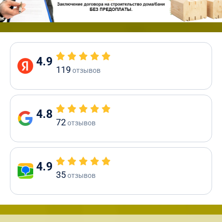
4.9
119
отзывов
4.8
72
отзывов
4.9
35
отзывов