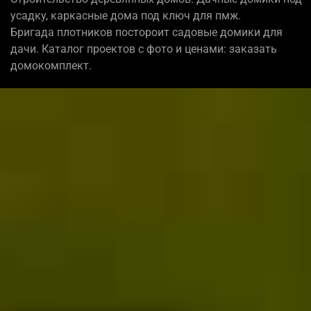
усадку, каркасные дома под ключ для пмж.
Бригада плотников постороит садовые домики для
дачи. Каталог проектов с фото и ценами: заказать
домокомплект.