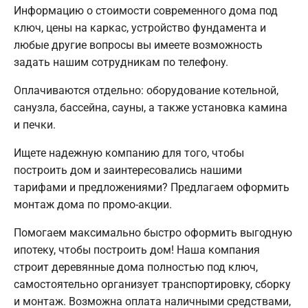
Информацию о стоимости современного дома под
ключ, цены на каркас, устройство фундамента и
любые другие вопросы вы имеете возможность
задать нашим сотрудникам по телефону.
Оплачиваются отдельно: оборудование котельной,
санузла, бассейна, сауны, а также установка камина
и печки.
Ищете надежную компанию для того, чтобы
построить дом и заинтересовались нашими
тарифами и предложениями? Предлагаем оформить
монтаж дома по промо-акции.
Помогаем максимально быстро оформить выгодную
ипотеку, чтобы построить дом! Наша компания
строит деревянные дома полностью под ключ,
самостоятельно организует транспортировку, сборку
и монтаж. Возможна оплата наличными средствами,