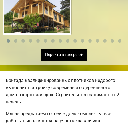
Перейти в галерею
Бригада квалифицированных плотников недорого
выполнит постройку современного деревянного
дома в короткий срок. Строительство занимает от 2
недель.
Мы не предлагаем готовые домокомплекты: все
работы выполняются на участке заказчика.