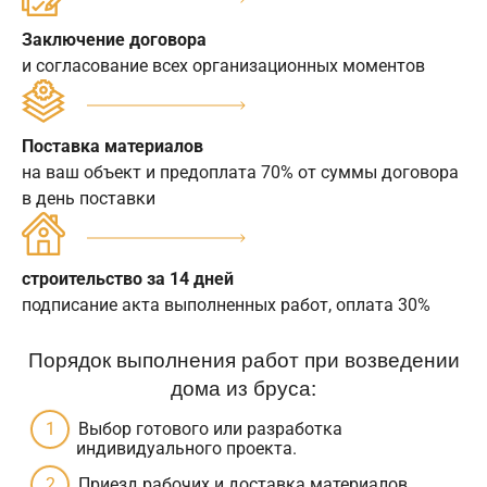
Заключение договора
и согласование всех организационных моментов
Поставка материалов
на ваш объект и предоплата 70% от суммы договора
в день поставки
строительство за 14 дней
подписание акта выполненных работ, оплата 30%
Порядок выполнения работ при возведении
дома из бруса:
Выбор готового или разработка
индивидуального проекта.
Приезд рабочих и доставка материалов.