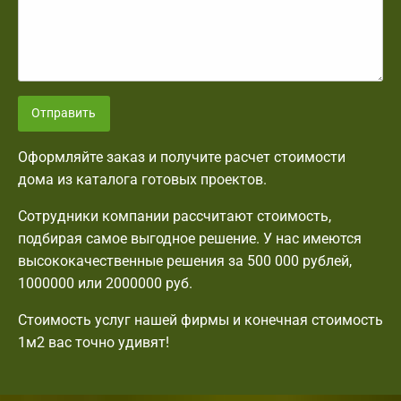
Отправить
Оформляйте заказ и получите расчет стоимости
дома из каталога готовых проектов.
Сотрудники компании рассчитают стоимость,
подбирая самое выгодное решение. У нас имеются
высококачественные решения за 500 000 рублей,
1000000 или 2000000 руб.
Стоимость услуг нашей фирмы и конечная стоимость
1м2 вас точно удивят!