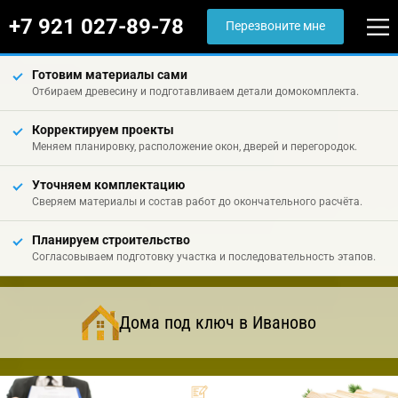
+7 921 027-89-78
Перезвоните мне
Готовим материалы сами
Отбираем древесину и подготавливаем детали домокомплекта.
Корректируем проекты
Меняем планировку, расположение окон, дверей и перегородок.
Уточняем комплектацию
Сверяем материалы и состав работ до окончательного расчёта.
Планируем строительство
Согласовываем подготовку участка и последовательность этапов.
Дома под ключ в Иваново