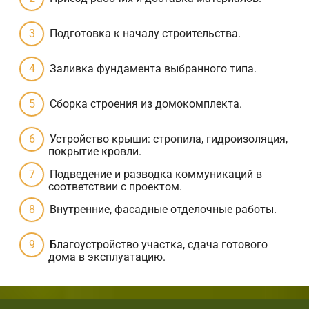
Подготовка к началу строительства.
Заливка фундамента выбранного типа.
Сборка строения из домокомплекта.
Устройство крыши: стропила, гидроизоляция,
покрытие кровли.
Подведение и разводка коммуникаций в
соответствии с проектом.
Внутренние, фасадные отделочные работы.
Благоустройство участка, сдача готового
дома в эксплуатацию.