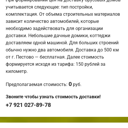
учитывается следующее: тип постройки,
комплектация. От объема строительных материалов
зависит количество автомобилей, которые
необходимо задействовать для организации
доставки. Небольшие дачные домики, коттеджи
доставляем одной машиной. Для больших строений
обычно нужно два автомобиля. Доставка до 500 км
от г. Пестово — бесплатная. Далее стоимость
формируется исходя из тарифа: 150 рублей за
километр.
0
Предполагаемая стоимость:
руб.
Звоните чтобы узнать стоимость доставки!
+7 921 027-89-78