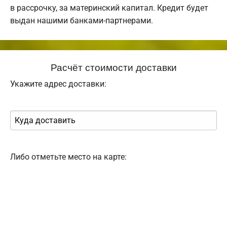
в рассрочку, за материнский капитал. Кредит будет
выдан нашими банками-партнерами.
Расчёт стоимости доставки
Укажите адрес доставки:
Либо отметьте место на карте: