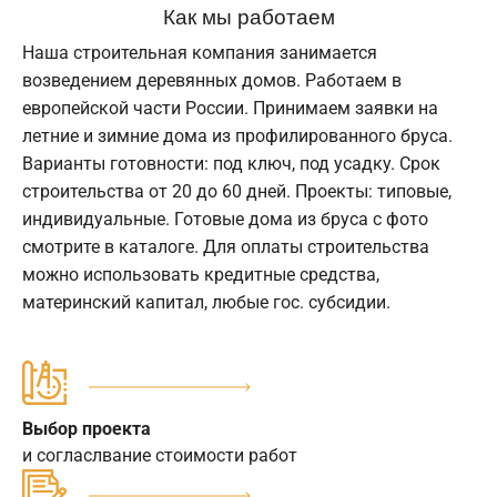
Как мы работаем
Наша строительная компания занимается
возведением деревянных домов. Работаем в
европейской части России. Принимаем заявки на
летние и зимние дома из профилированного бруса.
Варианты готовности: под ключ, под усадку. Срок
строительства от 20 до 60 дней. Проекты: типовые,
индивидуальные. Готовые дома из бруса с фото
смотрите в каталоге. Для оплаты строительства
можно использовать кредитные средства,
материнский капитал, любые гос. субсидии.
Выбор проекта
и согласлвание стоимости работ