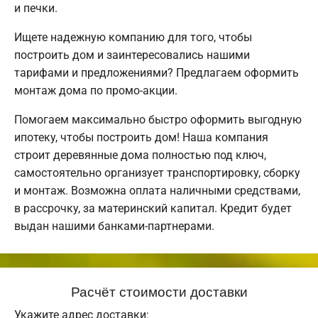
и печки.
Ищете надежную компанию для того, чтобы
построить дом и заинтересовались нашими
тарифами и предложениями? Предлагаем оформить
монтаж дома по промо-акции.
Помогаем максимально быстро оформить выгодную
ипотеку, чтобы построить дом! Наша компания
строит деревянные дома полностью под ключ,
самостоятельно организует транспортировку, сборку
и монтаж. Возможна оплата наличными средствами,
в рассрочку, за материнский капитал. Кредит будет
выдан нашими банками-партнерами.
Расчёт стоимости доставки
Укажите адрес доставки: