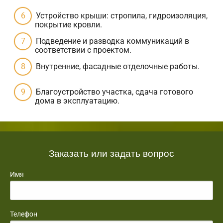
Устройство крыши: стропила, гидроизоляция,
покрытие кровли.
Подведение и разводка коммуникаций в
соответствии с проектом.
Внутренние, фасадные отделочные работы.
Благоустройство участка, сдача готового
дома в эксплуатацию.
Заказать или задать вопрос
Имя
Телефон