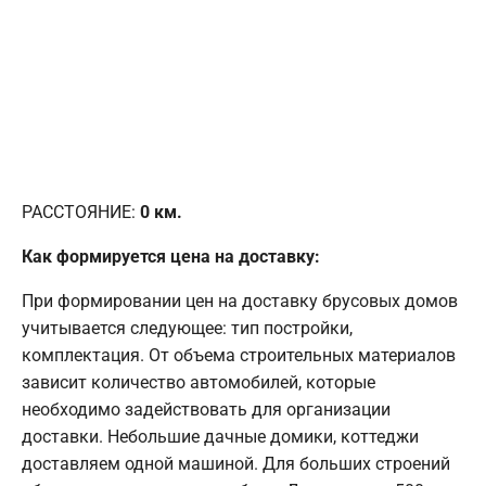
РАССТОЯНИЕ:
0
км.
Как формируется цена на доставку:
При формировании цен на доставку брусовых домов
учитывается следующее: тип постройки,
комплектация. От объема строительных материалов
зависит количество автомобилей, которые
необходимо задействовать для организации
доставки. Небольшие дачные домики, коттеджи
доставляем одной машиной. Для больших строений