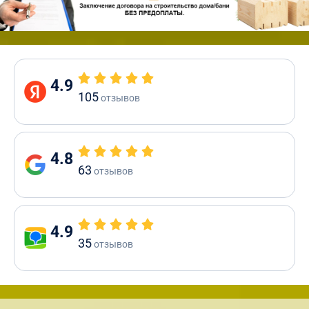
4.9
105
отзывов
4.8
63
отзывов
4.9
35
отзывов