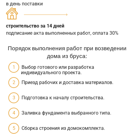
в день поставки
строительство за 14 дней
подписание акта выполненных работ, оплата 30%
Порядок выполнения работ при возведении
дома из бруса:
Выбор готового или разработка
индивидуального проекта.
Приезд рабочих и доставка материалов.
Подготовка к началу строительства.
Заливка фундамента выбранного типа.
Сборка строения из домокомплекта.