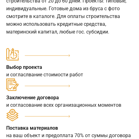
строительства от 20 до 60 дней. Проекты: типовые,
индивидуальные. Готовые дома из бруса с фото
смотрите в каталоге. Для оплаты строительства
можно использовать кредитные средства,
материнский капитал, любые гос. субсидии.
Выбор проекта
и согласлвание стоимости работ
Заключение договора
и согласование всех организационных моментов
Поставка материалов
на ваш объект и предоплата 70% от суммы договора