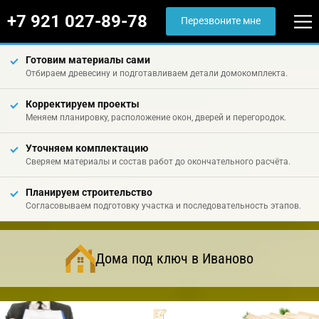
+7 921 027-89-78
Перезвоните мне
Готовим материалы сами
Отбираем древесину и подготавливаем детали домокомплекта.
Корректируем проекты
Меняем планировку, расположение окон, дверей и перегородок.
Уточняем комплектацию
Сверяем материалы и состав работ до окончательного расчёта.
Планируем строительство
Согласовываем подготовку участка и последовательность этапов.
Дома под ключ в Иваново