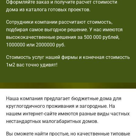
Оформляйте заказ и получите расчет стоимости
дома из каталога готовых проектов.
Сотрудники компании рассчитают стоимость,
подбирая самое выгодное решение. У нас имеются
высококачественные решения за 500 000 рублей,
1000000 или 2000000 руб.
Стоимость услуг нашей фирмы и конечная стоимость
1м2 вас точно удивят!
Наша компания предлагает бюджетные дома для
круглогодичного проживания и загородные. На
нашем интернет-сайте имеются разные виды частных
нестандартных малогабаритных домов.
Вы сможете найти простые, но качественные типовые