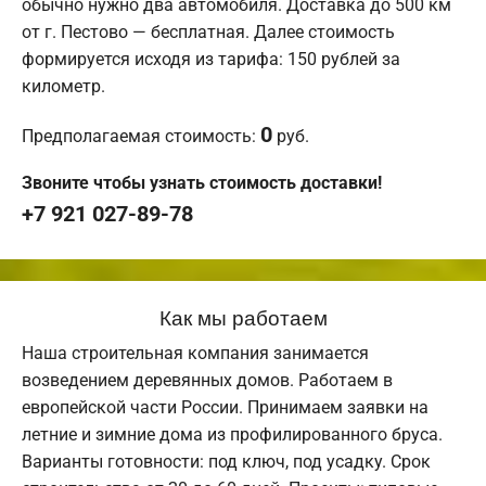
обычно нужно два автомобиля. Доставка до 500 км
от г. Пестово — бесплатная. Далее стоимость
формируется исходя из тарифа: 150 рублей за
километр.
0
Предполагаемая стоимость:
руб.
Звоните чтобы узнать стоимость доставки!
+7 921 027-89-78
Как мы работаем
Наша строительная компания занимается
возведением деревянных домов. Работаем в
европейской части России. Принимаем заявки на
летние и зимние дома из профилированного бруса.
Варианты готовности: под ключ, под усадку. Срок