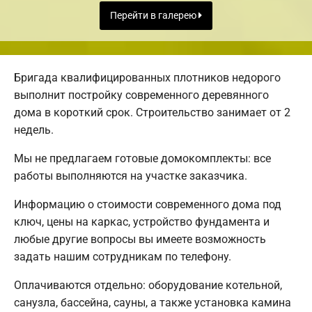
Перейти в галерею
Бригада квалифицированных плотников недорого
выполнит постройку современного деревянного
дома в короткий срок. Строительство занимает от 2
недель.
Мы не предлагаем готовые домокомплекты: все
работы выполняются на участке заказчика.
Информацию о стоимости современного дома под
ключ, цены на каркас, устройство фундамента и
любые другие вопросы вы имеете возможность
задать нашим сотрудникам по телефону.
Оплачиваются отдельно: оборудование котельной,
санузла, бассейна, сауны, а также установка камина