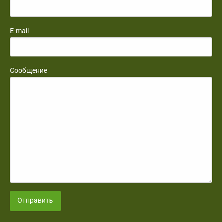
E-mail
Сообщение
Отправить