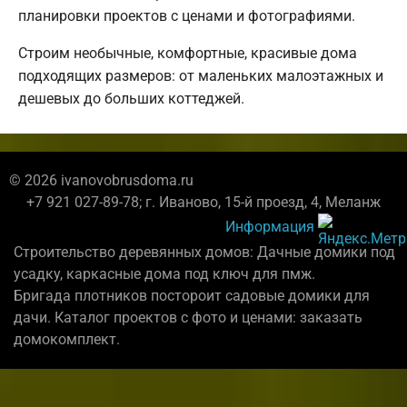
планировки проектов с ценами и фотографиями.
Строим необычные, комфортные, красивые дома
подходящих размеров: от маленьких малоэтажных и
дешевых до больших коттеджей.
© 2026 ivanovobrusdoma.ru
+7 921 027-89-78; г. Иваново, 15-й проезд, 4, Меланж
Информация
Строительство деревянных домов: Дачные домики под
усадку, каркасные дома под ключ для пмж.
Бригада плотников постороит садовые домики для
дачи. Каталог проектов с фото и ценами: заказать
домокомплект.