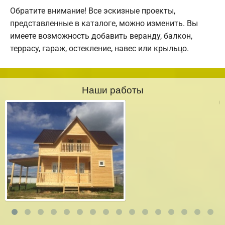
Обратите внимание! Все эскизные проекты,
представленные в каталоге, можно изменить. Вы
имеете возможность добавить веранду, балкон,
террасу, гараж, остекление, навес или крыльцо.
Наши работы