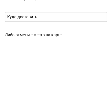
Либо отметьте место на карте: