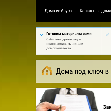
Дома из бруса
Каркасные дом
Готовим материалы сами
Отбираем древесину и
подготавливаем детали
домокомплекта.
Дома под ключ в