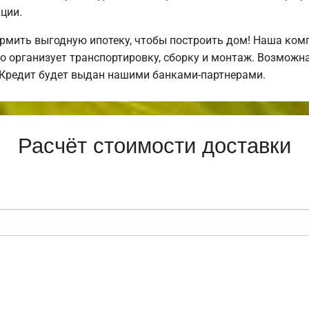
ции.
мить выгодную ипотеку, чтобы построить дом! Наша ком
о организует транспортировку, сборку и монтаж. Возможн
. Кредит будет выдан нашими банками-партнерами.
Расчёт стоимости доставки