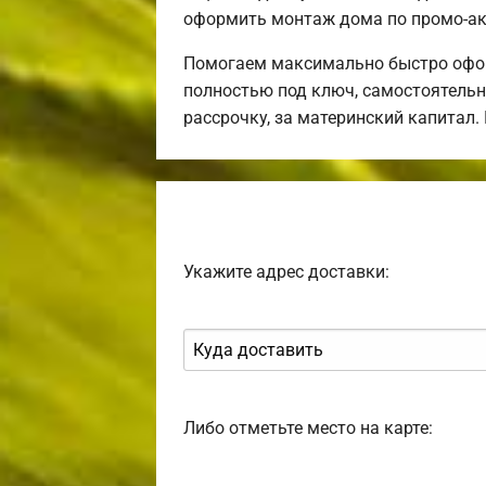
оформить монтаж дома по промо-ак
Помогаем максимально быстро офор
полностью под ключ, самостоятельн
рассрочку, за материнский капитал
Укажите адрес доставки:
Либо отметьте место на карте: