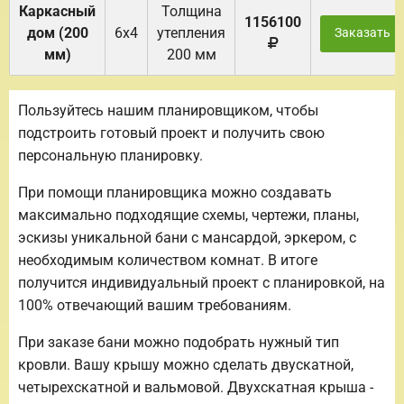
Каркасный
Толщина
1156100
дом (200
6х4
утепления
Заказать
мм)
200 мм
Пользуйтесь нашим планировщиком, чтобы
подстроить готовый проект и получить свою
персональную планировку.
При помощи планировщика можно создавать
максимально подходящие схемы, чертежи, планы,
эскизы уникальной бани с мансардой, эркером, с
необходимым количеством комнат. В итоге
получится индивидуальный проект с планировкой, на
100% отвечающий вашим требованиям.
При заказе бани можно подобрать нужный тип
кровли. Вашу крышу можно сделать двускатной,
четырехскатной и вальмовой. Двухскатная крыша -