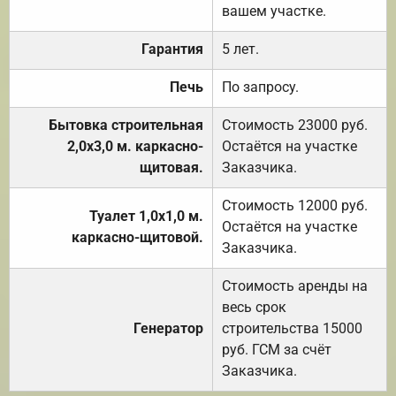
вашем участке.
Гарантия
5 лет.
Печь
По запросу.
Бытовка строительная
Стоимость 23000 руб.
2,0х3,0 м. каркасно-
Остаётся на участке
щитовая.
Заказчика.
Стоимость 12000 руб.
Туалет 1,0х1,0 м.
Остаётся на участке
каркасно-щитовой.
Заказчика.
Стоимость аренды на
весь срок
Генератор
строительства 15000
руб. ГСМ за счёт
Заказчика.