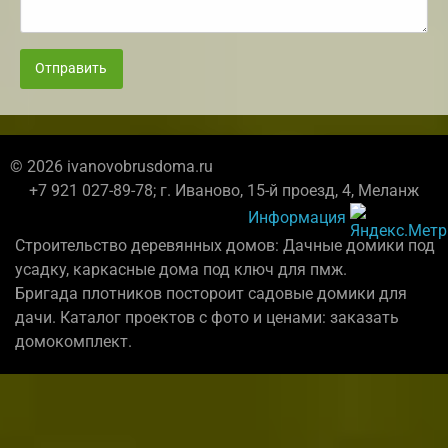
Отправить
© 2026 ivanovobrusdoma.ru
+7 921 027-89-78; г. Иваново, 15-й проезд, 4, Меланж
Информация
Строительство деревянных домов: Дачные домики под
усадку, каркасные дома под ключ для пмж.
Бригада плотников постороит садовые домики для
дачи. Каталог проектов с фото и ценами: заказать
домокомплект.