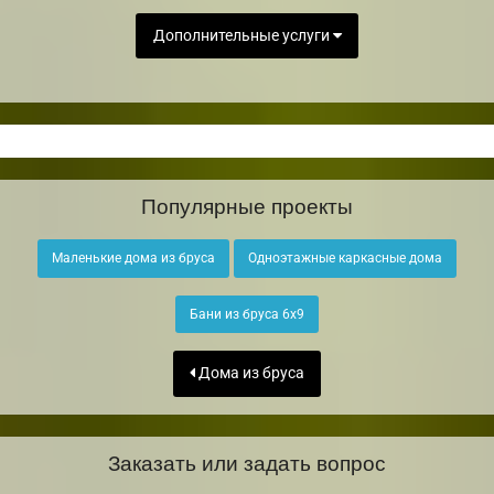
Дополнительные услуги
Популярные проекты
Маленькие дома из бруса
Одноэтажные каркасные дома
Бани из бруса 6х9
Дома из бруса
Заказать или задать вопрос