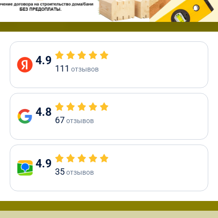
4.9
111
отзывов
4.8
67
отзывов
4.9
35
отзывов