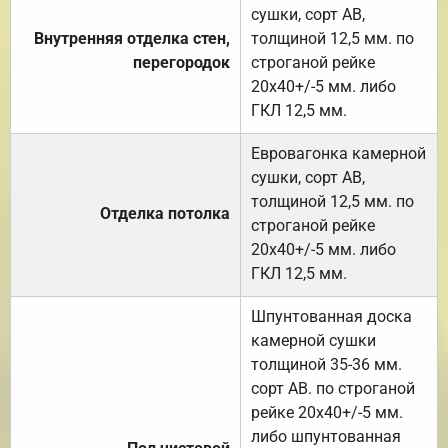
сушки, сорт АВ,
Внутренняя отделка стен,
толщиной 12,5 мм. по
перегородок
строганой рейке
20х40+/-5 мм. либо
ГКЛ 12,5 мм.
Евровагонка камерной
сушки, сорт АВ,
толщиной 12,5 мм. по
Отделка потолка
строганой рейке
20х40+/-5 мм. либо
ГКЛ 12,5 мм.
Шпунтованная доска
камерной сушки
толщиной 35-36 мм.
сорт АВ. по строганой
рейке 20х40+/-5 мм.
либо шпунтованная