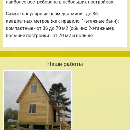
наиболее востребована в небольших постройках.
Самые популярные размеры: мини - до 36
квадратных метров (как правило, 1-этажные бани);
компактные - от 36 до 70 м2 (обычно 2-этажные);
большие постройки - от 70 м2 и больше.
Наши работы