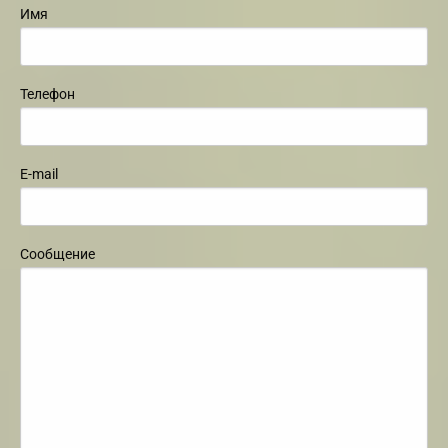
Имя
Телефон
E-mail
Сообщение