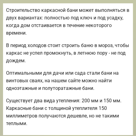
Строительство каркасной бани может выполняться в
двух вариантах: полностью под ключ и под усадку,
когда дом отстаивается в течение некоторого
времени.
В период холодов стоит строить баню в мороз, чтобы
каркас не успел промокнуть, в летнюю пору - не под
дождем.
Оптимальными для дачи или сада стали бани на
винтовых сваях, на нашем сайте можно найти
одноэтажные и полуторатажные бани.
Существует два вида утепления: 200 мм и 150 мм.
Каркасные бани с толщиной утеплителя 150
миллиметров получаются дешевле, но не такими
теплыми.