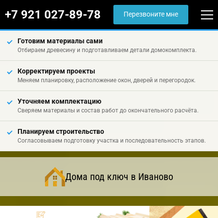
+7 921 027-89-78
Перезвоните мне
Готовим материалы сами
Отбираем древесину и подготавливаем детали домокомплекта.
Корректируем проекты
Меняем планировку, расположение окон, дверей и перегородок.
Уточняем комплектацию
Сверяем материалы и состав работ до окончательного расчёта.
Планируем строительство
Согласовываем подготовку участка и последовательность этапов.
Дома под ключ в Иваново