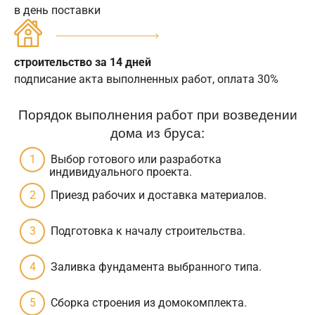
в день поставки
строительство за 14 дней
подписание акта выполненных работ, оплата 30%
Порядок выполнения работ при возведении
дома из бруса:
Выбор готового или разработка
индивидуального проекта.
Приезд рабочих и доставка материалов.
Подготовка к началу строительства.
Заливка фундамента выбранного типа.
Сборка строения из домокомплекта.