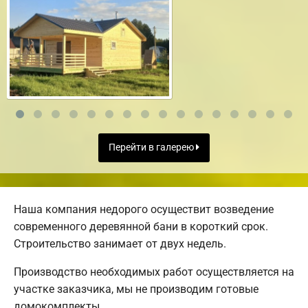
Перейти в галерею
Наша компания недорого осуществит возведение
современного деревянной бани в короткий срок.
Строительство занимает от двух недель.
Производство необходимых работ осуществляется на
участке заказчика, мы не производим готовые
домокомплекты.