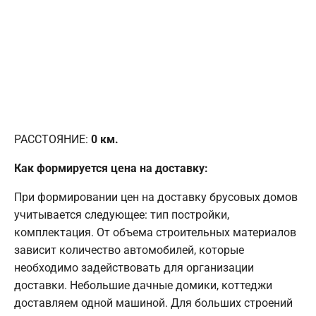
РАССТОЯНИЕ:
0
км.
Как формируется цена на доставку:
При формировании цен на доставку брусовых домов
учитывается следующее: тип постройки,
комплектация. От объема строительных материалов
зависит количество автомобилей, которые
необходимо задействовать для организации
доставки. Небольшие дачные домики, коттеджи
доставляем одной машиной. Для больших строений