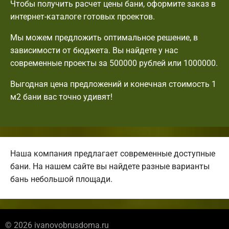
Чтобы получить расчет цены бани, оформите заказ в
интернет-каталоге готовых проектов.
Мы можем предложить оптимальное решение, в
зависимости от бюджета. Вы найдете у нас
современные проекты за 500000 рублей или 1000000.
Выгодная цена предложений и конечная стоимость 1
м2 бани вас точно удивят!
Наша компания предлагает современные доступные
бани. На нашем сайте вы найдете разные варианты
бань небольшой площади.
© 2026 ivanovobrusdoma.ru