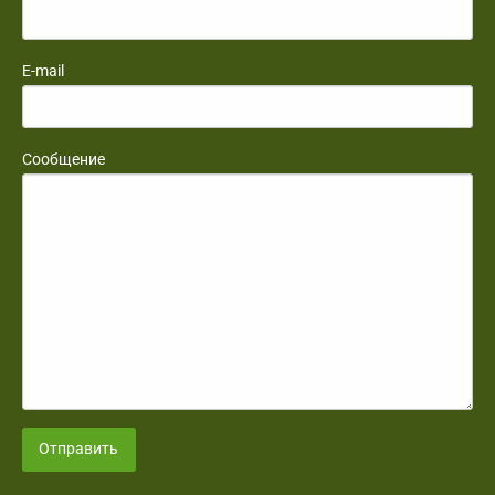
E-mail
Сообщение
Отправить