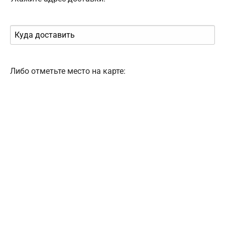
Либо отметьте место на карте: