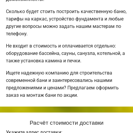
Сколько будет стоить построить качественную баню,
тарифы на каркас, устройство фундамента и любые
другие вопросы можно задать нашим мастерам по
телефону.
Не входит в стоимость и оплачивается отдельно:
оборудование бассейна, сауны, санузла, котельной, а
также установка камина и печки.
Ищете надежную компанию для строительства
современной бани и заинтересовались нашими
предложениями и ценами? Предлагаем оформить
заказ на монтаж бани по акции.
Расчёт стоимости доставки
Укажите адрес доставки: