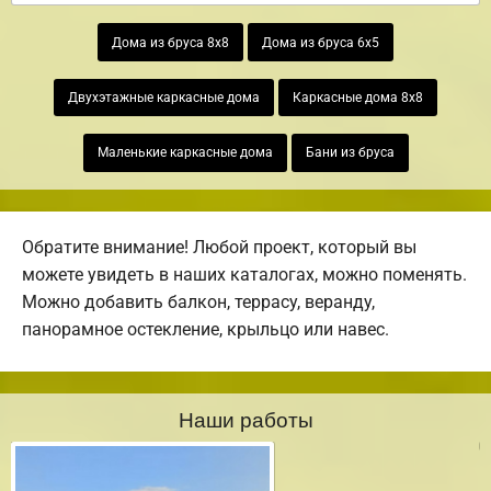
Дома из бруса 8х8
Дома из бруса 6х5
Двухэтажные каркасные дома
Каркасные дома 8х8
Маленькие каркасные дома
Бани из бруса
Обратите внимание! Любой проект, который вы
можете увидеть в наших каталогах, можно поменять.
Можно добавить балкон, террасу, веранду,
панорамное остекление, крыльцо или навес.
Наши работы