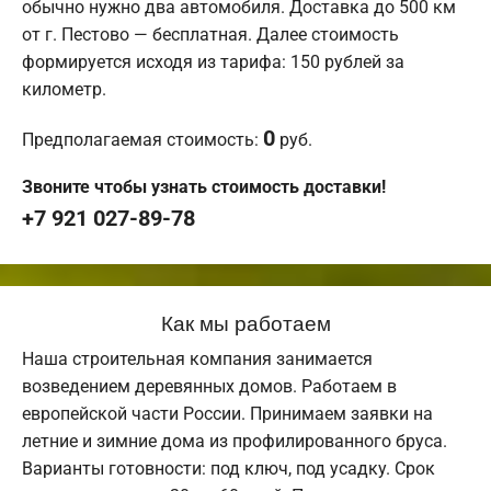
обычно нужно два автомобиля. Доставка до 500 км
от г. Пестово — бесплатная. Далее стоимость
формируется исходя из тарифа: 150 рублей за
километр.
0
Предполагаемая стоимость:
руб.
Звоните чтобы узнать стоимость доставки!
+7 921 027-89-78
Как мы работаем
Наша строительная компания занимается
возведением деревянных домов. Работаем в
европейской части России. Принимаем заявки на
летние и зимние дома из профилированного бруса.
Варианты готовности: под ключ, под усадку. Срок