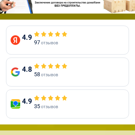
4.9
97
отзывов
4.8
58
отзывов
4.9
35
отзывов