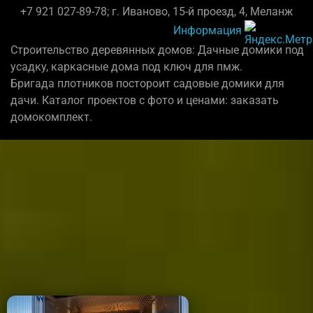
+7 921 027-89-78; г. Иваново, 15-й проезд, 4, Меланж
Информация
Строительство деревянных домов: Дачные домики под
усадку, каркасные дома под ключ для пмж.
Бригада плотников постороит садовые домики для
дачи. Каталог проектов с фото и ценами: заказать
домокомплект.