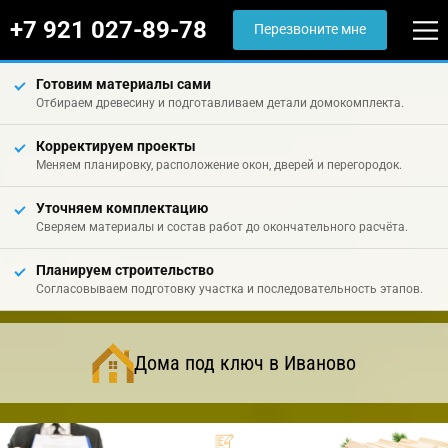
+7 921 027-89-78
Перезвоните мне
Готовим материалы сами
Отбираем древесину и подготавливаем детали домокомплекта.
Корректируем проекты
Меняем планировку, расположение окон, дверей и перегородок.
Уточняем комплектацию
Сверяем материалы и состав работ до окончательного расчёта.
Планируем строительство
Согласовываем подготовку участка и последовательность этапов.
Дома под ключ в Иваново