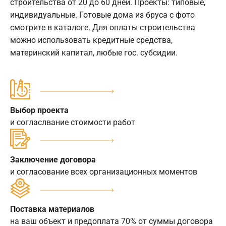
строительства от 20 до 60 дней. Проекты: типовые,
индивидуальные. Готовые дома из бруса с фото
смотрите в каталоге. Для оплаты строительства
можно использовать кредитные средства,
материнский капитал, любые гос. субсидии.
Выбор проекта
и согласлвание стоимости работ
Заключение договора
и согласование всех организационных моментов
Поставка материалов
на ваш объект и предоплата 70% от суммы договора