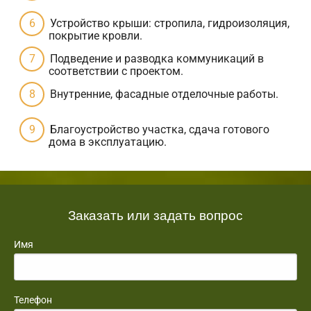
Устройство крыши: стропила, гидроизоляция,
покрытие кровли.
Подведение и разводка коммуникаций в
соответствии с проектом.
Внутренние, фасадные отделочные работы.
Благоустройство участка, сдача готового
дома в эксплуатацию.
Заказать или задать вопрос
Имя
Телефон