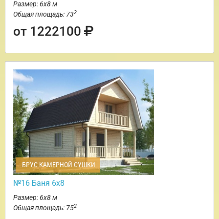
Размер: 6х8 м
2
Общая площадь: 73
от 1222100
БРУС КАМЕРНОЙ СУШКИ
№16 Баня 6х8
Размер: 6х8 м
2
Общая площадь: 75