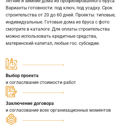
летние и зимние дома из профилированного бруса.
Варианты готовности: под ключ, под усадку. Срок
строительства от 20 до 60 дней. Проекты: типовые,
индивидуальные. Готовые дома из бруса с фото
смотрите в каталоге. Для оплаты строительства
можно использовать кредитные средства,
материнский капитал, любые гос. субсидии.
Выбор проекта
и согласлвание стоимости работ
Заключение договора
и согласование всех организационных моментов