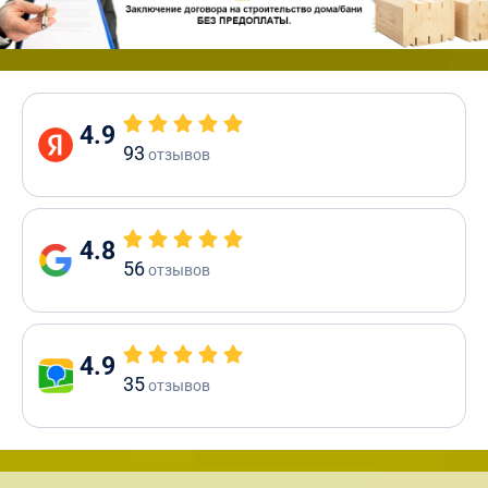
4.9
93
отзывов
4.8
56
отзывов
4.9
35
отзывов