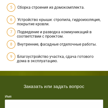
Сборка строения из домокомплекта.
Устройство крыши: стропила, гидроизоляция,
покрытие кровли.
Подведение и разводка коммуникаций в
соответствии с проектом.
Внутренние, фасадные отделочные работы.
Благоустройство участка, сдача готового
дома в эксплуатацию.
Заказать или задать вопрос
Имя