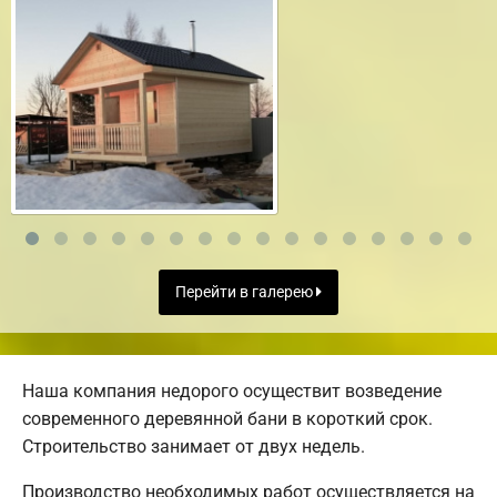
Перейти в галерею
Наша компания недорого осуществит возведение
современного деревянной бани в короткий срок.
Строительство занимает от двух недель.
Производство необходимых работ осуществляется на