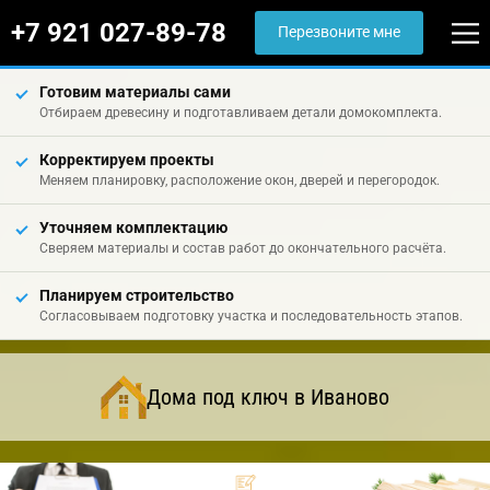
+7 921 027-89-78
Перезвоните мне
Готовим материалы сами
Отбираем древесину и подготавливаем детали домокомплекта.
Корректируем проекты
Меняем планировку, расположение окон, дверей и перегородок.
Уточняем комплектацию
Сверяем материалы и состав работ до окончательного расчёта.
Планируем строительство
Согласовываем подготовку участка и последовательность этапов.
Дома под ключ в Иваново