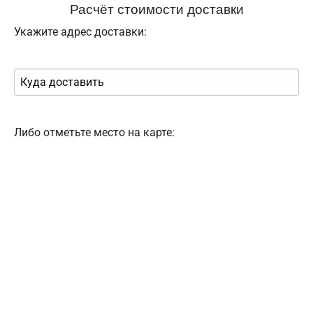
Расчёт стоимости доставки
Укажите адрес доставки:
Либо отметьте место на карте: