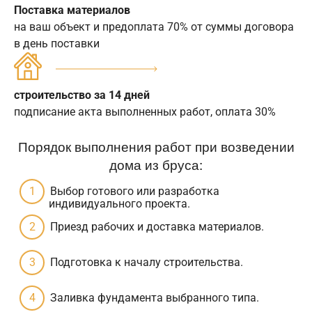
Поставка материалов
на ваш объект и предоплата 70% от суммы договора
в день поставки
строительство за 14 дней
подписание акта выполненных работ, оплата 30%
Порядок выполнения работ при возведении
дома из бруса:
Выбор готового или разработка
индивидуального проекта.
Приезд рабочих и доставка материалов.
Подготовка к началу строительства.
Заливка фундамента выбранного типа.