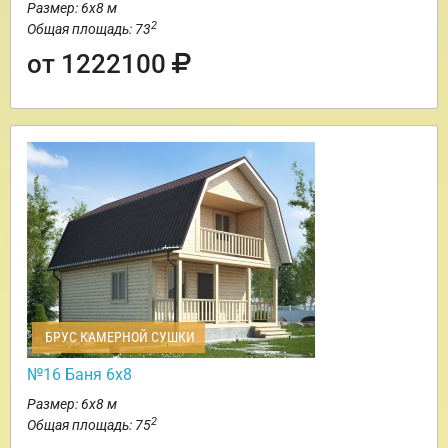
Размер: 6х8 м
2
Общая площадь: 73
от 1222100
БРУС КАМЕРНОЙ СУШКИ
№16 Баня 6х8
Размер: 6х8 м
2
Общая площадь: 75