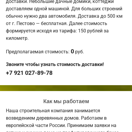
доставки. Небольшие дачные домики, коттеджи
доставляем одной машиной. Для больших строений
обычно нужно два автомобиля. Доставка до 500 км
от г. Пестово — бесплатная. Далее стоимость
формируется исходя из тарифа: 150 рублей за
километр.
0
Предполагаемая стоимость:
руб.
Звоните чтобы узнать стоимость доставки!
+7 921 027-89-78
Как мы работаем
Наша строительная компания занимается
возведением деревянных домов. Работаем в
европейской части России. Принимаем заявки на