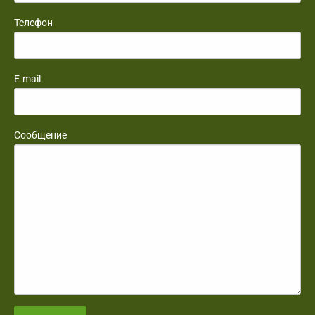
Телефон
E-mail
Сообщение