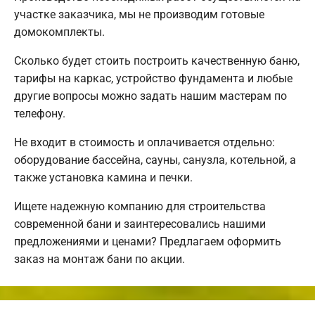
участке заказчика, мы не производим готовые
домокомплекты.
Сколько будет стоить построить качественную баню,
тарифы на каркас, устройство фундамента и любые
другие вопросы можно задать нашим мастерам по
телефону.
Не входит в стоимость и оплачивается отдельно:
оборудование бассейна, сауны, санузла, котельной, а
также установка камина и печки.
Ищете надежную компанию для строительства
современной бани и заинтересовались нашими
предложениями и ценами? Предлагаем оформить
заказ на монтаж бани по акции.