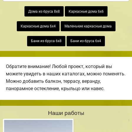
Дома из бруса 8х8
Каркасные дома 6х6
Каркасные дома 6х4
Маленькие каркасные дома
Бани из бруса 6х8
Бани из бруса 6х4
Обратите внимание! Любой проект, который вы
можете увидеть в наших каталогах, можно поменять.
Можно добавить балкон, террасу, веранду,
панорамное остекление, крыльцо или навес.
Наши работы