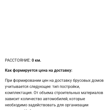
РАССТОЯНИЕ:
0
км.
Как формируется цена на доставку:
При формировании цен на доставку брусовых домов
учитывается следующее: тип постройки,
комплектация. От объема строительных материалов
зависит количество автомобилей, которые
необходимо задействовать для организации