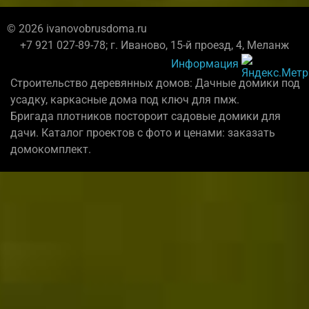
© 2026 ivanovobrusdoma.ru
+7 921 027-89-78; г. Иваново, 15-й проезд, 4, Меланж
Информация
Строительство деревянных домов: Дачные домики под
усадку, каркасные дома под ключ для пмж.
Бригада плотников постороит садовые домики для
дачи. Каталог проектов с фото и ценами: заказать
домокомплект.