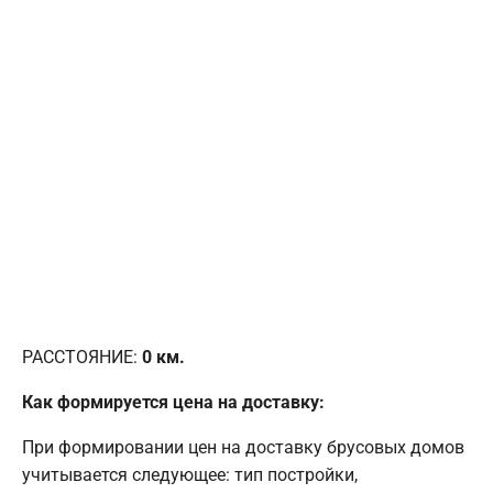
РАССТОЯНИЕ:
0
км.
Как формируется цена на доставку:
При формировании цен на доставку брусовых домов
учитывается следующее: тип постройки,