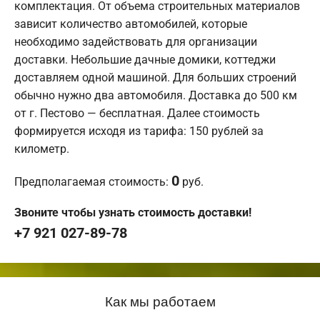
комплектация. От объема строительных материалов
зависит количество автомобилей, которые
необходимо задействовать для организации
доставки. Небольшие дачные домики, коттеджи
доставляем одной машиной. Для больших строений
обычно нужно два автомобиля. Доставка до 500 км
от г. Пестово — бесплатная. Далее стоимость
формируется исходя из тарифа: 150 рублей за
километр.
0
Предполагаемая стоимость:
руб.
Звоните чтобы узнать стоимость доставки!
+7 921 027-89-78
Как мы работаем