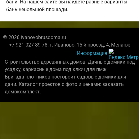
бани. На нашем сайте вы найдете разные варианты
бань небольшой площади.
© 2026 ivanovobrusdoma.ru
+7 921 027-89-78; г. Иваново, 15-й проезд, 4, Меланж
Информация
Строительство деревянных домов: Дачные домики под
усадку, каркасные дома под ключ для пмж.
Бригада плотников постороит садовые домики для
дачи. Каталог проектов с фото и ценами: заказать
домокомплект.