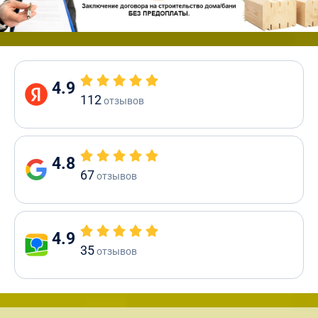
4.9
112
отзывов
4.8
67
отзывов
4.9
35
отзывов