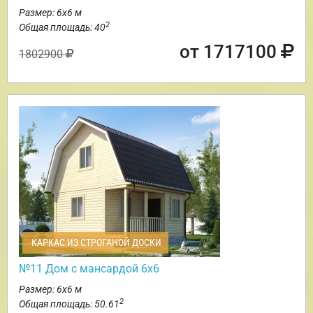
Размер: 6х6 м
2
Общая площадь: 40
от 1717100
1802900
КАРКАС ИЗ СТРОГАНОЙ ДОСКИ
№11 Дом с мансардой 6х6
Размер: 6х6 м
2
Общая площадь: 50.61