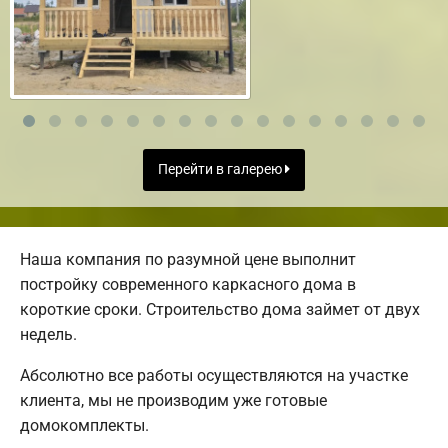
Перейти в галерею
Наша компания по разумной цене выполнит
постройку современного каркасного дома в
короткие сроки. Строительство дома займет от двух
недель.
Абсолютно все работы осуществляются на участке
клиента, мы не производим уже готовые
домокомплекты.