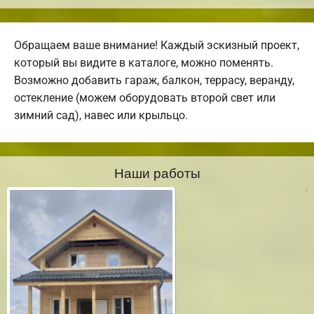
Обращаем ваше внимание! Каждый эскизный проект,
который вы видите в каталоге, можно поменять.
Возможно добавить гараж, балкон, террасу, веранду,
остекление (можем оборудовать второй свет или
зимний сад), навес или крыльцо.
Наши работы