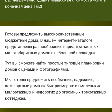
Вас непременно удивит невысокая стоимость услуг и
конечная цена 1м2!
Готовы предложить высококачественные
бюджетные дома. В нашем интернет-каталоге
представлены разнообразные варианты частных
малогабаритных домов с небольшой площадью.
Тут вы сможете найти простые типовые планировки
домов с ценами и фотографиями.
Мы готовы предложить необычные, надежные,
комфортные дома любых размеров: от маленьких
малоэтажных и недорогих до огромных трехэтажных
коттеджей.