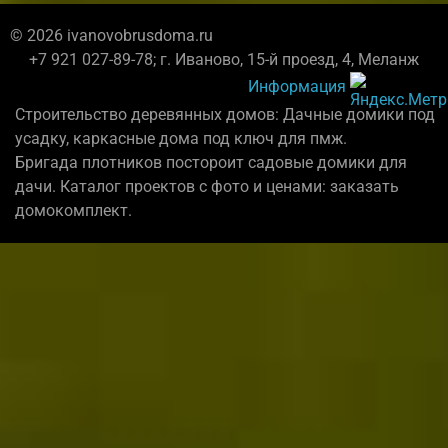
© 2026 ivanovobrusdoma.ru
+7 921 027-89-78; г. Иваново, 15-й проезд, 4, Меланж
Информация
Строительство деревянных домов: Дачные домики под
усадку, каркасные дома под ключ для пмж.
Бригада плотников постороит садовые домики для
дачи. Каталог проектов с фото и ценами: заказать
домокомплект.