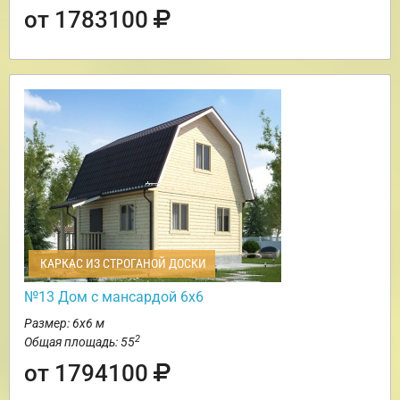
от 1783100
КАРКАС ИЗ СТРОГАНОЙ ДОСКИ
№13 Дом с мансардой 6х6
Размер: 6х6 м
2
Общая площадь: 55
от 1794100