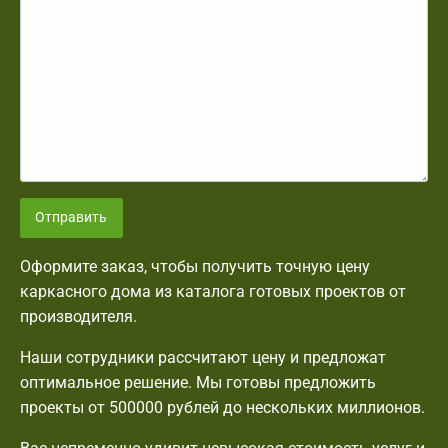
Отправить
Оформите заказ, чтобы получить точную цену
каркасного дома из каталога готовых проектов от
производителя.
Наши сотрудники рассчитают цену и предложат
оптимальное решение. Мы готовы предложить
проекты от 500000 рублей до нескольких миллионов.