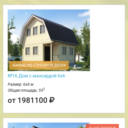
КАРКАС ИЗ СТРОГАНОЙ ДОСКИ
№16 Дом с мансардой 6х6
Размер: 6х6 м
2
Общая площадь: 55
от 1981100