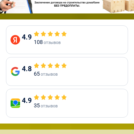
4.9
108
отзывов
4.8
65
отзывов
4.9
35
отзывов