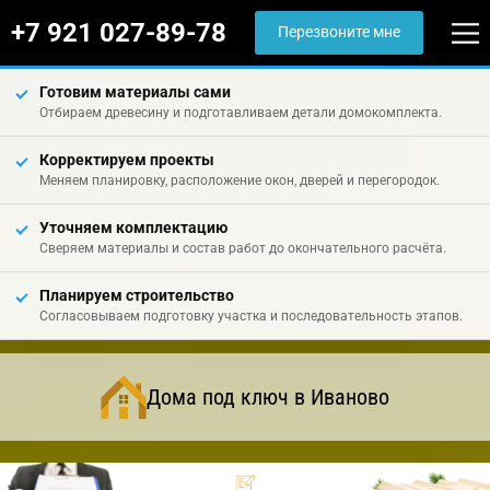
+7 921 027-89-78
Перезвоните мне
Готовим материалы сами
Отбираем древесину и подготавливаем детали домокомплекта.
Корректируем проекты
Меняем планировку, расположение окон, дверей и перегородок.
Уточняем комплектацию
Сверяем материалы и состав работ до окончательного расчёта.
Планируем строительство
Согласовываем подготовку участка и последовательность этапов.
Дома под ключ в Иваново