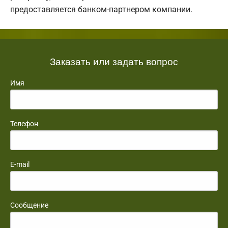
предоставляется банком-партнером компании.
Заказать или задать вопрос
Имя
Телефон
E-mail
Сообщение