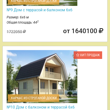
КАРКАС ИЗ СТРОГАНОЙ ДОСКИ
№9 Дом с террасой и балконом 6х6
Размер: 6х6 м
2
Общая площадь: 44
от 1640100
1722050
ХИТ ПРОДАЖ
КАРКАС ИЗ СТРОГАНОЙ ДОСКИ
№10 Дом с балконом и террасой 6х6