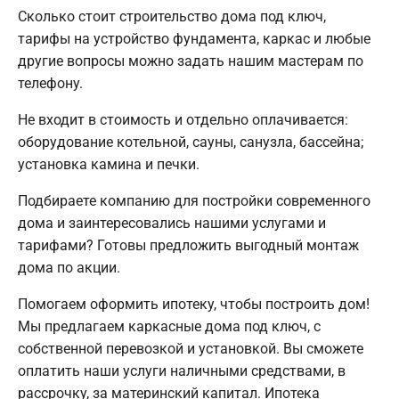
Сколько стоит строительство дома под ключ,
тарифы на устройство фундамента, каркас и любые
другие вопросы можно задать нашим мастерам по
телефону.
Не входит в стоимость и отдельно оплачивается:
оборудование котельной, сауны, санузла, бассейна;
установка камина и печки.
Подбираете компанию для постройки современного
дома и заинтересовались нашими услугами и
тарифами? Готовы предложить выгодный монтаж
дома по акции.
Помогаем оформить ипотеку, чтобы построить дом!
Мы предлагаем каркасные дома под ключ, с
собственной перевозкой и установкой. Вы сможете
оплатить наши услуги наличными средствами, в
рассрочку, за материнский капитал. Ипотека