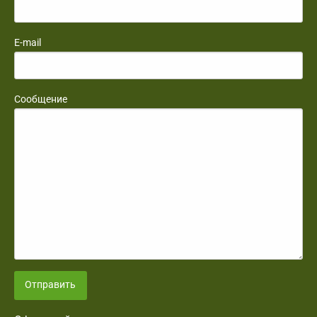
E-mail
Сообщение
Отправить