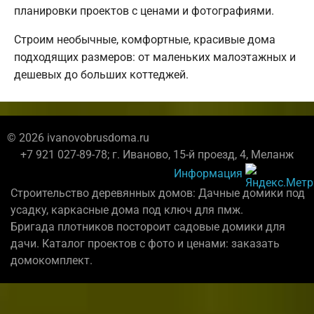
планировки проектов с ценами и фотографиями.
Строим необычные, комфортные, красивые дома
подходящих размеров: от маленьких малоэтажных и
дешевых до больших коттеджей.
© 2026 ivanovobrusdoma.ru
+7 921 027-89-78; г. Иваново, 15-й проезд, 4, Меланж
Информация
Строительство деревянных домов: Дачные домики под
усадку, каркасные дома под ключ для пмж.
Бригада плотников постороит садовые домики для
дачи. Каталог проектов с фото и ценами: заказать
домокомплект.