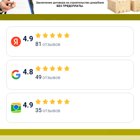
4.9
81
отзывов
4.8
49
отзывов
4.9
35
отзывов