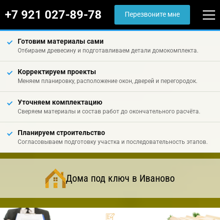
+7 921 027-89-78
Перезвоните мне
Готовим материалы сами
Отбираем древесину и подготавливаем детали домокомплекта.
Корректируем проекты
Меняем планировку, расположение окон, дверей и перегородок.
Уточняем комплектацию
Сверяем материалы и состав работ до окончательного расчёта.
Планируем строительство
Согласовываем подготовку участка и последовательность этапов.
Дома под ключ в Иваново