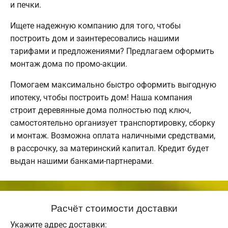
и печки.
Ищете надежную компанию для того, чтобы
построить дом и заинтересовались нашими
тарифами и предложениями? Предлагаем оформить
монтаж дома по промо-акции.
Помогаем максимально быстро оформить выгодную
ипотеку, чтобы построить дом! Наша компания
строит деревянные дома полностью под ключ,
самостоятельно организует транспортировку, сборку
и монтаж. Возможна оплата наличными средствами,
в рассрочку, за материнский капитал. Кредит будет
выдан нашими банками-партнерами.
Расчёт стоимости доставки
Укажите адрес доставки: