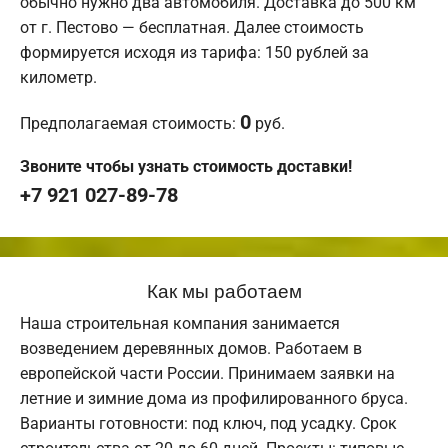
обычно нужно два автомобиля. Доставка до 500 км
от г. Пестово — бесплатная. Далее стоимость
формируется исходя из тарифа: 150 рублей за
километр.
0
Предполагаемая стоимость:
руб.
Звоните чтобы узнать стоимость доставки!
+7 921 027-89-78
Как мы работаем
Наша строительная компания занимается
возведением деревянных домов. Работаем в
европейской части России. Принимаем заявки на
летние и зимние дома из профилированного бруса.
Варианты готовности: под ключ, под усадку. Срок