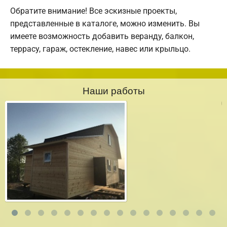
Обратите внимание! Все эскизные проекты,
представленные в каталоге, можно изменить. Вы
имеете возможность добавить веранду, балкон,
террасу, гараж, остекление, навес или крыльцо.
Наши работы