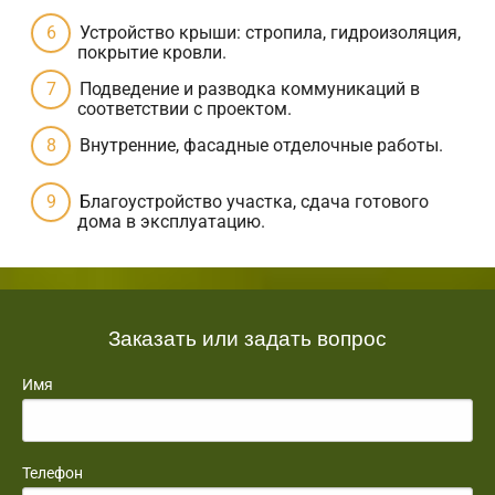
Устройство крыши: стропила, гидроизоляция,
покрытие кровли.
Подведение и разводка коммуникаций в
соответствии с проектом.
Внутренние, фасадные отделочные работы.
Благоустройство участка, сдача готового
дома в эксплуатацию.
Заказать или задать вопрос
Имя
Телефон