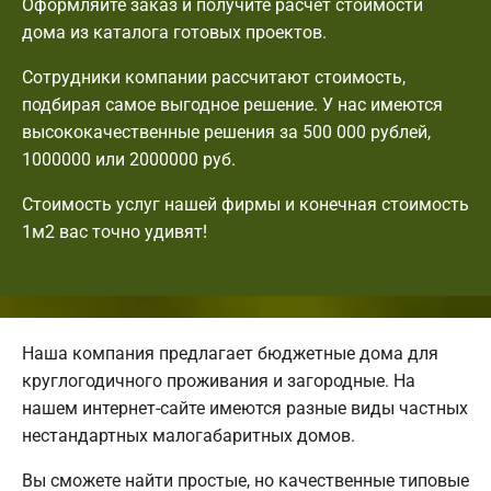
Оформляйте заказ и получите расчет стоимости
дома из каталога готовых проектов.
Сотрудники компании рассчитают стоимость,
подбирая самое выгодное решение. У нас имеются
высококачественные решения за 500 000 рублей,
1000000 или 2000000 руб.
Стоимость услуг нашей фирмы и конечная стоимость
1м2 вас точно удивят!
Наша компания предлагает бюджетные дома для
круглогодичного проживания и загородные. На
нашем интернет-сайте имеются разные виды частных
нестандартных малогабаритных домов.
Вы сможете найти простые, но качественные типовые