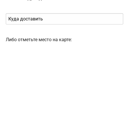
Либо отметьте место на карте: