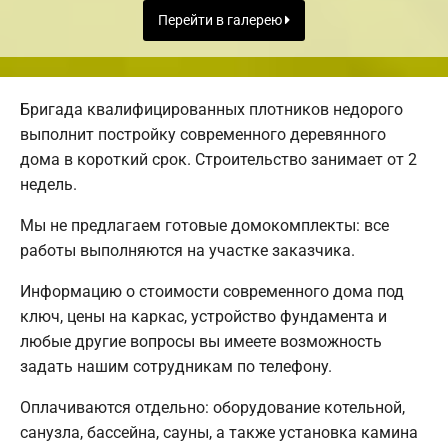
Перейти в галерею
Бригада квалифицированных плотников недорого
выполнит постройку современного деревянного
дома в короткий срок. Строительство занимает от 2
недель.
Мы не предлагаем готовые домокомплекты: все
работы выполняются на участке заказчика.
Информацию о стоимости современного дома под
ключ, цены на каркас, устройство фундамента и
любые другие вопросы вы имеете возможность
задать нашим сотрудникам по телефону.
Оплачиваются отдельно: оборудование котельной,
санузла, бассейна, сауны, а также установка камина