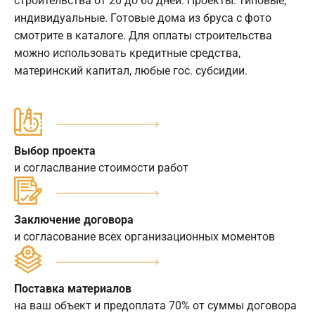
строительства от 20 до 60 дней. Проекты: типовые,
индивидуальные. Готовые дома из бруса с фото
смотрите в каталоге. Для оплаты строительства
можно использовать кредитные средства,
материнский капитал, любые гос. субсидии.
Выбор проекта
и согласлвание стоимости работ
Заключение договора
и согласование всех организационных моментов
Поставка материалов
на ваш объект и предоплата 70% от суммы договора