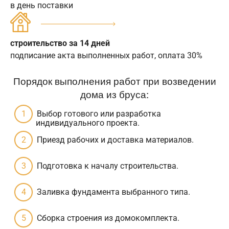
в день поставки
строительство за 14 дней
подписание акта выполненных работ, оплата 30%
Порядок выполнения работ при возведении
дома из бруса:
Выбор готового или разработка
индивидуального проекта.
Приезд рабочих и доставка материалов.
Подготовка к началу строительства.
Заливка фундамента выбранного типа.
Сборка строения из домокомплекта.