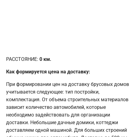
РАССТОЯНИЕ:
0
км.
Как формируется цена на доставку:
При формировании цен на доставку брусовых домов
учитывается следующее: тип постройки,
комплектация. От объема строительных материалов
зависит количество автомобилей, которые
необходимо задействовать для организации
доставки. Небольшие дачные домики, коттеджи
доставляем одной машиной. Для больших строений