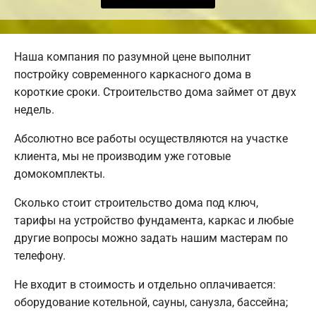
Наша компания по разумной цене выполнит
постройку современного каркасного дома в
короткие сроки. Строительство дома займет от двух
недель.
Абсолютно все работы осуществляются на участке
клиента, мы не производим уже готовые
домокомплекты.
Сколько стоит строительство дома под ключ,
тарифы на устройство фундамента, каркас и любые
другие вопросы можно задать нашим мастерам по
телефону.
Не входит в стоимость и отдельно оплачивается:
оборудование котельной, сауны, санузла, бассейна;