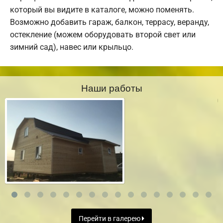
который вы видите в каталоге, можно поменять.
Возможно добавить гараж, балкон, террасу, веранду,
остекление (можем оборудовать второй свет или
зимний сад), навес или крыльцо.
Наши работы
Перейти в галерею