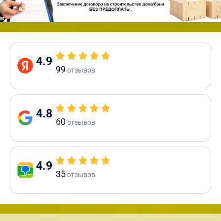
4.9
99
отзывов
4.8
60
отзывов
4.9
35
отзывов