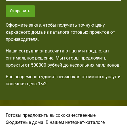
Отправить
Оформите заказ, чтобы получить точную цену
каркасного дома из каталога готовых проектов от
производителя.
Наши сотрудники рассчитают цену и предложат
оптимальное решение. Мы готовы предложить
проекты от 500000 рублей до нескольких миллионов.
Вас непременно удивит невысокая стоимость услуг и
конечная цена 1м2!
Готовы предложить высококачественные
бюджетные дома. В нашем интернет-каталоге