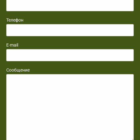
Телефон
E-mail
Сообщение