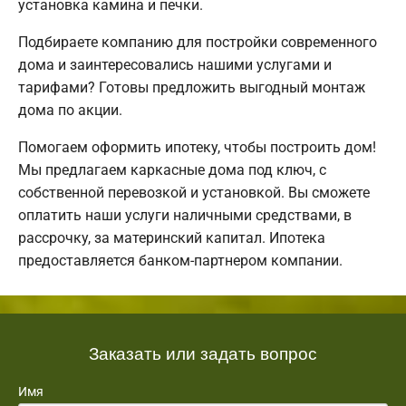
установка камина и печки.
Подбираете компанию для постройки современного
дома и заинтересовались нашими услугами и
тарифами? Готовы предложить выгодный монтаж
дома по акции.
Помогаем оформить ипотеку, чтобы построить дом!
Мы предлагаем каркасные дома под ключ, с
собственной перевозкой и установкой. Вы сможете
оплатить наши услуги наличными средствами, в
рассрочку, за материнский капитал. Ипотека
предоставляется банком-партнером компании.
Заказать или задать вопрос
Имя