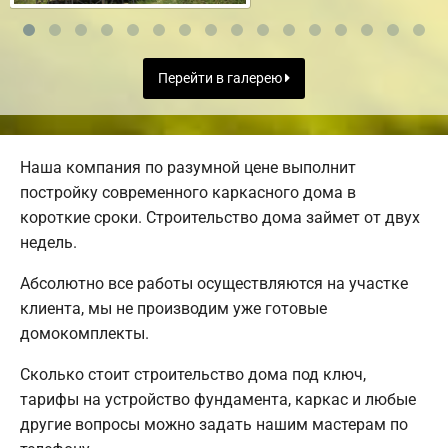
Перейти в галерею
Наша компания по разумной цене выполнит
постройку современного каркасного дома в
короткие сроки. Строительство дома займет от двух
недель.
Абсолютно все работы осуществляются на участке
клиента, мы не производим уже готовые
домокомплекты.
Сколько стоит строительство дома под ключ,
тарифы на устройство фундамента, каркас и любые
другие вопросы можно задать нашим мастерам по