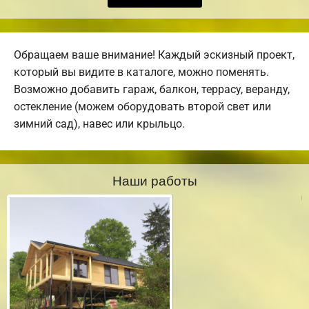
Обращаем ваше внимание! Каждый эскизный проект,
который вы видите в каталоге, можно поменять.
Возможно добавить гараж, балкон, террасу, веранду,
остекление (можем оборудовать второй свет или
зимний сад), навес или крыльцо.
Наши работы