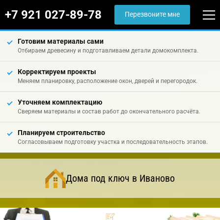
+7 921 027-89-78
Перезвоните мне
Готовим материалы сами
Отбираем древесину и подготавливаем детали домокомплекта.
Корректируем проекты
Меняем планировку, расположение окон, дверей и перегородок.
Уточняем комплектацию
Сверяем материалы и состав работ до окончательного расчёта.
Планируем строительство
Согласовываем подготовку участка и последовательность этапов.
Дома под ключ в Иваново