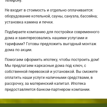
телефону.
Не входит в стоимость и отдельно оплачивается:
оборудование котельной, сауны, санузла, бассейна;
установка камина и печки.
Подбираете компанию для постройки современного
дома и заинтересовались нашими услугами и
тарифами? Готовы предложить выгодный монтаж
дома по акции.
Помогаем оформить ипотеку, чтобы построить дом!
Мы предлагаем каркасные дома под ключ, с
собственной перевозкой и установкой. Вы сможете
оплатить наши услуги наличными средствами, в
рассрочку, за материнский капитал. Ипотека
предоставляется банком-партнером компании.