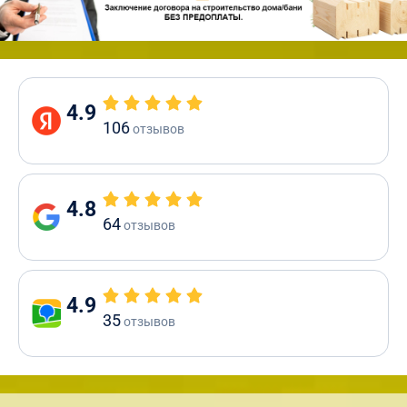
4.9
106
отзывов
4.8
64
отзывов
4.9
35
отзывов