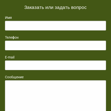
Заказать или задать вопрос
Имя
Телефон
E-mail
Сообщение